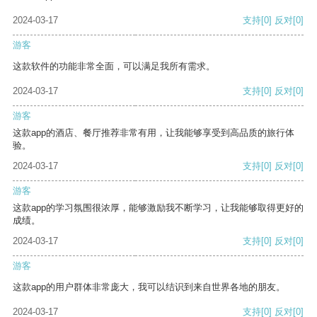
2024-03-17
支持
[0]
反对
[0]
游客
这款软件的功能非常全面，可以满足我所有需求。
2024-03-17
支持
[0]
反对
[0]
游客
这款app的酒店、餐厅推荐非常有用，让我能够享受到高品质的旅行体
验。
2024-03-17
支持
[0]
反对
[0]
游客
这款app的学习氛围很浓厚，能够激励我不断学习，让我能够取得更好的
成绩。
2024-03-17
支持
[0]
反对
[0]
游客
这款app的用户群体非常庞大，我可以结识到来自世界各地的朋友。
2024-03-17
支持
[0]
反对
[0]