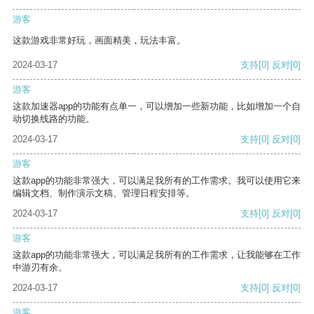
游客
这款游戏非常好玩，画面精美，玩法丰富。
2024-03-17
支持
[0]
反对
[0]
游客
这款加速器app的功能有点单一，可以增加一些新功能，比如增加一个自
动切换线路的功能。
2024-03-17
支持
[0]
反对
[0]
游客
这款app的功能非常强大，可以满足我所有的工作需求。我可以使用它来
编辑文档、制作演示文稿、管理日程安排等。
2024-03-17
支持
[0]
反对
[0]
游客
这款app的功能非常强大，可以满足我所有的工作需求，让我能够在工作
中游刃有余。
2024-03-17
支持
[0]
反对
[0]
游客