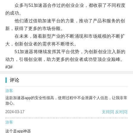
众多与51加速器合作过的创业企业，都收获了不同程度
的成功。
他们通过借助加速平台的力量，推动了产品和服务的创
新，获得了更多的市场份额。
在未来，随着新型产业的不断涌现和市场规模的不断扩
大，创新创业者的需求将不断增长。
51加速器将继续发挥其平台优势，为创新创业注入新的
动力，引领创业潮，助力更多的创业者成功登顶企业巅峰。
#3#
评论
游客
这款加速器app的安全性很高，使用过程中不会泄露个人信息，让我非常
放心。
2024-03-17
支持
[0]
反对
[0]
游客
这个是app神器