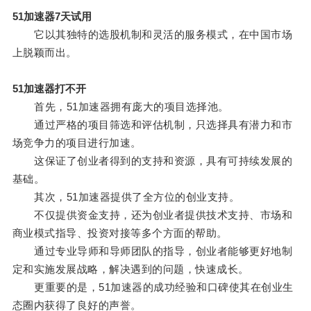
51加速器7天试用
它以其独特的选股机制和灵活的服务模式，在中国市场
上脱颖而出。
51加速器打不开
首先，51加速器拥有庞大的项目选择池。
通过严格的项目筛选和评估机制，只选择具有潜力和市
场竞争力的项目进行加速。
这保证了创业者得到的支持和资源，具有可持续发展的
基础。
其次，51加速器提供了全方位的创业支持。
不仅提供资金支持，还为创业者提供技术支持、市场和
商业模式指导、投资对接等多个方面的帮助。
通过专业导师和导师团队的指导，创业者能够更好地制
定和实施发展战略，解决遇到的问题，快速成长。
更重要的是，51加速器的成功经验和口碑使其在创业生
态圈内获得了良好的声誉。