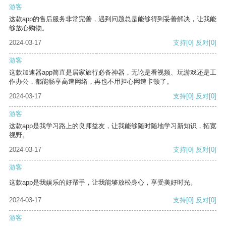
游客
这款app的售后服务非常完善，遇到问题总是能够得到妥善解决，让我能
够放心购物。
2024-03-17
支持
[0]
反对
[0]
游客
这款加速器app简直是居家旅行必备神器，无论是看视频、玩游戏还是工
作办公，都能畅享高速网络，再也不用担心网速卡顿了。
2024-03-17
支持
[0]
反对
[0]
游客
这款app是我学习路上的良师益友，让我能够随时随地学习新知识，拓宽
视野。
2024-03-17
支持
[0]
反对
[0]
游客
这款app是我娱乐的好帮手，让我能够放松身心，享受美好时光。
2024-03-17
支持
[0]
反对
[0]
游客