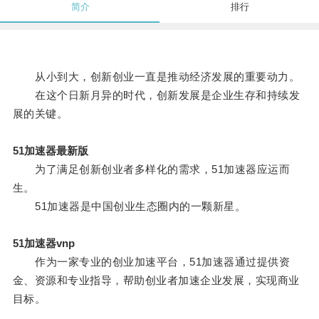
简介
排行
从小到大，创新创业一直是推动经济发展的重要动力。
在这个日新月异的时代，创新发展是企业生存和持续发
展的关键。
51加速器最新版
为了满足创新创业者多样化的需求，51加速器应运而
生。
51加速器是中国创业生态圈内的一颗新星。
51加速器vnp
作为一家专业的创业加速平台，51加速器通过提供资
金、资源和专业指导，帮助创业者加速企业发展，实现商业
目标。