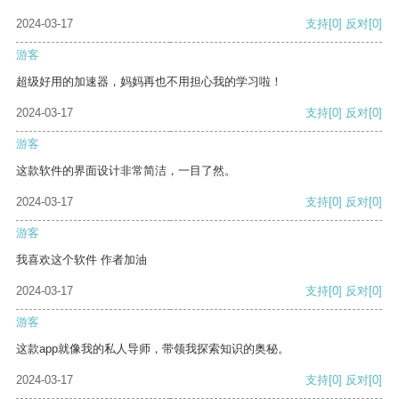
2024-03-17
支持
[0]
反对
[0]
游客
超级好用的加速器，妈妈再也不用担心我的学习啦！
2024-03-17
支持
[0]
反对
[0]
游客
这款软件的界面设计非常简洁，一目了然。
2024-03-17
支持
[0]
反对
[0]
游客
我喜欢这个软件 作者加油
2024-03-17
支持
[0]
反对
[0]
游客
这款app就像我的私人导师，带领我探索知识的奥秘。
2024-03-17
支持
[0]
反对
[0]