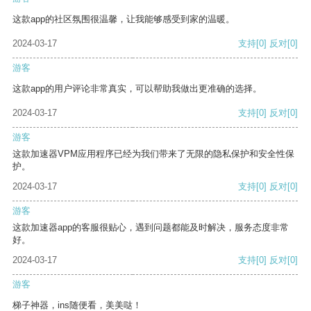
这款app的社区氛围很温馨，让我能够感受到家的温暖。
2024-03-17
支持
[0]
反对
[0]
游客
这款app的用户评论非常真实，可以帮助我做出更准确的选择。
2024-03-17
支持
[0]
反对
[0]
游客
这款加速器VPM应用程序已经为我们带来了无限的隐私保护和安全性保
护。
2024-03-17
支持
[0]
反对
[0]
游客
这款加速器app的客服很贴心，遇到问题都能及时解决，服务态度非常
好。
2024-03-17
支持
[0]
反对
[0]
游客
梯子神器，ins随便看，美美哒！