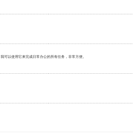
。我可以使用它来完成日常办公的所有任务，非常方便。