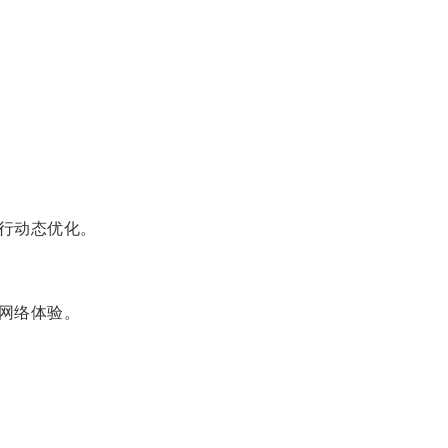
行动态优化。
网络体验。