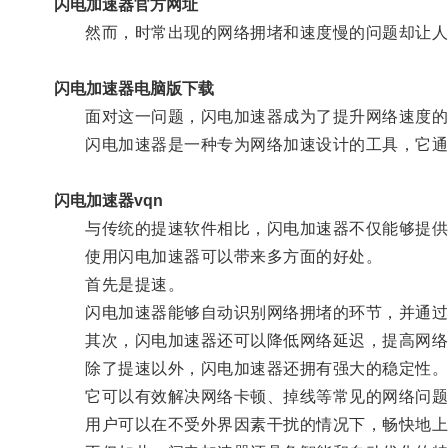
闪电加速器官方网址
然而，时常出现的网络拥堵和速度慢的问题却让人
闪电加速器电脑版下载
面对这一问题，闪电加速器成为了提升网络速度的
闪电加速器是一种专为网络加速设计的工具，它通
闪电加速器vqn
与传统的提速软件相比，闪电加速器不仅能够提供更
使用闪电加速器可以带来多方面的好处。
首先是提速。
闪电加速器能够自动识别网络拥堵的环节，并通过优
其次，闪电加速器还可以降低网络延迟，提高网络
除了提速以外，闪电加速器还拥有强大的稳定性
它可以有效解决网络卡顿、掉线等常见的网络问题
用户可以在不受外界因素干扰的情况下，畅快地上