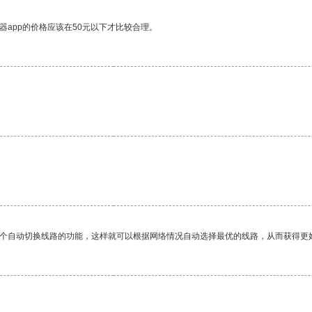
器app的价格应该在50元以下才比较合理。
一个自动切换线路的功能，这样就可以根据网络情况自动选择最优的线路，从而获得更