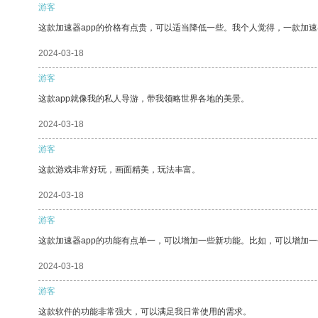
游客
这款加速器app的价格有点贵，可以适当降低一些。我个人觉得，一款加速
2024-03-18
游客
这款app就像我的私人导游，带我领略世界各地的美景。
2024-03-18
游客
这款游戏非常好玩，画面精美，玩法丰富。
2024-03-18
游客
这款加速器app的功能有点单一，可以增加一些新功能。比如，可以增加
2024-03-18
游客
这款软件的功能非常强大，可以满足我日常使用的需求。