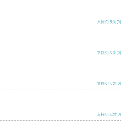
支持
[0]
反对
[0]
支持
[0]
反对
[0]
支持
[0]
反对
[0]
支持
[0]
反对
[0]