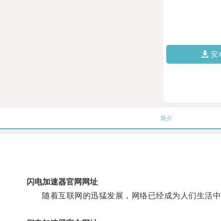
安
简介
闪电加速器官网网址
随着互联网的迅猛发展，网络已经成为人们生活中