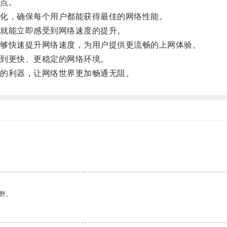
点。
化，确保每个用户都能获得最佳的网络性能。
就能立即感受到网络速度的提升。
够快速提升网络速度，为用户提供更流畅的上网体验。
到更快、更稳定的网络环境。
的利器，让网络世界更加畅通无阻。
野。