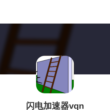
闪电加速器vqn