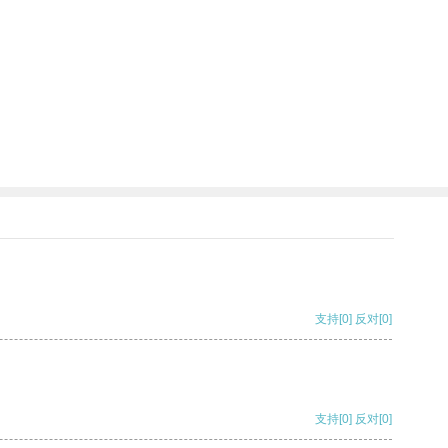
支持
[0]
反对
[0]
支持
[0]
反对
[0]