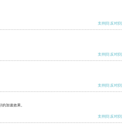
支持
[0]
反对
[0]
支持
[0]
反对
[0]
支持
[0]
反对
[0]
好的加速效果。
支持
[0]
反对
[0]