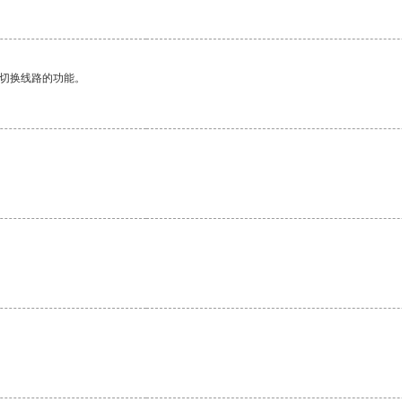
动切换线路的功能。