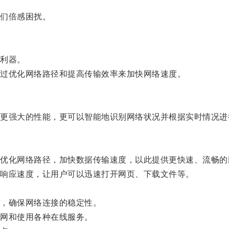
们倍感困扰。
利器。
过优化网络路径和提高传输效率来加快网络速度。
强大的性能，更可以智能地识别网络状况并根据实时情况进
化网络路径，加快数据传输速度，以此提供更快速、流畅的
响应速度，让用户可以迅速打开网页、下载文件等。
。
，确保网络连接的稳定性。
网和使用各种在线服务。