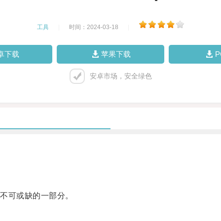
工具
|
时间：2024-03-18
|
卓下载
苹果下载
安卓市场，安全绿色
不可或缺的一部分。