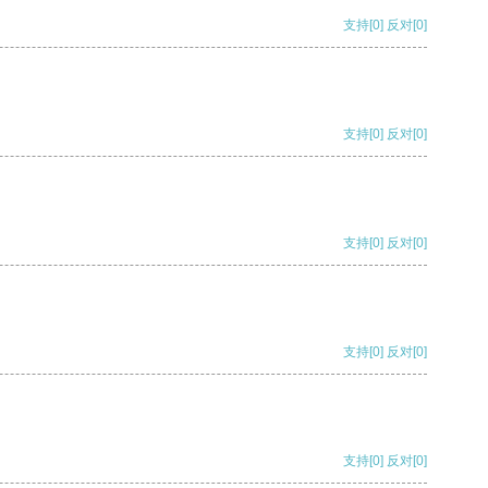
支持
[0]
反对
[0]
支持
[0]
反对
[0]
支持
[0]
反对
[0]
支持
[0]
反对
[0]
支持
[0]
反对
[0]