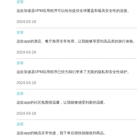
游客
这款加速器VPM应用程序可以给你提供全球覆盖和最高安全性的连接。
2024-03-18
游客
这款app的酒店、餐厅推荐非常有用，让我能够享受到高品质的旅行体验。
2024-03-18
游客
这款加速器VPM应用程序已经为我们带来了无限的隐私和安全性保护。
2024-03-18
游客
这款app的社区氛围很温馨，让我能够感受到家的温暖。
2024-03-18
游客
这款app的物流非常快捷，我下单后很快就能收到商品。