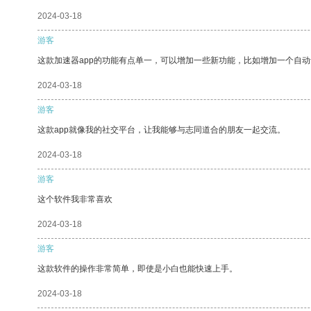
2024-03-18
游客
这款加速器app的功能有点单一，可以增加一些新功能，比如增加一个自
2024-03-18
游客
这款app就像我的社交平台，让我能够与志同道合的朋友一起交流。
2024-03-18
游客
这个软件我非常喜欢
2024-03-18
游客
这款软件的操作非常简单，即使是小白也能快速上手。
2024-03-18