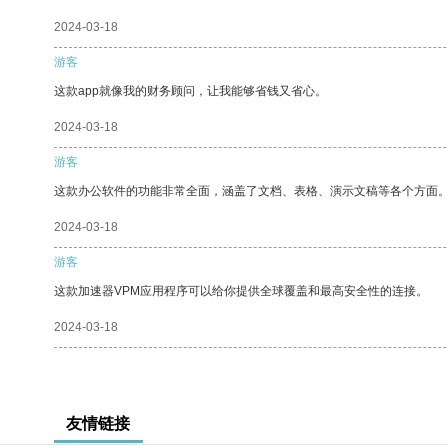
2024-03-18
游客
这款app就像我的财务顾问，让我能够省钱又省心。
2024-03-18
游客
这款办公软件的功能非常全面，涵盖了文档、表格、演示文稿等各个方面
2024-03-18
游客
这款加速器VPM应用程序可以给你提供全球覆盖和最高安全性的连接。
2024-03-18
友情链接