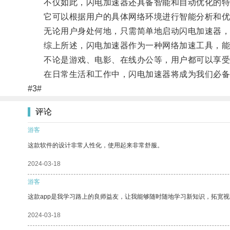
不仅如此，闪电加速器还具备智能和自动优化的特
它可以根据用户的具体网络环境进行智能分析和优
无论用户身处何地，只需简单地启动闪电加速器，
综上所述，闪电加速器作为一种网络加速工具，能
不论是游戏、电影、在线办公等，用户都可以享受
在日常生活和工作中，闪电加速器将成为我们必备
#3#
评论
游客
这款软件的设计非常人性化，使用起来非常舒服。
2024-03-18
游客
这款app是我学习路上的良师益友，让我能够随时随地学习新知识，拓宽视
2024-03-18