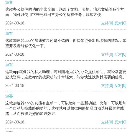
游客
这款办公软件的功能非常全面，涵盖了文档、表格、演示文稿等各个方
面。我可以使用它来完成日常办公的所有任务，非常方便。
2024-03-18
支持
[0]
反对
[0]
游客
这款加速器app的加速效果还是不错的，但偶尔也会出现卡顿的情况，希
望开发者能够优化一下。
2024-03-18
支持
[0]
反对
[0]
游客
这款app就像我的私人助理，随时随地为我的办公提供帮助。我经常需要
查找资料，这款app的搜索功能非常强大，能够快速找到我需要的信息。
2024-03-18
支持
[0]
反对
[0]
游客
这款加速器app的功能有点单一，可以增加一些新功能。比如，可以增加
一个自动切换线路的功能，这样就可以根据网络情况自动选择最优的线
路，从而获得更好的加速效果。
2024-03-18
支持
[0]
反对
[0]