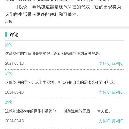
可以说，暴风加速器是现代科技的代表，它的出现将为
人们的生活带来更多的便利和可能性。
#3#
评论
游客
这款软件的售后服务非常好，遇到问题都能得到及时解决。
2024-03-18
支持
[0]
反对
[0]
游客
这款软件的学习方式非常灵活，可以根据自己的需求选择学习方式。
2024-03-18
支持
[0]
反对
[0]
游客
这款加速器app的操作非常简单，一键加速就能开启，非常方便。
2024-03-18
支持
[0]
反对
[0]