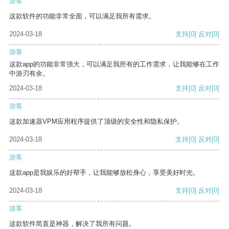
游客
这款软件的功能非常全面，可以满足我所有需求。
2024-03-18
支持
[0]
反对
[0]
游客
这款app的功能非常强大，可以满足我所有的工作需求，让我能够在工作
中游刃有余。
2024-03-18
支持
[0]
反对
[0]
游客
这款加速器VPM应用程序提供了顶级的安全性和隐私保护。
2024-03-18
支持
[0]
反对
[0]
游客
这款app是我娱乐的好帮手，让我能够放松身心，享受美好时光。
2024-03-18
支持
[0]
反对
[0]
游客
这款软件简直是神器，解决了我所有问题。