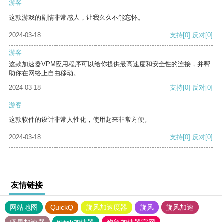
游客
这款游戏的剧情非常感人，让我久久不能忘怀。
2024-03-18
支持
[0]
反对
[0]
游客
这款加速器VPM应用程序可以给你提供最高速度和安全性的连接，并帮
助你在网络上自由移动。
2024-03-18
支持
[0]
反对
[0]
游客
这款软件的设计非常人性化，使用起来非常方便。
2024-03-18
支持
[0]
反对
[0]
友情链接
网站地图
QuickQ
旋风加速度器
旋风
旋风加速