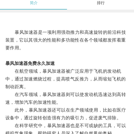
简介
排行
暴风加速器是一项利用强劲推力和高速旋转的前沿科技
装置，它以其强大的性能和多功能性在各个领域都发挥着重
要作用。
暴风加速器免费永久加速
在航空领域，暴风加速器被广泛应用于飞机的发动机
中，通过加速燃烧过程，提高喷气反推力，从而缩短飞机的
制动距离。
在汽车领域，暴风加速器则可以使发动机迅速达到高转
速，增加汽车的加速性能。
此外，暴风加速器还可以在生产领域使用，比如在医疗
设备中，通过旋转创造强有力的吸引力，促进废气排除。
在科学研究中，暴风加速器也是不可或缺的工具，可以
模拟气象现象，帮助研究人员深入了解自然界的奥秘。