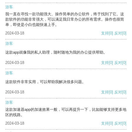
游客
我一直在寻找一款功能强大、操作简单的办公软件，终于找到了它。这
款软件的功能非常强大，可以满足我日常办公的所有需求。操作也很简
单，即使是小白也能快速上手。
2024-03-18
支持
[0]
反对
[0]
游客
这款app就像我的私人助理，随时随地为我的办公提供帮助。
2024-03-18
支持
[0]
反对
[0]
游客
这款软件非常实用，可以帮助我解决很多问题。
2024-03-18
支持
[0]
反对
[0]
游客
这款加速器app的加速效果一般，可以再提升一下，比如能够支持更多地
区的线路。
2024-03-18
支持
[0]
反对
[0]