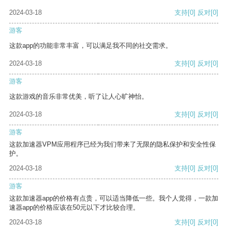
2024-03-18
支持
[0]
反对
[0]
游客
这款app的功能非常丰富，可以满足我不同的社交需求。
2024-03-18
支持
[0]
反对
[0]
游客
这款游戏的音乐非常优美，听了让人心旷神怡。
2024-03-18
支持
[0]
反对
[0]
游客
这款加速器VPM应用程序已经为我们带来了无限的隐私保护和安全性保
护。
2024-03-18
支持
[0]
反对
[0]
游客
这款加速器app的价格有点贵，可以适当降低一些。我个人觉得，一款加
速器app的价格应该在50元以下才比较合理。
2024-03-18
支持
[0]
反对
[0]