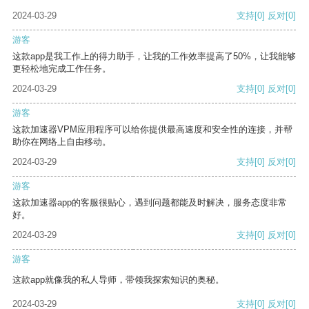
2024-03-29
支持
[0]
反对
[0]
游客
这款app是我工作上的得力助手，让我的工作效率提高了50%，让我能够
更轻松地完成工作任务。
2024-03-29
支持
[0]
反对
[0]
游客
这款加速器VPM应用程序可以给你提供最高速度和安全性的连接，并帮
助你在网络上自由移动。
2024-03-29
支持
[0]
反对
[0]
游客
这款加速器app的客服很贴心，遇到问题都能及时解决，服务态度非常
好。
2024-03-29
支持
[0]
反对
[0]
游客
这款app就像我的私人导师，带领我探索知识的奥秘。
2024-03-29
支持
[0]
反对
[0]