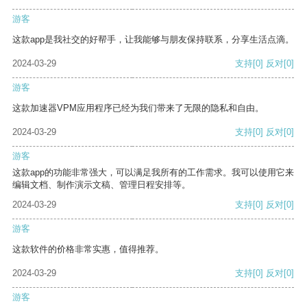
游客
这款app是我社交的好帮手，让我能够与朋友保持联系，分享生活点滴。
2024-03-29
支持
[0]
反对
[0]
游客
这款加速器VPM应用程序已经为我们带来了无限的隐私和自由。
2024-03-29
支持
[0]
反对
[0]
游客
这款app的功能非常强大，可以满足我所有的工作需求。我可以使用它来
编辑文档、制作演示文稿、管理日程安排等。
2024-03-29
支持
[0]
反对
[0]
游客
这款软件的价格非常实惠，值得推荐。
2024-03-29
支持
[0]
反对
[0]
游客