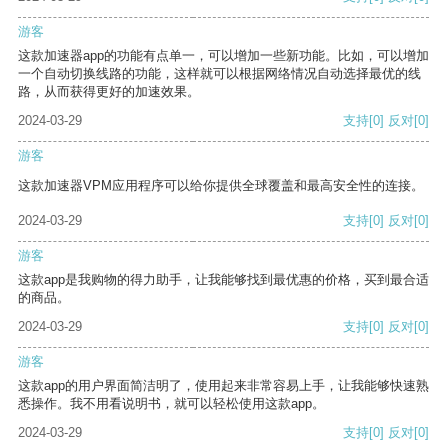
游客
这款加速器app的功能有点单一，可以增加一些新功能。比如，可以增加
一个自动切换线路的功能，这样就可以根据网络情况自动选择最优的线
路，从而获得更好的加速效果。
2024-03-29
支持
[0]
反对
[0]
游客
这款加速器VPM应用程序可以给你提供全球覆盖和最高安全性的连接。
2024-03-29
支持
[0]
反对
[0]
游客
这款app是我购物的得力助手，让我能够找到最优惠的价格，买到最合适
的商品。
2024-03-29
支持
[0]
反对
[0]
游客
这款app的用户界面简洁明了，使用起来非常容易上手，让我能够快速熟
悉操作。我不用看说明书，就可以轻松使用这款app。
2024-03-29
支持
[0]
反对
[0]