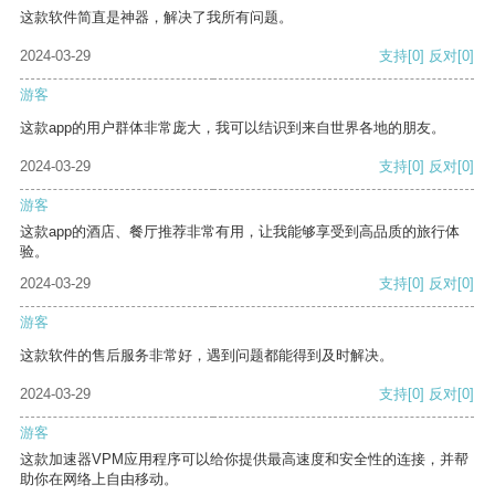
这款软件简直是神器，解决了我所有问题。
2024-03-29
支持
[0]
反对
[0]
游客
这款app的用户群体非常庞大，我可以结识到来自世界各地的朋友。
2024-03-29
支持
[0]
反对
[0]
游客
这款app的酒店、餐厅推荐非常有用，让我能够享受到高品质的旅行体
验。
2024-03-29
支持
[0]
反对
[0]
游客
这款软件的售后服务非常好，遇到问题都能得到及时解决。
2024-03-29
支持
[0]
反对
[0]
游客
这款加速器VPM应用程序可以给你提供最高速度和安全性的连接，并帮
助你在网络上自由移动。