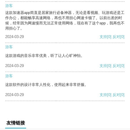
游客
这款加速器app简直是居家旅行必备神器，无论是看视频、玩游戏还是工
作办公，都能畅享高速网络，再也不用担心网速卡顿了。以前出差的时
候，经常因为网速慢而无法正常使用网络，现在有了这个app，我再也不
用担心了。
2024-03-29
支持
[0]
反对
[0]
游客
这款游戏的音乐非常优美，听了让人心旷神怡。
2024-03-29
支持
[0]
反对
[0]
游客
这款软件的设计非常人性化，使用起来非常舒服。
2024-03-29
支持
[0]
反对
[0]
友情链接