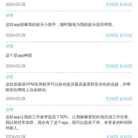
2024-03-29
支持
[0]
反对
[0]
游客
这款app就像我的娱乐小助手，随时随地为我的娱乐提供帮助。
2024-03-29
支持
[0]
反对
[0]
游客
这个是app神器
2024-03-29
支持
[0]
反对
[0]
游客
这款加速器VPM应用程序可以给你提供最高速度和安全性的连接，并帮
助你在网络上自由移动。
2024-03-29
支持
[0]
反对
[0]
游客
这款app让我的工作效率提高了50%，让我能够更轻松地完成工作任务。
我以前经常加班，现在有了这个app，我可以提前下班，有更多的时间陪
伴家人。
2024-03-29
支持
[0]
反对
[0]