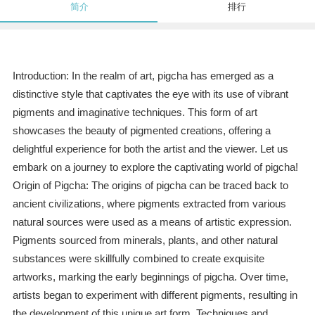
简介
排行
Introduction: In the realm of art, pigcha has emerged as a
distinctive style that captivates the eye with its use of vibrant
pigments and imaginative techniques. This form of art
showcases the beauty of pigmented creations, offering a
delightful experience for both the artist and the viewer. Let us
embark on a journey to explore the captivating world of pigcha!
Origin of Pigcha: The origins of pigcha can be traced back to
ancient civilizations, where pigments extracted from various
natural sources were used as a means of artistic expression.
Pigments sourced from minerals, plants, and other natural
substances were skillfully combined to create exquisite
artworks, marking the early beginnings of pigcha. Over time,
artists began to experiment with different pigments, resulting in
the development of this unique art form. Techniques and