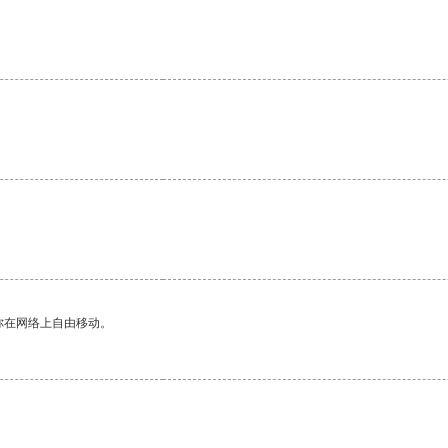
你在网络上自由移动。
。