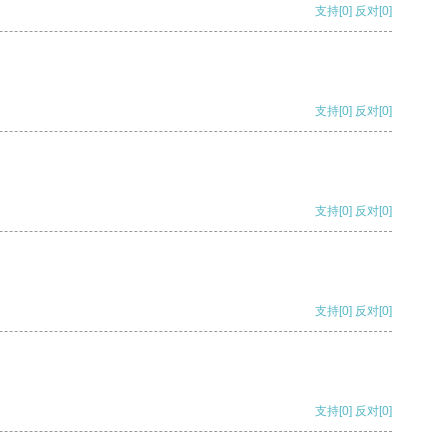
支持
[0]
反对
[0]
支持
[0]
反对
[0]
支持
[0]
反对
[0]
支持
[0]
反对
[0]
支持
[0]
反对
[0]