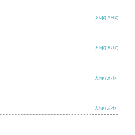
支持
[0]
反对
[0]
支持
[0]
反对
[0]
支持
[0]
反对
[0]
支持
[0]
反对
[0]