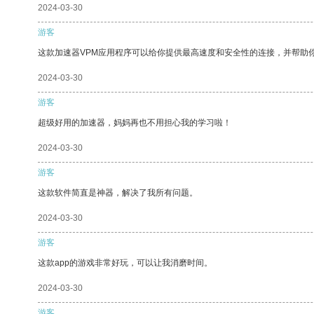
2024-03-30
游客
这款加速器VPM应用程序可以给你提供最高速度和安全性的连接，并帮助
2024-03-30
游客
超级好用的加速器，妈妈再也不用担心我的学习啦！
2024-03-30
游客
这款软件简直是神器，解决了我所有问题。
2024-03-30
游客
这款app的游戏非常好玩，可以让我消磨时间。
2024-03-30
游客