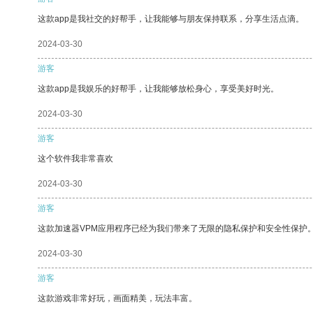
这款app是我社交的好帮手，让我能够与朋友保持联系，分享生活点滴。
2024-03-30
游客
这款app是我娱乐的好帮手，让我能够放松身心，享受美好时光。
2024-03-30
游客
这个软件我非常喜欢
2024-03-30
游客
这款加速器VPM应用程序已经为我们带来了无限的隐私保护和安全性保护
2024-03-30
游客
这款游戏非常好玩，画面精美，玩法丰富。