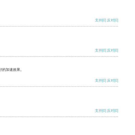
支持
[0]
反对
[0]
支持
[0]
反对
[0]
好的加速效果。
支持
[0]
反对
[0]
支持
[0]
反对
[0]