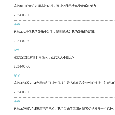
这款app的音乐资源非常优质，可以让我尽情享受音乐的魅力。
2024-03-30
游客
这款app就像我的娱乐小助手，随时随地为我的娱乐提供帮助。
2024-03-30
游客
这款游戏的剧情非常感人，让我久久不能忘怀。
2024-03-30
游客
这款加速器VPM应用程序可以给你提供最高速度和安全性的连接，并帮助
2024-03-30
游客
这款加速器VPM应用程序已经为我们带来了无限的隐私保护和安全性保护