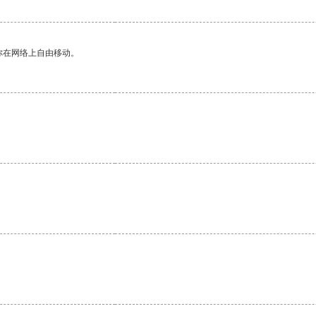
你在网络上自由移动。