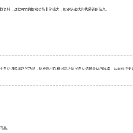
找资料，这款app的搜索功能非常强大，能够快速找到我需要的信息。
一个自动切换线路的功能，这样就可以根据网络情况自动选择最优的线路，从而获得更
的商品。