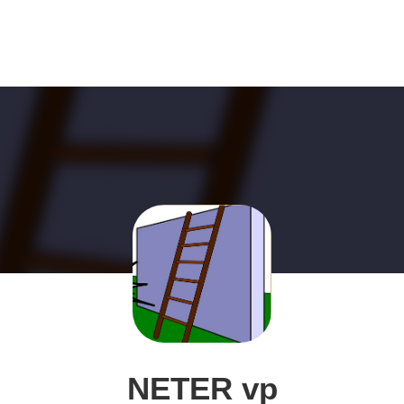
NETER vp