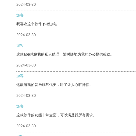
2024-03-30
游客
我喜欢这个软件 作者加油
2024-03-30
游客
这款app就像我的私人助理，随时随地为我的办公提供帮助。
2024-03-30
游客
这款游戏的音乐非常优美，听了让人心旷神怡。
2024-03-30
游客
这款软件的功能非常全面，可以满足我所有需求。
2024-03-30