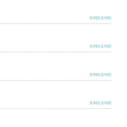
支持
[0]
反对
[0]
支持
[0]
反对
[0]
支持
[0]
反对
[0]
支持
[0]
反对
[0]