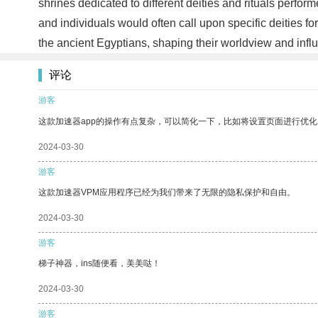
shrines dedicated to different deities and rituals per
and individuals would often call upon specific deities fo
the ancient Egyptians, shaping their worldview and influ
评论
游客
这款加速器app的操作有点复杂，可以简化一下，比如将设置页面进行优化
2024-03-30
游客
这款加速器VPM应用程序已经为我们带来了无限的隐私保护和自由。
2024-03-30
游客
梯子神器，ins随便看，美美哒！
2024-03-30
游客