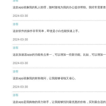
游客
这款app就像我的私人助理，随时随地为我的办公提供帮助。我经常需要查
2024-03-30
游客
这款软件的操作非常简单，即使是小白也能快速上手。
2024-03-30
游客
这款加速器app的功能有点单一，可以增加一些新功能。比如，可以增加
2024-03-30
游客
这款app就像我的财务顾问，让我能够省钱又省心。
2024-03-30
游客
这款app是我购物的得力助手，让我能够找到最优惠的价格，买到最合适