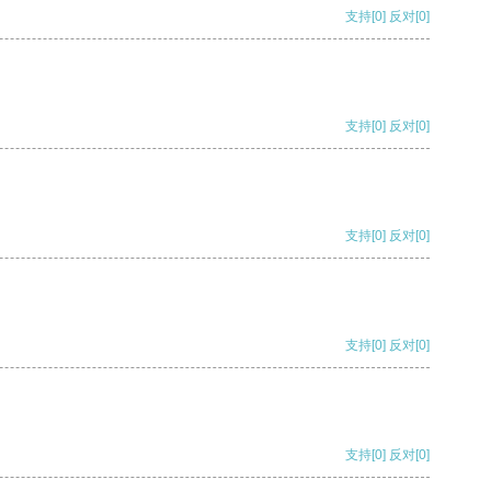
支持
[0]
反对
[0]
支持
[0]
反对
[0]
支持
[0]
反对
[0]
支持
[0]
反对
[0]
支持
[0]
反对
[0]