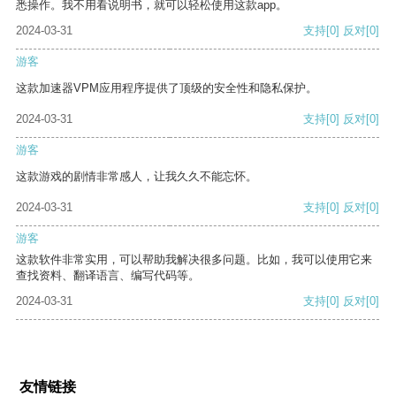
悉操作。我不用看说明书，就可以轻松使用这款app。
2024-03-31
支持
[0]
反对
[0]
游客
这款加速器VPM应用程序提供了顶级的安全性和隐私保护。
2024-03-31
支持
[0]
反对
[0]
游客
这款游戏的剧情非常感人，让我久久不能忘怀。
2024-03-31
支持
[0]
反对
[0]
游客
这款软件非常实用，可以帮助我解决很多问题。比如，我可以使用它来
查找资料、翻译语言、编写代码等。
2024-03-31
支持
[0]
反对
[0]
友情链接