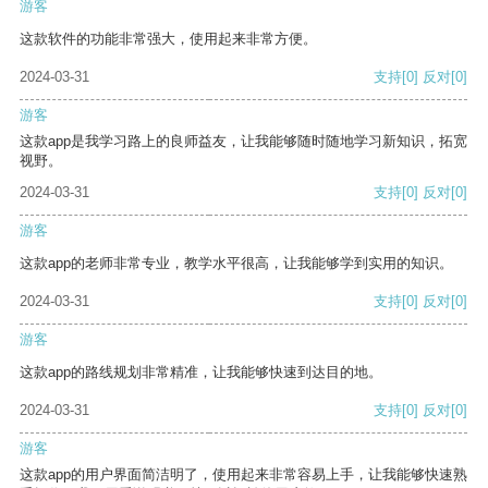
游客
这款软件的功能非常强大，使用起来非常方便。
2024-03-31
支持
[0]
反对
[0]
游客
这款app是我学习路上的良师益友，让我能够随时随地学习新知识，拓宽
视野。
2024-03-31
支持
[0]
反对
[0]
游客
这款app的老师非常专业，教学水平很高，让我能够学到实用的知识。
2024-03-31
支持
[0]
反对
[0]
游客
这款app的路线规划非常精准，让我能够快速到达目的地。
2024-03-31
支持
[0]
反对
[0]
游客
这款app的用户界面简洁明了，使用起来非常容易上手，让我能够快速熟