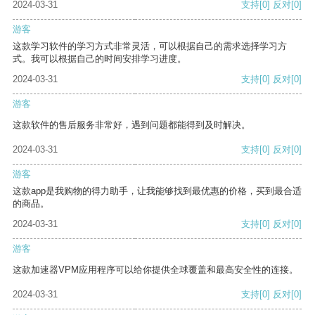
2024-03-31
支持
[0]
反对
[0]
游客
这款学习软件的学习方式非常灵活，可以根据自己的需求选择学习方
式。我可以根据自己的时间安排学习进度。
2024-03-31
支持
[0]
反对
[0]
游客
这款软件的售后服务非常好，遇到问题都能得到及时解决。
2024-03-31
支持
[0]
反对
[0]
游客
这款app是我购物的得力助手，让我能够找到最优惠的价格，买到最合适
的商品。
2024-03-31
支持
[0]
反对
[0]
游客
这款加速器VPM应用程序可以给你提供全球覆盖和最高安全性的连接。
2024-03-31
支持
[0]
反对
[0]