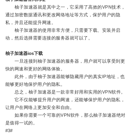
柚子加速器就是其中之一，它采用了高效的VPN技术，
通过加密数据通讯和更改网络地址等方式，保护用户的隐
私，并且还能提升网速。
柚子加速器的使用非常方便，只需要下载、安装并启
动，然后选择需要连接的服务器就可以了。
柚子加速器ios下载
一旦连接到柚子加速器的服务器，用户就可以享受到更
快的网速和更好的网络体验。
此外，由于柚子加速器能够隐藏用户的真实IP地址，也
能够更好地保护用户的隐私。
总之，柚子加速器是一款非常好用和实用的VPN软件。
它不仅能够提升用户的网速，还能够保护用户的隐私，
让用户在网络上更加安全和自由。
如果你需要一个可靠的VPN软件，那么柚子加速器绝对
是值得一试的。
#3#