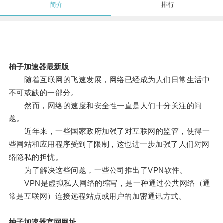
简介
排行
柚子加速器最新版
随着互联网的飞速发展，网络已经成为人们日常生活中
不可或缺的一部分。
然而，网络的速度和安全性一直是人们十分关注的问
题。
近年来，一些国家政府加强了对互联网的监管，使得一
些网站和应用程序受到了限制，这也进一步加强了人们对网
络隐私的担忧。
为了解决这些问题，一些公司推出了VPN软件。
VPN是虚拟私人网络的缩写，是一种通过公共网络（通
常是互联网）连接远程站点或用户的加密通讯方式。
柚子加速器官网网址