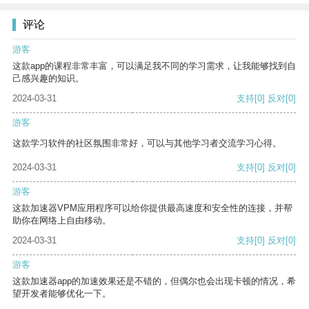
评论
游客
这款app的课程非常丰富，可以满足我不同的学习需求，让我能够找到自
己感兴趣的知识。
2024-03-31
支持
[0]
反对
[0]
游客
这款学习软件的社区氛围非常好，可以与其他学习者交流学习心得。
2024-03-31
支持
[0]
反对
[0]
游客
这款加速器VPM应用程序可以给你提供最高速度和安全性的连接，并帮
助你在网络上自由移动。
2024-03-31
支持
[0]
反对
[0]
游客
这款加速器app的加速效果还是不错的，但偶尔也会出现卡顿的情况，希
望开发者能够优化一下。