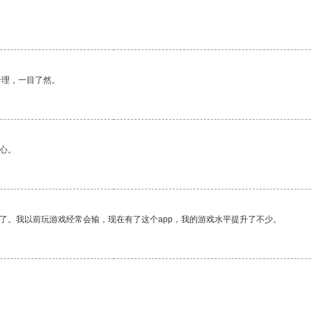
合理，一目了然。
心。
了。我以前玩游戏经常会输，现在有了这个app，我的游戏水平提升了不少。