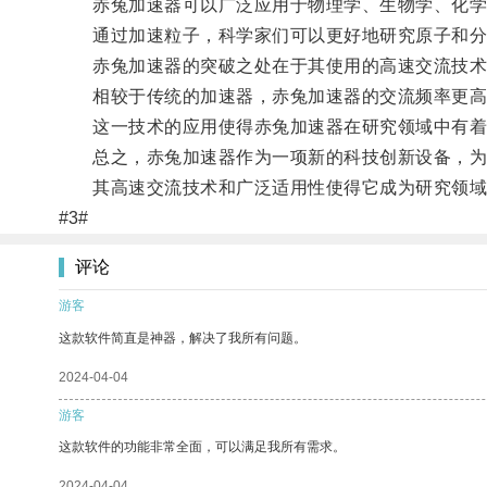
赤兔加速器可以广泛应用于物理学、生物学、化学
通过加速粒子，科学家们可以更好地研究原子和分
赤兔加速器的突破之处在于其使用的高速交流技术
相较于传统的加速器，赤兔加速器的交流频率更高
这一技术的应用使得赤兔加速器在研究领域中有着
总之，赤兔加速器作为一项新的科技创新设备，为
其高速交流技术和广泛适用性使得它成为研究领域
#3#
评论
游客
这款软件简直是神器，解决了我所有问题。
2024-04-04
游客
这款软件的功能非常全面，可以满足我所有需求。
2024-04-04