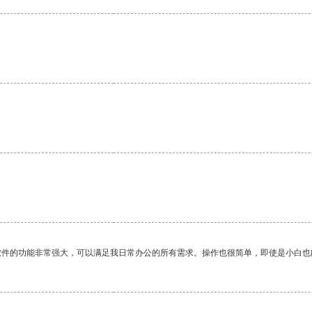
。
软件的功能非常强大，可以满足我日常办公的所有需求。操作也很简单，即使是小白也