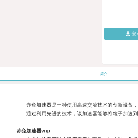
安
简介
赤兔加速器是一种使用高速交流技术的创新设备，
通过利用先进的技术，该加速器能够将粒子加速到极
赤兔加速器vnp