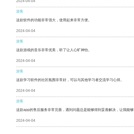
2024-04-04
游客
这款软件的功能非常强大，使用起来非常方便。
2024-04-04
游客
这款游戏的音乐非常优美，听了让人心旷神怡。
2024-04-04
游客
这款学习软件的社区氛围非常好，可以与其他学习者交流学习心得。
2024-04-04
游客
这款app的售后服务非常完善，遇到问题总是能够得到妥善解决，让我能
2024-04-04