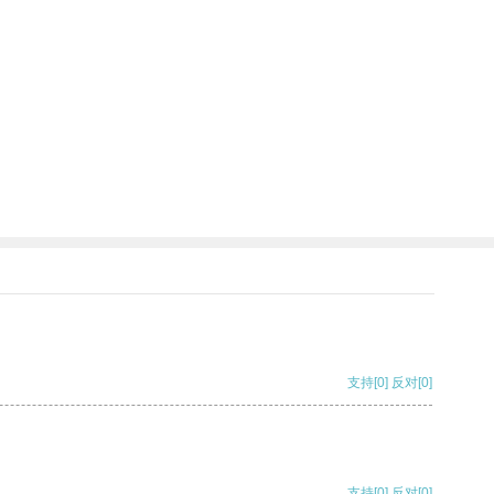
支持
[0]
反对
[0]
支持
[0]
反对
[0]