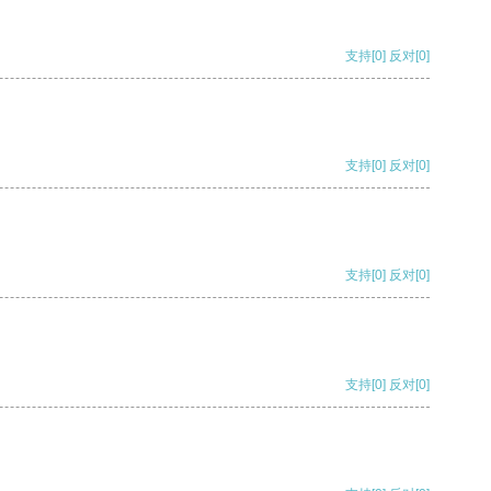
支持
[0]
反对
[0]
支持
[0]
反对
[0]
支持
[0]
反对
[0]
支持
[0]
反对
[0]