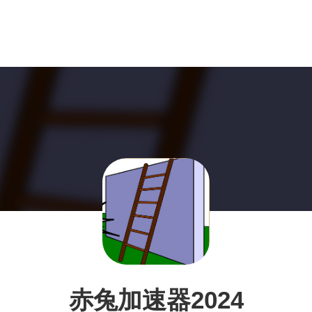
赤兔加速器2024