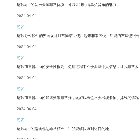
这款app的音乐资源非常优质，可以让我尽情享受音乐的魅力。
2024-04-04
游客
这款办公软件的界面设计非常简洁，使用起来非常方便。功能的布局也很
2024-04-04
游客
这款加速器app的安全性很高，使用过程中不会泄露个人信息，让我非常放
2024-04-04
游客
这款加速器app的加速效果非常好，玩游戏再也不会出现卡顿、掉线的情况
2024-04-04
游客
这款app的路线规划非常精准，让我能够快速到达目的地。