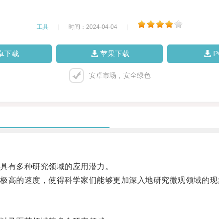
工具
|
时间：2024-04-04
|
卓下载
苹果下载
安卓市场，安全绿色
具有多种研究领域的应用潜力。
高的速度，使得科学家们能够更加深入地研究微观领域的现