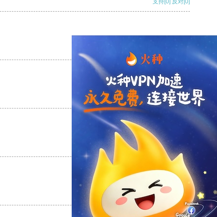
支持
[0]
反对
[0]
支持
[0]
反对
[0]
支持
[0]
反对
[0]
支持
[0]
反对
[0]
支持
[0]
反对
[0]