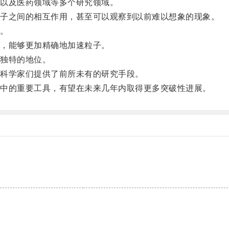
以及医药领域等多个研究领域。
子之间的相互作用，甚至可以观察到以前难以想象的现象。
。
，能够更加精确地加速粒子。
独特的地位。
科学家们提供了前所未有的研究手段。
中的重要工具，有望在未来几年内取得更多突破性进展。