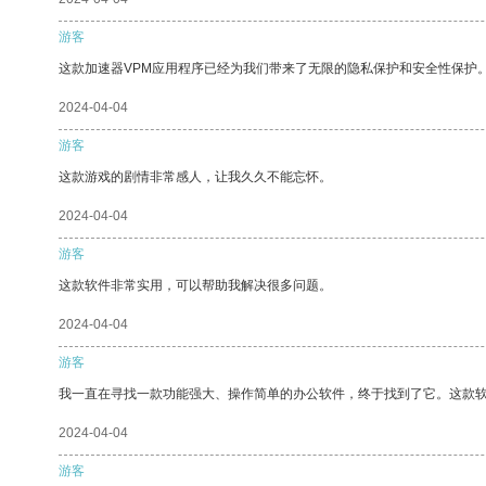
游客
这款加速器VPM应用程序已经为我们带来了无限的隐私保护和安全性保护
2024-04-04
游客
这款游戏的剧情非常感人，让我久久不能忘怀。
2024-04-04
游客
这款软件非常实用，可以帮助我解决很多问题。
2024-04-04
游客
我一直在寻找一款功能强大、操作简单的办公软件，终于找到了它。这款
2024-04-04
游客