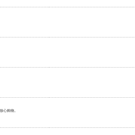
够放心购物。