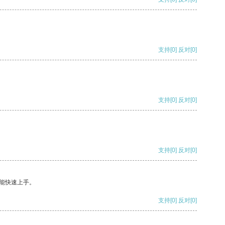
支持
[0]
反对
[0]
支持
[0]
反对
[0]
支持
[0]
反对
[0]
能快速上手。
支持
[0]
反对
[0]