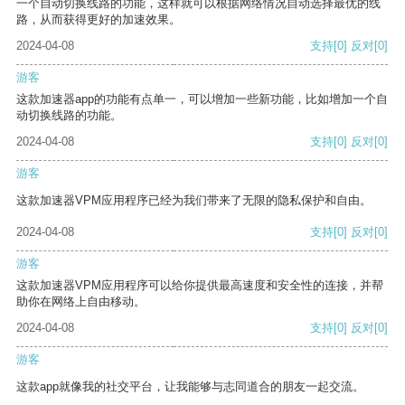
一个自动切换线路的功能，这样就可以根据网络情况自动选择最优的线
路，从而获得更好的加速效果。
2024-04-08
支持
[0]
反对
[0]
游客
这款加速器app的功能有点单一，可以增加一些新功能，比如增加一个自
动切换线路的功能。
2024-04-08
支持
[0]
反对
[0]
游客
这款加速器VPM应用程序已经为我们带来了无限的隐私保护和自由。
2024-04-08
支持
[0]
反对
[0]
游客
这款加速器VPM应用程序可以给你提供最高速度和安全性的连接，并帮
助你在网络上自由移动。
2024-04-08
支持
[0]
反对
[0]
游客
这款app就像我的社交平台，让我能够与志同道合的朋友一起交流。