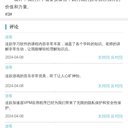
价值和力量。
#3#
评论
游客
这款学习软件的课程内容非常丰富，涵盖了各个学科的知识。老师的讲
解非常生动，让我能够轻松理解知识点。
2024-04-08
支持
[0]
反对
[0]
游客
这款游戏的音乐非常优美，听了让人心旷神怡。
2024-04-08
支持
[0]
反对
[0]
游客
这款加速器VPM应用程序已经为我们带来了无限的隐私保护和安全性保
护。
2024-04-08
支持
[0]
反对
[0]
游客