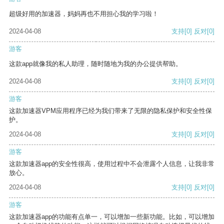
超级好用的加速器，妈妈再也不用担心我的学习啦！
2024-04-08
支持
[0]
反对
[0]
游客
这款app就像我的私人助理，随时随地为我的办公提供帮助。
2024-04-08
支持
[0]
反对
[0]
游客
这款加速器VPM应用程序已经为我们带来了无限的隐私保护和安全性保
护。
2024-04-08
支持
[0]
反对
[0]
游客
这款加速器app的安全性很高，使用过程中不会泄露个人信息，让我非常
放心。
2024-04-08
支持
[0]
反对
[0]
游客
这款加速器app的功能有点单一，可以增加一些新功能。比如，可以增加