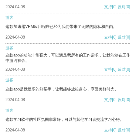
2024-04-08
支持
[0]
反对
[0]
游客
这款加速器VPM应用程序已经为我们带来了无限的隐私和自由。
2024-04-08
支持
[0]
反对
[0]
游客
这款app的功能非常强大，可以满足我所有的工作需求，让我能够在工作
中游刃有余。
2024-04-08
支持
[0]
反对
[0]
游客
这款app是我娱乐的好帮手，让我能够放松身心，享受美好时光。
2024-04-08
支持
[0]
反对
[0]
游客
这款学习软件的社区氛围非常好，可以与其他学习者交流学习心得。
2024-04-08
支持
[0]
反对
[0]