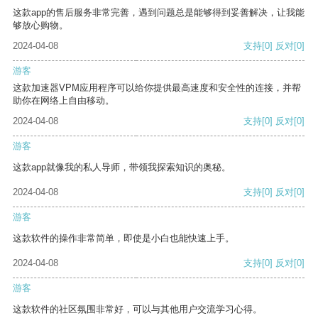
这款app的售后服务非常完善，遇到问题总是能够得到妥善解决，让我能
够放心购物。
2024-04-08
支持
[0]
反对
[0]
游客
这款加速器VPM应用程序可以给你提供最高速度和安全性的连接，并帮
助你在网络上自由移动。
2024-04-08
支持
[0]
反对
[0]
游客
这款app就像我的私人导师，带领我探索知识的奥秘。
2024-04-08
支持
[0]
反对
[0]
游客
这款软件的操作非常简单，即使是小白也能快速上手。
2024-04-08
支持
[0]
反对
[0]
游客
这款软件的社区氛围非常好，可以与其他用户交流学习心得。