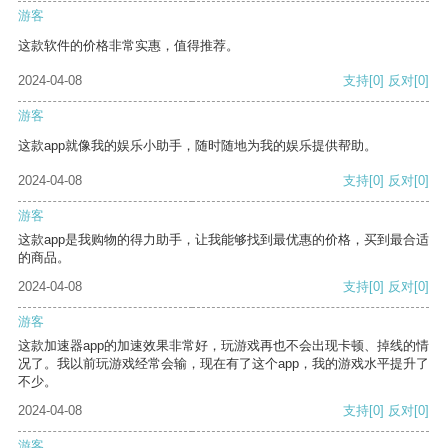
游客
这款软件的价格非常实惠，值得推荐。
2024-04-08
支持
[0]
反对
[0]
游客
这款app就像我的娱乐小助手，随时随地为我的娱乐提供帮助。
2024-04-08
支持
[0]
反对
[0]
游客
这款app是我购物的得力助手，让我能够找到最优惠的价格，买到最合适
的商品。
2024-04-08
支持
[0]
反对
[0]
游客
这款加速器app的加速效果非常好，玩游戏再也不会出现卡顿、掉线的情
况了。我以前玩游戏经常会输，现在有了这个app，我的游戏水平提升了
不少。
2024-04-08
支持
[0]
反对
[0]
游客