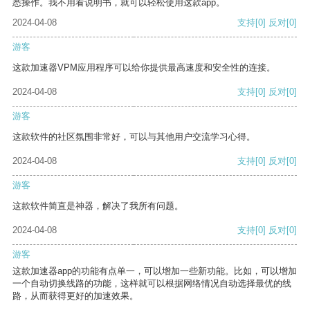
悉操作。我不用看说明书，就可以轻松使用这款app。
2024-04-08
支持
[0]
反对
[0]
游客
这款加速器VPM应用程序可以给你提供最高速度和安全性的连接。
2024-04-08
支持
[0]
反对
[0]
游客
这款软件的社区氛围非常好，可以与其他用户交流学习心得。
2024-04-08
支持
[0]
反对
[0]
游客
这款软件简直是神器，解决了我所有问题。
2024-04-08
支持
[0]
反对
[0]
游客
这款加速器app的功能有点单一，可以增加一些新功能。比如，可以增加
一个自动切换线路的功能，这样就可以根据网络情况自动选择最优的线
路，从而获得更好的加速效果。