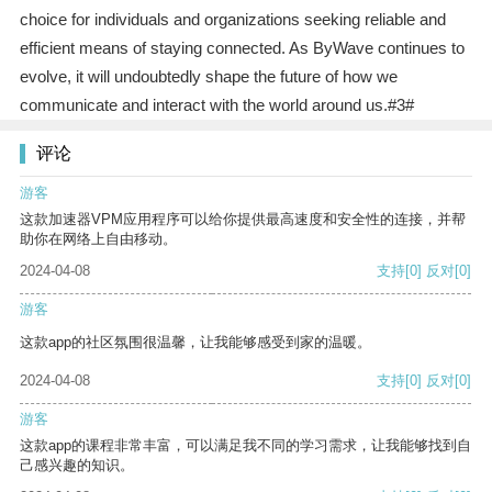
choice for individuals and organizations seeking reliable and
efficient means of staying connected. As ByWave continues to
evolve, it will undoubtedly shape the future of how we
communicate and interact with the world around us.#3#
评论
游客
这款加速器VPM应用程序可以给你提供最高速度和安全性的连接，并帮
助你在网络上自由移动。
2024-04-08
支持
[0]
反对
[0]
游客
这款app的社区氛围很温馨，让我能够感受到家的温暖。
2024-04-08
支持
[0]
反对
[0]
游客
这款app的课程非常丰富，可以满足我不同的学习需求，让我能够找到自
己感兴趣的知识。