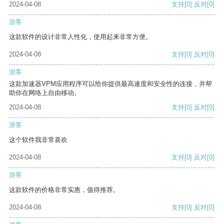
2024-04-08
支持
[0]
反对
[0]
游客
这款软件的设计非常人性化，使用起来非常方便。
2024-04-08
支持
[0]
反对
[0]
游客
这款加速器VPM应用程序可以给你提供最高速度和安全性的连接，并帮
助你在网络上自由移动。
2024-04-08
支持
[0]
反对
[0]
游客
这个软件我非常喜欢
2024-04-08
支持
[0]
反对
[0]
游客
这款软件的价格非常实惠，值得推荐。
2024-04-08
支持
[0]
反对
[0]