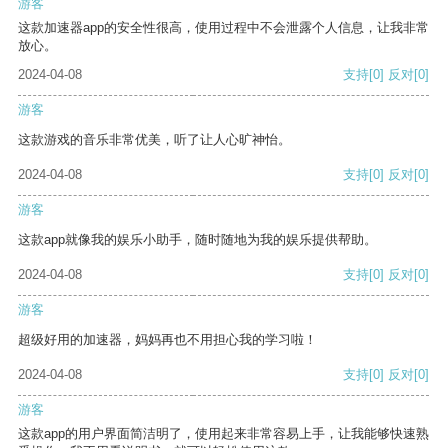
游客
这款加速器app的安全性很高，使用过程中不会泄露个人信息，让我非常
放心。
2024-04-08
支持
[0]
反对
[0]
游客
这款游戏的音乐非常优美，听了让人心旷神怡。
2024-04-08
支持
[0]
反对
[0]
游客
这款app就像我的娱乐小助手，随时随地为我的娱乐提供帮助。
2024-04-08
支持
[0]
反对
[0]
游客
超级好用的加速器，妈妈再也不用担心我的学习啦！
2024-04-08
支持
[0]
反对
[0]
游客
这款app的用户界面简洁明了，使用起来非常容易上手，让我能够快速熟