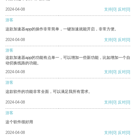
2024-04-08
支持
[0]
反对
[0]
游客
这款加速器app的操作非常简单，一键加速就能开启，非常方便。
2024-04-08
支持
[0]
反对
[0]
游客
这款加速器app的功能有点单一，可以增加一些新功能，比如增加一个自
动切换线路的功能。
2024-04-08
支持
[0]
反对
[0]
游客
这款软件的功能非常全面，可以满足我所有需求。
2024-04-08
支持
[0]
反对
[0]
游客
这个软件很好用
2024-04-08
支持
[0]
反对
[0]