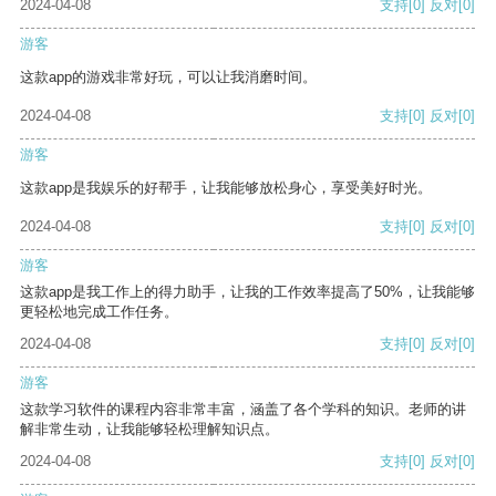
2024-04-08
支持
[0]
反对
[0]
游客
这款app的游戏非常好玩，可以让我消磨时间。
2024-04-08
支持
[0]
反对
[0]
游客
这款app是我娱乐的好帮手，让我能够放松身心，享受美好时光。
2024-04-08
支持
[0]
反对
[0]
游客
这款app是我工作上的得力助手，让我的工作效率提高了50%，让我能够
更轻松地完成工作任务。
2024-04-08
支持
[0]
反对
[0]
游客
这款学习软件的课程内容非常丰富，涵盖了各个学科的知识。老师的讲
解非常生动，让我能够轻松理解知识点。
2024-04-08
支持
[0]
反对
[0]