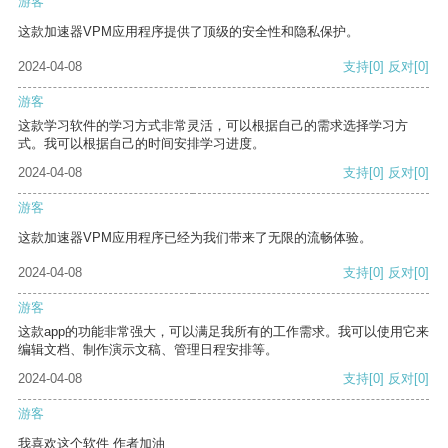
游客
这款加速器VPM应用程序提供了顶级的安全性和隐私保护。
2024-04-08
支持
[0]
反对
[0]
游客
这款学习软件的学习方式非常灵活，可以根据自己的需求选择学习方
式。我可以根据自己的时间安排学习进度。
2024-04-08
支持
[0]
反对
[0]
游客
这款加速器VPM应用程序已经为我们带来了无限的流畅体验。
2024-04-08
支持
[0]
反对
[0]
游客
这款app的功能非常强大，可以满足我所有的工作需求。我可以使用它来
编辑文档、制作演示文稿、管理日程安排等。
2024-04-08
支持
[0]
反对
[0]
游客
我喜欢这个软件 作者加油