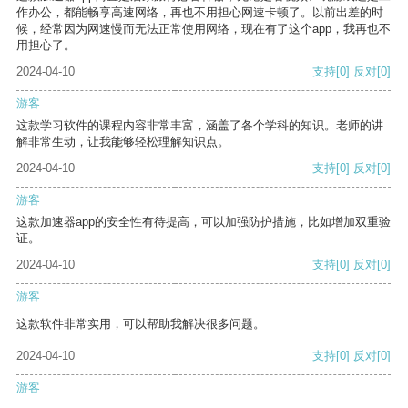
作办公，都能畅享高速网络，再也不用担心网速卡顿了。以前出差的时
候，经常因为网速慢而无法正常使用网络，现在有了这个app，我再也不
用担心了。
2024-04-10
支持
[0]
反对
[0]
游客
这款学习软件的课程内容非常丰富，涵盖了各个学科的知识。老师的讲
解非常生动，让我能够轻松理解知识点。
2024-04-10
支持
[0]
反对
[0]
游客
这款加速器app的安全性有待提高，可以加强防护措施，比如增加双重验
证。
2024-04-10
支持
[0]
反对
[0]
游客
这款软件非常实用，可以帮助我解决很多问题。
2024-04-10
支持
[0]
反对
[0]
游客