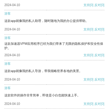
2024-04-10
支持
[0]
反对
[0]
游客
这款app就像我的私人助理，随时随地为我的办公提供帮助。
2024-04-10
支持
[0]
反对
[0]
游客
这款加速器VPM应用程序已经为我们带来了无限的隐私保护和安全性保
护。
2024-04-10
支持
[0]
反对
[0]
游客
这款app就像我的私人导游，带我领略世界各地的美景。
2024-04-10
支持
[0]
反对
[0]
游客
这款软件的操作非常简单，即使是小白也能快速上手。
2024-04-10
支持
[0]
反对
[0]