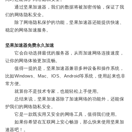
通过坚果加速器，我们的数据将被加密传输，保证了我
们的网络隐私安全。
除了网络隐私保护的功能，坚果加速器还能提供快速、
稳定的网络加速服务。
坚果加速器免费永久加速
它会自动选择最优的服务器，从而加速网络连接速度，
让你的网络体验更加流畅。
值得一提的是，坚果加速器兼容多种设备和操作系统，
比如Windows、Mac、IOS、Android等系统，使用起来也非
常方便。
就算你不是技术专家，也能轻松上手使用。
总结来说，坚果加速器除了加速网络的功能外，还能保
护我们的网络隐私安全。
它是一款既实用又安全的网络工具，值得我们使用。
如果你希望在互联网上安心畅游，那么快来使用坚果加
速器吧！。