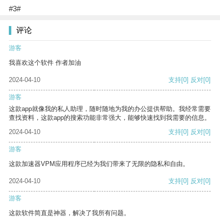
#3#
评论
游客
我喜欢这个软件 作者加油
2024-04-10
支持
[0]
反对
[0]
游客
这款app就像我的私人助理，随时随地为我的办公提供帮助。我经常需要
查找资料，这款app的搜索功能非常强大，能够快速找到我需要的信息。
2024-04-10
支持
[0]
反对
[0]
游客
这款加速器VPM应用程序已经为我们带来了无限的隐私和自由。
2024-04-10
支持
[0]
反对
[0]
游客
这款软件简直是神器，解决了我所有问题。