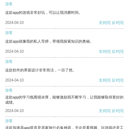
游客
这款app的游戏非常好玩，可以让我消磨时间。
2024-04-10
支持
[0]
反对
[0]
游客
这款app就像我的私人导师，带领我探索知识的奥秘。
2024-04-10
支持
[0]
反对
[0]
游客
这款软件的界面设计非常简洁，一目了然。
2024-04-10
支持
[0]
反对
[0]
游客
这款app的学习氛围很浓厚，能够激励我不断学习，让我能够取得更好的
成绩。
2024-04-10
支持
[0]
反对
[0]
游客
这款加速器app简直是居家旅行必备神器，无论是看视频、玩游戏还是工