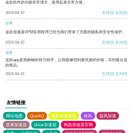
这款软件的功能非常强大，使用起来非常方便。
2024-04-10
支持
[0]
反对
[0]
游客
这款加速器VPM应用程序已经为我们带来了无限的隐私和安全性保护。
2024-04-10
支持
[0]
反对
[0]
游客
这款app是我购物的得力助手，让我能够找到最优惠的价格，买到最合适
的商品。
2024-04-10
支持
[0]
反对
[0]
友情链接
网站地图
QuickQ
旋风加速度器
旋风
旋风加速
坚果加速器
tiktok加速器
狗急加速器官网