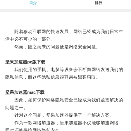
简介
排行
随着移动互联网的快速发展，网络已经成为我们日常生
活中必不可少的一部分。
然而，随之而来的问题便是网络安全问题。
坚果加速器pc版下载
我们使用的手机、电脑等设备会不断向网络发送我们的
隐私信息，而这些隐私信息很容易被黑客窃取。
坚果加速器mac下载
因此，如何保护网络隐私安全已经成为我们亟需解决的
问题之一。
针对这个问题，坚果加速器提供了一个解决方案。
作为一款网络加速器，坚果加速器不仅能够加速网络，
同时还能保护网络隐私安全。