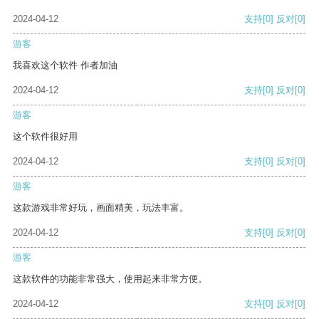
2024-04-12
支持
[0]
反对
[0]
游客
我喜欢这个软件 作者加油
2024-04-12
支持
[0]
反对
[0]
游客
这个软件很好用
2024-04-12
支持
[0]
反对
[0]
游客
这款游戏非常好玩，画面精美，玩法丰富。
2024-04-12
支持
[0]
反对
[0]
游客
这款软件的功能非常强大，使用起来非常方便。
2024-04-12
支持
[0]
反对
[0]