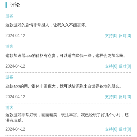
评论
游客
这款游戏的剧情非常感人，让我久久不能忘怀。
2024-04-12
支持
[0]
反对
[0]
游客
这款加速器app的价格有点贵，可以适当降低一些，这样会更加亲民。
2024-04-12
支持
[0]
反对
[0]
游客
这款app的用户群体非常庞大，我可以结识到来自世界各地的朋友。
2024-04-12
支持
[0]
反对
[0]
游客
这款游戏非常好玩，画面精美，玩法丰富。我已经玩了好几个小时，还
没有玩腻。
2024-04-12
支持
[0]
反对
[0]