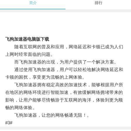
简介
排行
飞狗加速器电脑版下载
随着互联网的普及和应用，网络延迟和卡顿已成为人们
上网时经常面临的问题。
而飞狗加速器的出现，为用户提供了一个解决方案。
通过使用飞狗加速器，用户可以轻松地解决网络延迟和
卡顿的困扰，享受更为流畅的上网体验。
飞狗加速器拥有稳定高效的加速技术，能够根据用户所
在地区的网络环境进行智能加速，有效缓解网络拥堵带来的
影响，让用户能够尽情畅游于互联网的海洋，体验到更为顺
畅的网络体验。
飞狗加速器，让您的网络畅通无阻！。
#3#