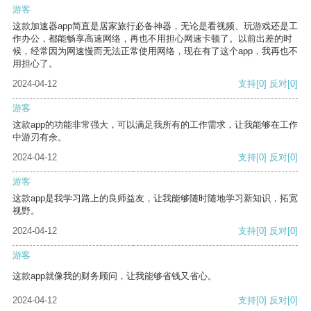
游客
这款加速器app简直是居家旅行必备神器，无论是看视频、玩游戏还是工
作办公，都能畅享高速网络，再也不用担心网速卡顿了。以前出差的时
候，经常因为网速慢而无法正常使用网络，现在有了这个app，我再也不
用担心了。
2024-04-12
支持
[0]
反对
[0]
游客
这款app的功能非常强大，可以满足我所有的工作需求，让我能够在工作
中游刃有余。
2024-04-12
支持
[0]
反对
[0]
游客
这款app是我学习路上的良师益友，让我能够随时随地学习新知识，拓宽
视野。
2024-04-12
支持
[0]
反对
[0]
游客
这款app就像我的财务顾问，让我能够省钱又省心。
2024-04-12
支持
[0]
反对
[0]