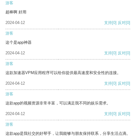
游客
超棒啊 好用
2024-04-12
支持
[0]
反对
[0]
游客
这个是app神器
2024-04-12
支持
[0]
反对
[0]
游客
这款加速器VPM应用程序可以给你提供最高速度和安全性的连接。
2024-04-12
支持
[0]
反对
[0]
游客
这款app的视频资源非常丰富，可以满足我不同的娱乐需求。
2024-04-12
支持
[0]
反对
[0]
游客
这款app是我社交的好帮手，让我能够与朋友保持联系，分享生活点滴。