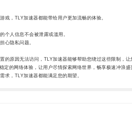
戏，TLY加速器都能带给用户更加流畅的体验。
的个人信息不会被泄露或滥用。
担心隐私问题。
的原因无法访问，TLY加速器能够帮助您绕过这些限制，让
稳定的网络体验，让用户尽情探索网络世界，畅享极速冲浪盛
求，TLY加速器都能满足您的期望。