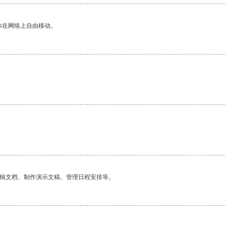
你在网络上自由移动。
编辑文档、制作演示文稿、管理日程安排等。