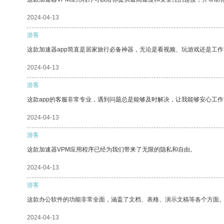
2024-04-13
游客
这款加速器app简直是居家旅行必备神器，无论是看视频、玩游戏还是工
2024-04-13
游客
这款app的客服非常专业，遇到问题总是能够及时解决，让我能够安心工作
2024-04-13
游客
这款加速器VPM应用程序已经为我们带来了无限的隐私和自由。
2024-04-13
游客
这款办公软件的功能非常全面，涵盖了文档、表格、演示文稿等各个方面
2024-04-13