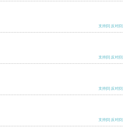
支持
[0]
反对
[0]
支持
[0]
反对
[0]
支持
[0]
反对
[0]
支持
[0]
反对
[0]