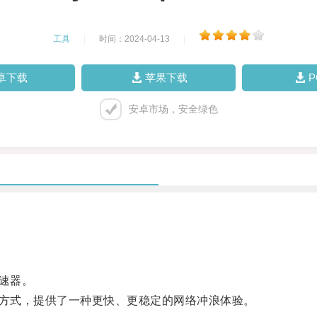
工具
|
时间：2024-04-13
|
卓下载
苹果下载
安卓市场，安全绿色
速器。
方式，提供了一种更快、更稳定的网络冲浪体验。