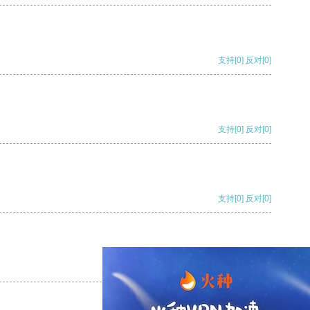
支持
[0]
反对
[0]
支持
[0]
反对
[0]
支持
[0]
反对
[0]
支持
[0]
反对
[0]