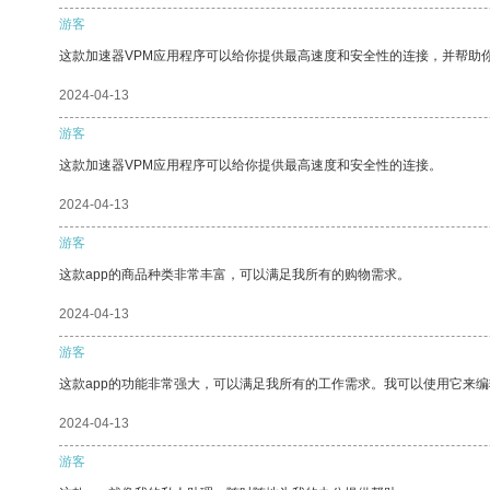
游客
这款加速器VPM应用程序可以给你提供最高速度和安全性的连接，并帮助
2024-04-13
游客
这款加速器VPM应用程序可以给你提供最高速度和安全性的连接。
2024-04-13
游客
这款app的商品种类非常丰富，可以满足我所有的购物需求。
2024-04-13
游客
这款app的功能非常强大，可以满足我所有的工作需求。我可以使用它来
2024-04-13
游客