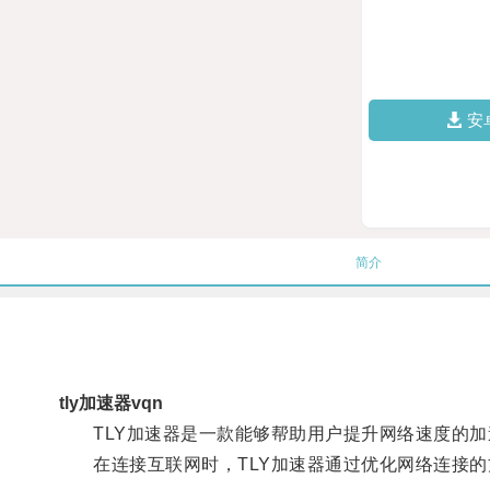
安
简介
tly加速器vqn
TLY加速器是一款能够帮助用户提升网络速度的加
在连接互联网时，TLY加速器通过优化网络连接的