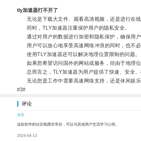
tly加速器打不开了
无论是下载大文件、观看高清视频，还是进行在线游
同时，TLY加速器注重保护用户的隐私安全。
通过对用户的数据进行加密和隐私保护，确保用户
用户可以放心地享受高速网络冲浪的同时，也不必
使用TLY加速器还可以解决地理位置限制的问题。
如果您希望访问国外的网站或服务，但由于地理位置
总而言之，TLY加速器为用户提供了快速、安全、
无论您是工作中需要高速网络支持，还是休闲娱乐需
#3#
评论
游客
这款软件的社区氛围非常好，可以与其他用户交流学习心得。
2024-04-13