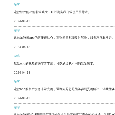
游客
这款软件的功能非常强大，可以满足我日常使用的需求。
2024-04-13
游客
这款加速器app的客服很贴心，遇到问题都能及时解决，服务态度非常好。
2024-04-13
游客
这款app的视频资源非常丰富，可以满足我不同的娱乐需求。
2024-04-13
游客
这款app的售后服务非常完善，遇到问题总是能够得到妥善解决，让我能
2024-04-13
游客
这款加速器VPM应用程序可以给你提供最高速度和安全性的连接，并帮助