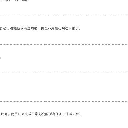
作办公，都能畅享高速网络，再也不用担心网速卡顿了。
。
。我可以使用它来完成日常办公的所有任务，非常方便。