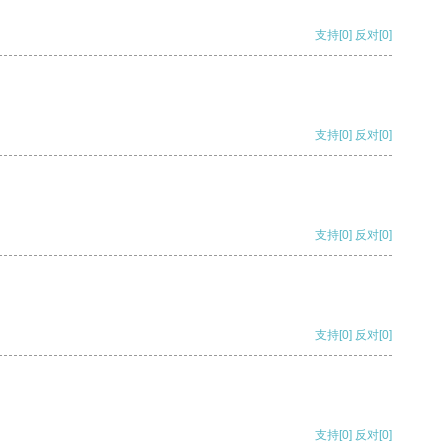
支持
[0]
反对
[0]
支持
[0]
反对
[0]
支持
[0]
反对
[0]
支持
[0]
反对
[0]
支持
[0]
反对
[0]