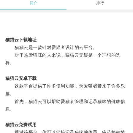
简介
排行
猫猫云下载地址
猫猫云是一款针对爱猫者设计的云平台。
对于热爱猫咪的人来说，猫猫云无疑是一个理想的选
择。
猫猫云安卓下载
这款平台提供了许多便利功能，为爱猫者带来了许多乐
趣。
首先，猫猫云可以帮助爱猫者管理和记录猫咪的健康信
息。
猫猫云免费试用
通过该平台，你可以轻松记录猫咪的体重、疫苗接种情