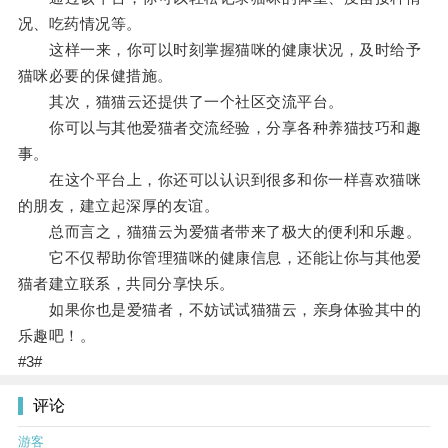
况、吃药情况等。
这样一来，你可以时刻掌握猫咪的健康状况，及时给予
猫咪必要的保健措施。
其次，猫猫云还提供了一个社区交流平台。
你可以与其他爱猫者交流经验，分享各种养猫技巧和趣
事。
在这个平台上，你还可以认识到很多和你一样喜欢猫咪
的朋友，建立起深厚的友谊。
总而言之，猫猫云为爱猫者带来了极大的便利和乐趣。
它不仅帮助你管理猫咪的健康信息，还能让你与其他爱
猫者建立联系，共同分享快乐。
如果你也是爱猫者，不妨试试猫猫云，亲身体验其中的
乐趣吧！。
#3#
评论
游客