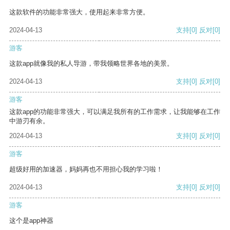
这款软件的功能非常强大，使用起来非常方便。
2024-04-13
支持
[0]
反对
[0]
游客
这款app就像我的私人导游，带我领略世界各地的美景。
2024-04-13
支持
[0]
反对
[0]
游客
这款app的功能非常强大，可以满足我所有的工作需求，让我能够在工作
中游刃有余。
2024-04-13
支持
[0]
反对
[0]
游客
超级好用的加速器，妈妈再也不用担心我的学习啦！
2024-04-13
支持
[0]
反对
[0]
游客
这个是app神器