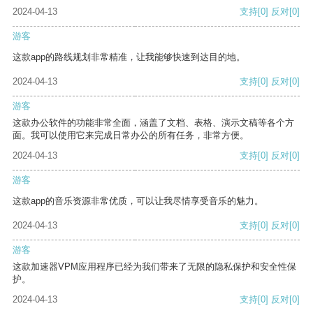
2024-04-13
支持
[0]
反对
[0]
游客
这款app的路线规划非常精准，让我能够快速到达目的地。
2024-04-13
支持
[0]
反对
[0]
游客
这款办公软件的功能非常全面，涵盖了文档、表格、演示文稿等各个方
面。我可以使用它来完成日常办公的所有任务，非常方便。
2024-04-13
支持
[0]
反对
[0]
游客
这款app的音乐资源非常优质，可以让我尽情享受音乐的魅力。
2024-04-13
支持
[0]
反对
[0]
游客
这款加速器VPM应用程序已经为我们带来了无限的隐私保护和安全性保
护。
2024-04-13
支持
[0]
反对
[0]