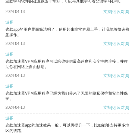
这款学习软件的社区氛围非常好，可以与其他学习者交流学习心得。
2024-04-13
支持
[0]
反对
[0]
游客
这款app的用户界面简洁明了，使用起来非常容易上手，让我能够快速熟
悉操作。
2024-04-13
支持
[0]
反对
[0]
游客
这款加速器VPM应用程序可以给你提供最高速度和安全性的连接，并帮
助你在网络上自由移动。
2024-04-13
支持
[0]
反对
[0]
游客
这款加速器VPM应用程序已经为我们带来了无限的隐私保护和安全性保
护。
2024-04-13
支持
[0]
反对
[0]
游客
这款加速器app的加速效果一般，可以再提升一下，比如能够支持更多地
区的线路。