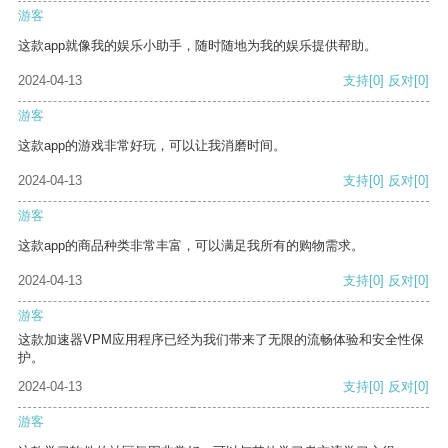
游客
这款app就像我的娱乐小助手，随时随地为我的娱乐提供帮助。
2024-04-13
支持
[0]
反对
[0]
游客
这款app的游戏非常好玩，可以让我消磨时间。
2024-04-13
支持
[0]
反对
[0]
游客
这款app的商品种类非常丰富，可以满足我所有的购物需求。
2024-04-13
支持
[0]
反对
[0]
游客
这款加速器VPM应用程序已经为我们带来了无限的流畅体验和安全性保
护。
2024-04-13
支持
[0]
反对
[0]
游客