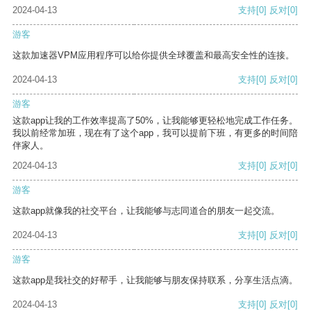
2024-04-13
支持
[0]
反对
[0]
游客
这款加速器VPM应用程序可以给你提供全球覆盖和最高安全性的连接。
2024-04-13
支持
[0]
反对
[0]
游客
这款app让我的工作效率提高了50%，让我能够更轻松地完成工作任务。
我以前经常加班，现在有了这个app，我可以提前下班，有更多的时间陪
伴家人。
2024-04-13
支持
[0]
反对
[0]
游客
这款app就像我的社交平台，让我能够与志同道合的朋友一起交流。
2024-04-13
支持
[0]
反对
[0]
游客
这款app是我社交的好帮手，让我能够与朋友保持联系，分享生活点滴。
2024-04-13
支持
[0]
反对
[0]