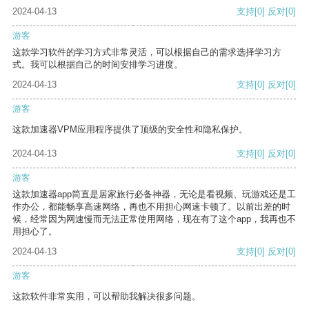
2024-04-13
支持
[0]
反对
[0]
游客
这款学习软件的学习方式非常灵活，可以根据自己的需求选择学习方
式。我可以根据自己的时间安排学习进度。
2024-04-13
支持
[0]
反对
[0]
游客
这款加速器VPM应用程序提供了顶级的安全性和隐私保护。
2024-04-13
支持
[0]
反对
[0]
游客
这款加速器app简直是居家旅行必备神器，无论是看视频、玩游戏还是工
作办公，都能畅享高速网络，再也不用担心网速卡顿了。以前出差的时
候，经常因为网速慢而无法正常使用网络，现在有了这个app，我再也不
用担心了。
2024-04-13
支持
[0]
反对
[0]
游客
这款软件非常实用，可以帮助我解决很多问题。