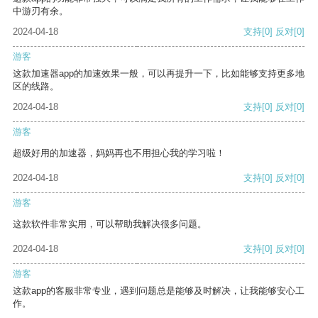
中游刃有余。
2024-04-18
支持
[0]
反对
[0]
游客
这款加速器app的加速效果一般，可以再提升一下，比如能够支持更多地
区的线路。
2024-04-18
支持
[0]
反对
[0]
游客
超级好用的加速器，妈妈再也不用担心我的学习啦！
2024-04-18
支持
[0]
反对
[0]
游客
这款软件非常实用，可以帮助我解决很多问题。
2024-04-18
支持
[0]
反对
[0]
游客
这款app的客服非常专业，遇到问题总是能够及时解决，让我能够安心工
作。