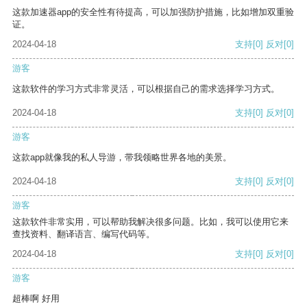
这款加速器app的安全性有待提高，可以加强防护措施，比如增加双重验
证。
2024-04-18
支持
[0]
反对
[0]
游客
这款软件的学习方式非常灵活，可以根据自己的需求选择学习方式。
2024-04-18
支持
[0]
反对
[0]
游客
这款app就像我的私人导游，带我领略世界各地的美景。
2024-04-18
支持
[0]
反对
[0]
游客
这款软件非常实用，可以帮助我解决很多问题。比如，我可以使用它来
查找资料、翻译语言、编写代码等。
2024-04-18
支持
[0]
反对
[0]
游客
超棒啊 好用