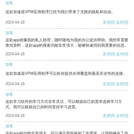
游客
这款加速器VPM应用程序已经为我们带来了无限的隐私和自由。
2024-04-18
支持
[0]
反对
[0]
游客
这款app就像我的私人助理，随时随地为我的办公提供帮助。我经常需要
查找资料，这款app的搜索功能非常强大，能够快速找到我需要的信息。
2024-04-18
支持
[0]
反对
[0]
游客
这款加速器VPM应用程序可以给你提供全球覆盖和最高安全性的连接。
2024-04-18
支持
[0]
反对
[0]
游客
这款学习软件的学习方式非常灵活，可以根据自己的需求选择学习方
式。我可以根据自己的时间安排学习进度。
2024-04-18
支持
[0]
反对
[0]
游客
这款app的功能非常强大，可以满足我所有的工作需求，让我能够在工作