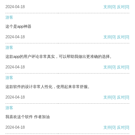
2024-04-18
支持
[0]
反对
[0]
游客
这个是app神器
2024-04-18
支持
[0]
反对
[0]
游客
这款app的用户评论非常真实，可以帮助我做出更准确的选择。
2024-04-18
支持
[0]
反对
[0]
游客
这款软件的设计非常人性化，使用起来非常舒服。
2024-04-18
支持
[0]
反对
[0]
游客
我喜欢这个软件 作者加油
2024-04-18
支持
[0]
反对
[0]