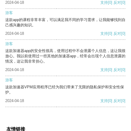
2024-04-18
支持
[0]
反对
[0]
游客
这款app的课程非常丰富，可以满足我不同的学习需求，让我能够找到自
己感兴趣的知识。
2024-04-18
支持
[0]
反对
[0]
游客
这款加速器app的安全性很高，使用过程中不会泄露个人信息，这让我很
放心。我以前使用过一些其他的加速器app，经常会出现个人信息泄露的
情况，这让我非常担心。
2024-04-18
支持
[0]
反对
[0]
游客
这款加速器VPM应用程序已经为我们带来了无限的隐私保护和安全性保
护。
2024-04-18
支持
[0]
反对
[0]
友情链接