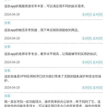
这款app的视频资源非常丰富，可以满足我不同的娱乐需求。
2024-04-19
支持
[0]
反对
[0]
游客
这款app的物流非常快捷，我下单后很快就能收到商品。
2024-04-19
支持
[0]
反对
[0]
游客
这款app的老师非常专业，教学水平很高，让我能够学到实用的知识。
2024-04-19
支持
[0]
反对
[0]
游客
这款加速器VPM应用程序已经为我们带来了无限的隐私保护和安全性保
护。
2024-04-19
支持
[0]
反对
[0]
游客
我一直在寻找一款功能强大、操作简单的办公软件，终于找到了它。这
款软件的功能非常强大，可以满足我日常办公的所有需求。操作也很简