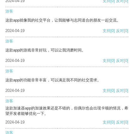
2024-04-19
支持
[0]
反对
[0]
游客
这款app就像我的社交平台，让我能够与志同道合的朋友一起交流。
2024-04-19
支持
[0]
反对
[0]
游客
这款app的游戏非常好玩，可以让我消磨时间。
2024-04-19
支持
[0]
反对
[0]
游客
这款app的功能非常丰富，可以满足我不同的社交需求。
2024-04-19
支持
[0]
反对
[0]
游客
这款加速器app的加速效果还是不错的，但偶尔也会出现卡顿的情况，希
望开发者能够优化一下。
2024-04-19
支持
[0]
反对
[0]
游客