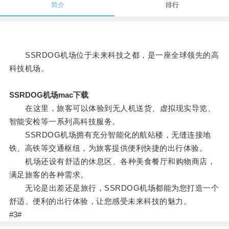
简介
排行
SSRDOG机场位于未来科技之都，是一座全球领先的高
科技机场。
SSRDOG机场mac下载
在这里，旅客可以体验到无人机送货、虚拟现实导览、
智能安检等一系列高科技服务。
SSRDOG机场拥有充分智能化的航站楼，无缝连接地
铁、高铁等交通枢纽，为旅客提供便利快捷的出行体验。
机场还设有舒适的休息区、各种美食餐厅和购物商店，
满足旅客的各种需求。
无论是出差还是旅行，SSRDOG机场都能为您打造一个
舒适、便利的出行体验，让您感受未来科技的魅力。
#3#