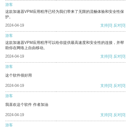
游客
这款加速器VPM应用程序已经为我们带来了无限的流畅体验和安全性保
护。
2024-04-19
支持
[0]
反对
[0]
游客
这款加速器VPM应用程序可以给你提供最高速度和安全性的连接，并帮
助你在网络上自由移动。
2024-04-19
支持
[0]
反对
[0]
游客
这个软件很好用
2024-04-19
支持
[0]
反对
[0]
游客
我喜欢这个软件 作者加油
2024-04-19
支持
[0]
反对
[0]
游客