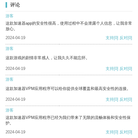
评论
游客
这款加速器app的安全性很高，使用过程中不会泄露个人信息，让我非常
放心。
2024-04-19
支持
[0]
反对
[0]
游客
这款游戏的剧情非常感人，让我久久不能忘怀。
2024-04-19
支持
[0]
反对
[0]
游客
这款加速器VPM应用程序可以给你提供全球覆盖和最高安全性的连接。
2024-04-19
支持
[0]
反对
[0]
游客
这款加速器VPM应用程序已经为我们带来了无限的流畅体验和安全性保
护。
2024-04-19
支持
[0]
反对
[0]