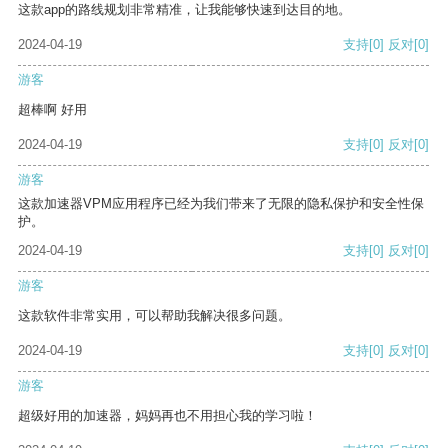
这款app的路线规划非常精准，让我能够快速到达目的地。
2024-04-19
支持
[0]
反对
[0]
游客
超棒啊 好用
2024-04-19
支持
[0]
反对
[0]
游客
这款加速器VPM应用程序已经为我们带来了无限的隐私保护和安全性保
护。
2024-04-19
支持
[0]
反对
[0]
游客
这款软件非常实用，可以帮助我解决很多问题。
2024-04-19
支持
[0]
反对
[0]
游客
超级好用的加速器，妈妈再也不用担心我的学习啦！