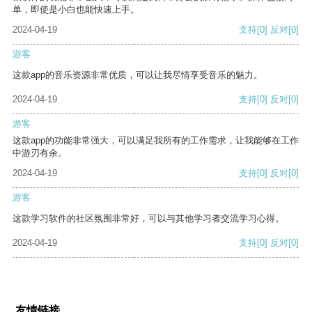
单，即使是小白也能快速上手。
2024-04-19
支持
[0]
反对
[0]
游客
这款app的音乐资源非常优质，可以让我尽情享受音乐的魅力。
2024-04-19
支持
[0]
反对
[0]
游客
这款app的功能非常强大，可以满足我所有的工作需求，让我能够在工作
中游刃有余。
2024-04-19
支持
[0]
反对
[0]
游客
这款学习软件的社区氛围非常好，可以与其他学习者交流学习心得。
2024-04-19
支持
[0]
反对
[0]
友情链接