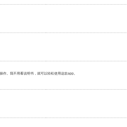
操作。我不用看说明书，就可以轻松使用这款app。