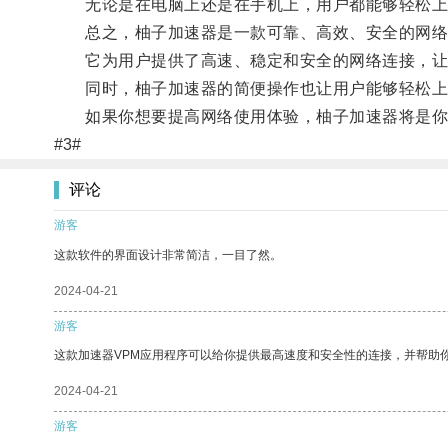
无论是在电脑上还是在手机上，用户都能够轻松上
总之，柚子加速器是一款可靠、高效、安全的网络
它为用户提供了高速、稳定和安全的网络连接，让
同时，柚子加速器的简便操作也让用户能够轻松上
如果你想要提高网络使用体验，柚子加速器将是你
#3#
评论
游客
这款软件的界面设计非常简洁，一目了然。
2024-04-21
游客
这款加速器VPM应用程序可以给你提供最高速度和安全性的连接，并帮助
2024-04-21
游客