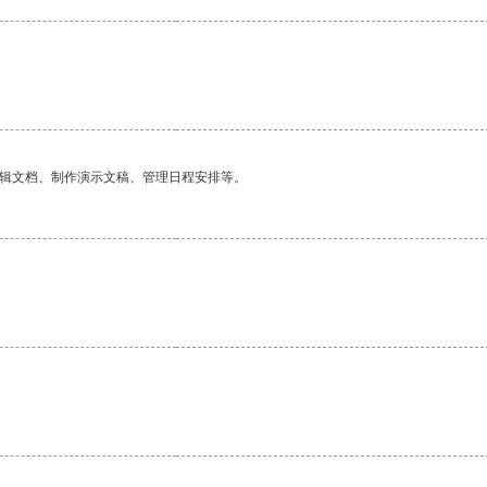
编辑文档、制作演示文稿、管理日程安排等。