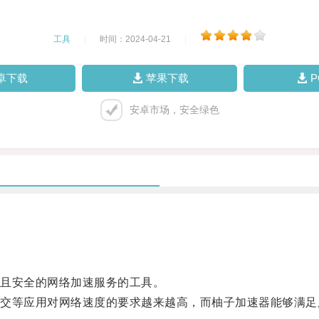
工具
|
时间：2024-04-21
|
卓下载
苹果下载
安卓市场，安全绿色
且安全的网络加速服务的工具。
等应用对网络速度的要求越来越高，而柚子加速器能够满足