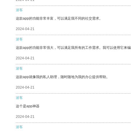
游客
这款app的功能非常丰富，可以满足我不同的社交需求。
2024-04-21
游客
这款app的功能非常强大，可以满足我所有的工作需求。我可以使用它来
2024-04-21
游客
这款app就像我的私人助理，随时随地为我的办公提供帮助。
2024-04-21
游客
这个是app神器
2024-04-21
游客