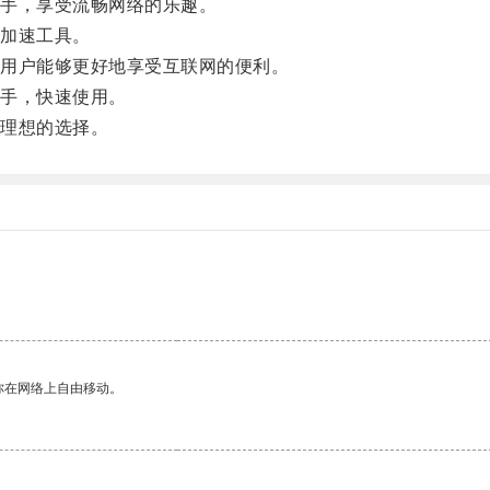
手，享受流畅网络的乐趣。
加速工具。
用户能够更好地享受互联网的便利。
手，快速使用。
理想的选择。
你在网络上自由移动。