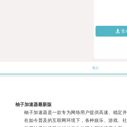
安
简介
柚子加速器最新版
柚子加速器是一款专为网络用户提供高速、稳定并
在如今普及的互联网环境下，各种娱乐、游戏、社交