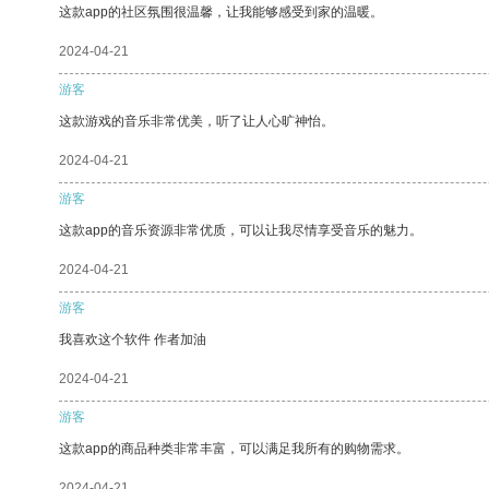
这款app的社区氛围很温馨，让我能够感受到家的温暖。
2024-04-21
游客
这款游戏的音乐非常优美，听了让人心旷神怡。
2024-04-21
游客
这款app的音乐资源非常优质，可以让我尽情享受音乐的魅力。
2024-04-21
游客
我喜欢这个软件 作者加油
2024-04-21
游客
这款app的商品种类非常丰富，可以满足我所有的购物需求。
2024-04-21