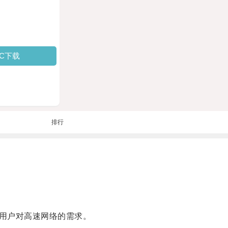
PC下载
排行
用户对高速网络的需求。