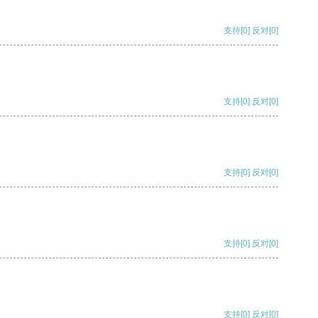
支持
[0]
反对
[0]
支持
[0]
反对
[0]
支持
[0]
反对
[0]
支持
[0]
反对
[0]
支持
[0]
反对
[0]