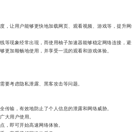
。
，让用户能够更快地加载网页、观看视频、游戏等，提升网
等现象经常出现，而使用柚子加速器能够稳定网络连接，避
够更加顺畅地使用，并享受一流的观看和游戏体验。
需要考虑隐私泄露、黑客攻击等问题。
全传输，有效地防止了个人信息的泄露和网络威胁。
广大用户使用。
点，即可开始高速网络体验。