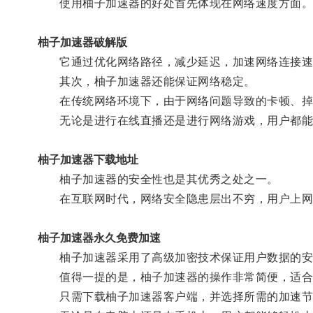
使用柚子加速器的好处首先体现在网络速度方面
柚子加速器破解版
它通过优化网络路径，减少延迟，加速网络连接速度
其次，柚子加速器还能保证网络稳定。
在传统网络环境下，由于网络问题导致的卡顿、掉线
无论是进行在线直播还是进行网络游戏，用户都能
柚子加速器下载地址
柚子加速器的安全性也是其优秀之处之一。
在互联网时代，网络安全隐患层出不穷，用户上网
柚子加速器永久免费加速
柚子加速器采用了高级加密技术保证用户数据的安
值得一提的是，柚子加速器的操作非常简便，适合
只需下载柚子加速器客户端，并选择所需的加速节