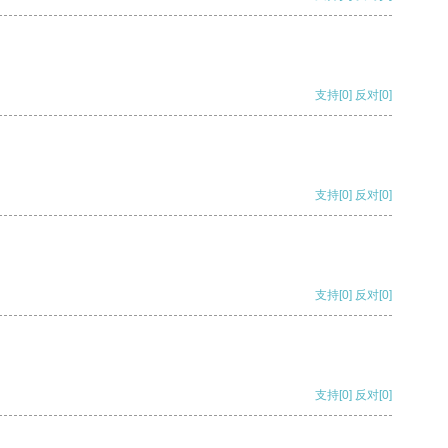
支持
[0]
反对
[0]
支持
[0]
反对
[0]
支持
[0]
反对
[0]
支持
[0]
反对
[0]