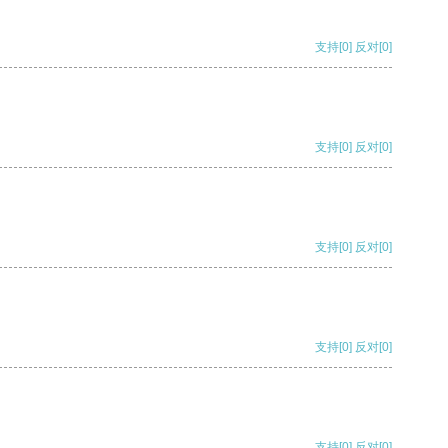
支持
[0]
反对
[0]
支持
[0]
反对
[0]
支持
[0]
反对
[0]
支持
[0]
反对
[0]
支持
[0]
反对
[0]