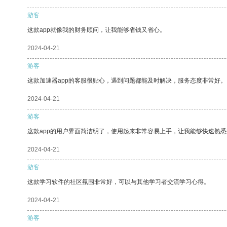
游客
这款app就像我的财务顾问，让我能够省钱又省心。
2024-04-21
游客
这款加速器app的客服很贴心，遇到问题都能及时解决，服务态度非常好。
2024-04-21
游客
这款app的用户界面简洁明了，使用起来非常容易上手，让我能够快速熟悉
2024-04-21
游客
这款学习软件的社区氛围非常好，可以与其他学习者交流学习心得。
2024-04-21
游客