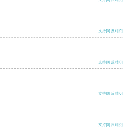
支持
[0]
反对
[0]
支持
[0]
反对
[0]
支持
[0]
反对
[0]
支持
[0]
反对
[0]