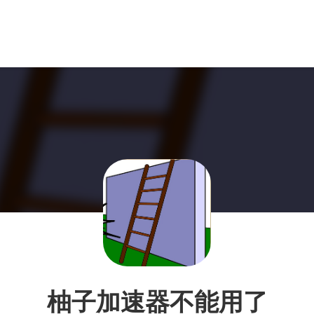
柚子加速器不能用了