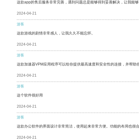
这款app的售后服务非常完善，遇到问题总是能够得到妥善解决，让我能
2024-04-21
游客
这款游戏的剧情非常感人，让我久久不能忘怀。
2024-04-21
游客
这款加速器VPM应用程序可以给你提供最高速度和安全性的连接，并帮助
2024-04-21
游客
这个软件很好用
2024-04-21
游客
这款办公软件的界面设计非常简洁，使用起来非常方便。功能的布局也很
2024-04-21