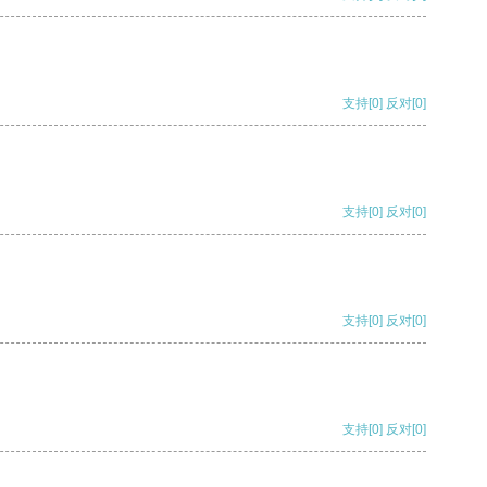
支持
[0]
反对
[0]
支持
[0]
反对
[0]
支持
[0]
反对
[0]
支持
[0]
反对
[0]