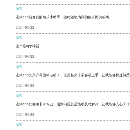
游客
这款app就像我的娱乐小助手，随时随地为我的娱乐提供帮助。
2024-04-22
游客
这个是app神器
2024-04-22
游客
这款app的用户界面简洁明了，使用起来非常容易上手，让我能够快速熟悉
2024-04-22
游客
这款app的客服非常专业，遇到问题总是能够及时解决，让我能够安心工作
2024-04-22
游客