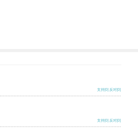
支持
[0]
反对
[0]
支持
[0]
反对
[0]