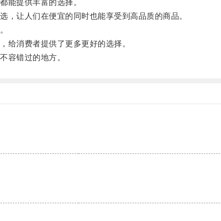
都能提供丰富的选择。
选，让人们在便宜的同时也能享受到高品质的商品。
。
，给消费者提供了更多更好的选择。
不容错过的地方。
。