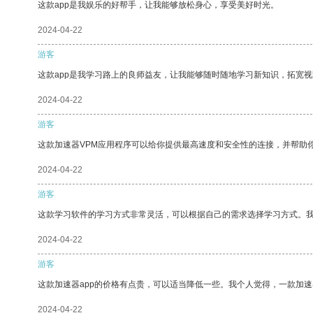
这款app是我娱乐的好帮手，让我能够放松身心，享受美好时光。
2024-04-22
游客
这款app是我学习路上的良师益友，让我能够随时随地学习新知识，拓宽视
2024-04-22
游客
这款加速器VPM应用程序可以给你提供最高速度和安全性的连接，并帮助
2024-04-22
游客
这款学习软件的学习方式非常灵活，可以根据自己的需求选择学习方式。
2024-04-22
游客
这款加速器app的价格有点贵，可以适当降低一些。我个人觉得，一款加速
2024-04-22