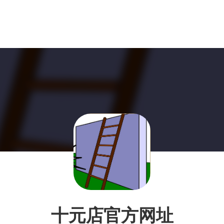
十元店官方网址