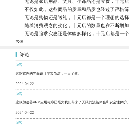
无论是家居用品、文具、小饰品还是零食，十元店
不仅如此，这些商品的质量和品质也经过了严格筛
无论是购物还是送礼，十元店都是一个理想的选择
随着消费观念的变化，十元店的数量也在不断增加
无论是追求实惠还是体验多样化，十元店都是一个
#3#
评论
游客
这款软件的界面设计非常简洁，一目了然。
2024-04-22
游客
这款加速器VPM应用程序已经为我们带来了无限的流畅体验和安全性保护
2024-04-22
游客