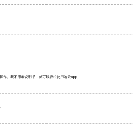
操作。我不用看说明书，就可以轻松使用这款app。
。