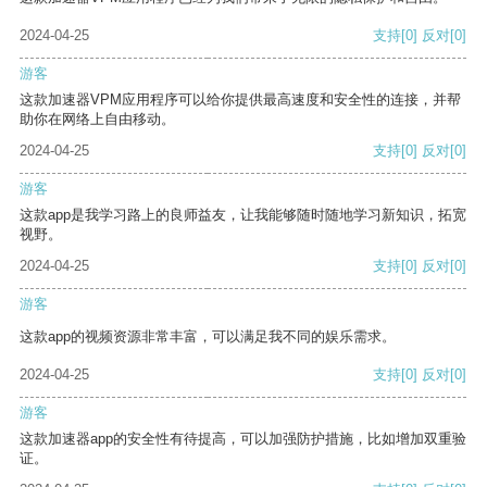
2024-04-25
支持
[0]
反对
[0]
游客
这款加速器VPM应用程序可以给你提供最高速度和安全性的连接，并帮
助你在网络上自由移动。
2024-04-25
支持
[0]
反对
[0]
游客
这款app是我学习路上的良师益友，让我能够随时随地学习新知识，拓宽
视野。
2024-04-25
支持
[0]
反对
[0]
游客
这款app的视频资源非常丰富，可以满足我不同的娱乐需求。
2024-04-25
支持
[0]
反对
[0]
游客
这款加速器app的安全性有待提高，可以加强防护措施，比如增加双重验
证。