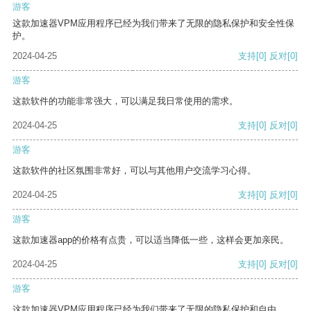
游客
这款加速器VPM应用程序已经为我们带来了无限的隐私保护和安全性保
护。
2024-04-25
支持
[0]
反对
[0]
游客
这款软件的功能非常强大，可以满足我日常使用的需求。
2024-04-25
支持
[0]
反对
[0]
游客
这款软件的社区氛围非常好，可以与其他用户交流学习心得。
2024-04-25
支持
[0]
反对
[0]
游客
这款加速器app的价格有点贵，可以适当降低一些，这样会更加亲民。
2024-04-25
支持
[0]
反对
[0]
游客
这款加速器VPM应用程序已经为我们带来了无限的隐私保护和自由。