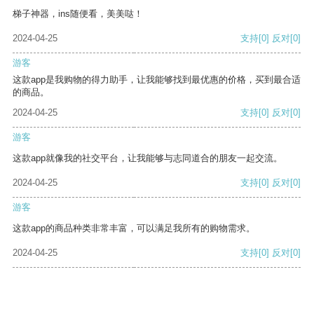
梯子神器，ins随便看，美美哒！
2024-04-25
支持
[0]
反对
[0]
游客
这款app是我购物的得力助手，让我能够找到最优惠的价格，买到最合适
的商品。
2024-04-25
支持
[0]
反对
[0]
游客
这款app就像我的社交平台，让我能够与志同道合的朋友一起交流。
2024-04-25
支持
[0]
反对
[0]
游客
这款app的商品种类非常丰富，可以满足我所有的购物需求。
2024-04-25
支持
[0]
反对
[0]