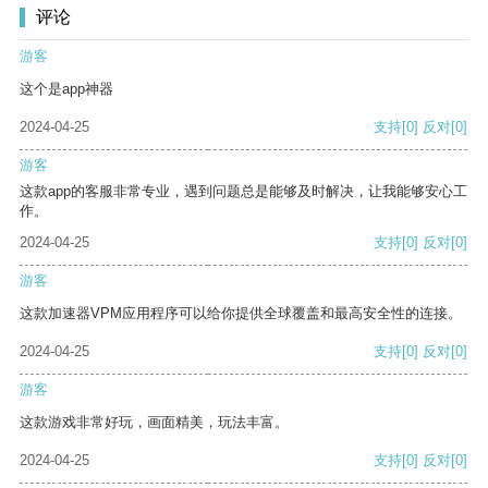
评论
游客
这个是app神器
2024-04-25
支持
[0]
反对
[0]
游客
这款app的客服非常专业，遇到问题总是能够及时解决，让我能够安心工
作。
2024-04-25
支持
[0]
反对
[0]
游客
这款加速器VPM应用程序可以给你提供全球覆盖和最高安全性的连接。
2024-04-25
支持
[0]
反对
[0]
游客
这款游戏非常好玩，画面精美，玩法丰富。
2024-04-25
支持
[0]
反对
[0]