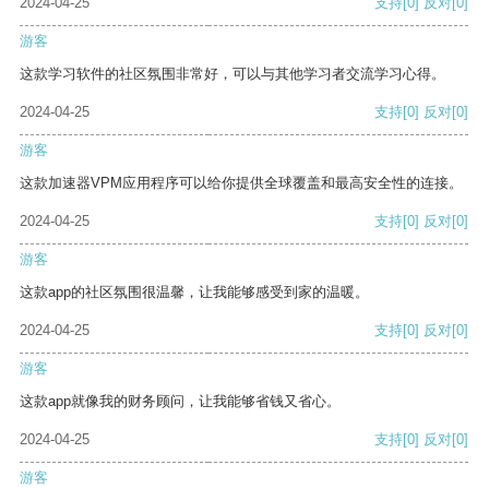
2024-04-25
支持
[0]
反对
[0]
游客
这款学习软件的社区氛围非常好，可以与其他学习者交流学习心得。
2024-04-25
支持
[0]
反对
[0]
游客
这款加速器VPM应用程序可以给你提供全球覆盖和最高安全性的连接。
2024-04-25
支持
[0]
反对
[0]
游客
这款app的社区氛围很温馨，让我能够感受到家的温暖。
2024-04-25
支持
[0]
反对
[0]
游客
这款app就像我的财务顾问，让我能够省钱又省心。
2024-04-25
支持
[0]
反对
[0]
游客