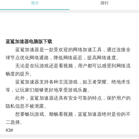
简介
排行
蓝鲨加速器电脑版下载
蓝鲨加速器是一款受欢迎的网络加速工具，通过连接全
球节点优化网络通路，降低网络延迟，提高网络速度。
无论是在玩游戏还是看视频，用户都可以感受到网络流
畅度的提升。
蓝鲨加速器支持各种主流游戏，如王者荣耀、绝地求生
等，让玩家们能够更好地享受游戏乐趣。
此外，蓝鲨加速器还具有安全可靠的特点，保护用户的
隐私信息不被泄露。
想要畅玩游戏、顺畅看视频，蓝鲨加速器绝对是你的不
二选择。
#3#