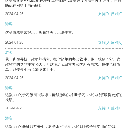
这款加速器VPM应用程序可以给你提供最高速度和安全性的连接，并帮
助你在网络上自由移动。
2024-04-25
支持
[0]
反对
[0]
游客
这款游戏非常好玩，画面精美，玩法丰富。
2024-04-25
支持
[0]
反对
[0]
游客
我一直在寻找一款功能强大、操作简单的办公软件，终于找到了它。这
款软件的功能非常强大，可以满足我日常办公的所有需求。操作也很简
单，即使是小白也能快速上手。
2024-04-25
支持
[0]
反对
[0]
游客
这款app的学习氛围很浓厚，能够激励我不断学习，让我能够取得更好的
成绩。
2024-04-25
支持
[0]
反对
[0]
游客
这款app的老师非常专业，教学水平很高，让我能够学到实用的知识。