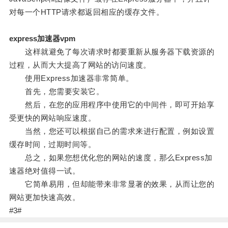
对每一个HTTP请求都返回相应的缓存文件。
express加速器vpm
这样就避免了每次请求时都要重新从服务器下载资源的
过程，从而大大提高了网站的访问速度。
使用Express加速器非常简单。
首先，您需要安装它。
然后，在您的应用程序中使用它的中间件，即可开始享
受更快的网站响应速度。
当然，您还可以根据自己的需求来进行配置，例如设置
缓存时间，过期时间等。
总之，如果您想优化您的网站的速度，那么Express加
速器绝对值得一试。
它简单易用，但却能带来非常显著的效果，从而让您的
网站更加快速高效。
#3#