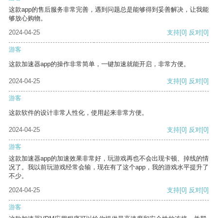
这款app的售后服务非常完善，遇到问题总是能够得到妥善解决，让我能
够放心购物。
2024-04-25
支持
[0]
反对
[0]
游客
这款加速器app的操作非常简单，一键加速就能开启，非常方便。
2024-04-25
支持
[0]
反对
[0]
游客
这款软件的设计非常人性化，使用起来非常方便。
2024-04-25
支持
[0]
反对
[0]
游客
这款加速器app的加速效果非常好，玩游戏再也不会出现卡顿、掉线的情
况了。我以前玩游戏经常会输，现在有了这个app，我的游戏水平提升了
不少。
2024-04-25
支持
[0]
反对
[0]
游客