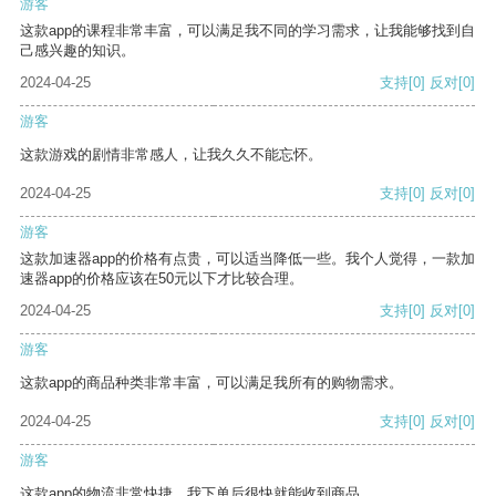
游客
这款app的课程非常丰富，可以满足我不同的学习需求，让我能够找到自
己感兴趣的知识。
2024-04-25
支持
[0]
反对
[0]
游客
这款游戏的剧情非常感人，让我久久不能忘怀。
2024-04-25
支持
[0]
反对
[0]
游客
这款加速器app的价格有点贵，可以适当降低一些。我个人觉得，一款加
速器app的价格应该在50元以下才比较合理。
2024-04-25
支持
[0]
反对
[0]
游客
这款app的商品种类非常丰富，可以满足我所有的购物需求。
2024-04-25
支持
[0]
反对
[0]
游客
这款app的物流非常快捷，我下单后很快就能收到商品。