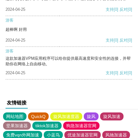
2024-04-25
支持
[0]
反对
[0]
游客
超棒啊 好用
2024-04-25
支持
[0]
反对
[0]
游客
这款加速器VPM应用程序可以给你提供最高速度和安全性的连接，并帮
助你在网络上自由移动。
2024-04-25
支持
[0]
反对
[0]
友情链接
网站地图
QuickQ
旋风加速度器
旋风
旋风加速
坚果加速器
tiktok加速器
狗急加速器官网
免费vqn外网加速
小蓝鸟
优途加速器官网
风驰加速器