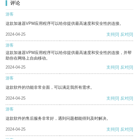
评论
游客
这款加速器VPM应用程序可以给你提供最高速度和安全性的连接。
2024-04-25
支持
[0]
反对
[0]
游客
这款加速器VPM应用程序可以给你提供最高速度和安全性的连接，并帮
助你在网络上自由移动。
2024-04-25
支持
[0]
反对
[0]
游客
这款软件的功能非常全面，可以满足我所有需求。
2024-04-25
支持
[0]
反对
[0]
游客
这款软件的售后服务非常好，遇到问题都能得到及时解决。
2024-04-25
支持
[0]
反对
[0]