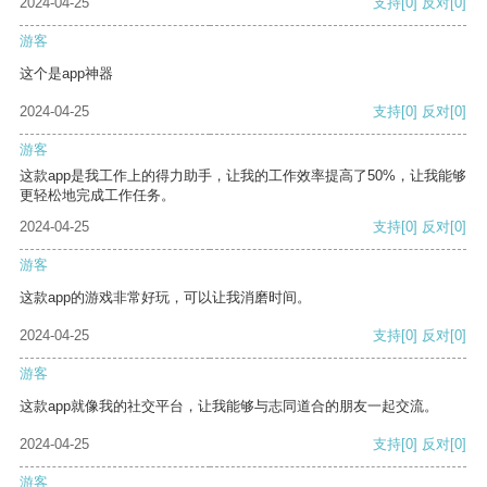
2024-04-25
支持
[0]
反对
[0]
游客
这个是app神器
2024-04-25
支持
[0]
反对
[0]
游客
这款app是我工作上的得力助手，让我的工作效率提高了50%，让我能够
更轻松地完成工作任务。
2024-04-25
支持
[0]
反对
[0]
游客
这款app的游戏非常好玩，可以让我消磨时间。
2024-04-25
支持
[0]
反对
[0]
游客
这款app就像我的社交平台，让我能够与志同道合的朋友一起交流。
2024-04-25
支持
[0]
反对
[0]
游客