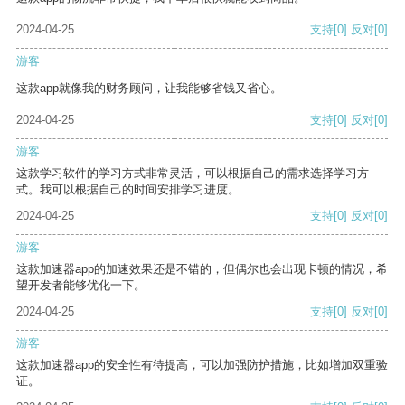
2024-04-25
支持
[0]
反对
[0]
游客
这款app就像我的财务顾问，让我能够省钱又省心。
2024-04-25
支持
[0]
反对
[0]
游客
这款学习软件的学习方式非常灵活，可以根据自己的需求选择学习方
式。我可以根据自己的时间安排学习进度。
2024-04-25
支持
[0]
反对
[0]
游客
这款加速器app的加速效果还是不错的，但偶尔也会出现卡顿的情况，希
望开发者能够优化一下。
2024-04-25
支持
[0]
反对
[0]
游客
这款加速器app的安全性有待提高，可以加强防护措施，比如增加双重验
证。