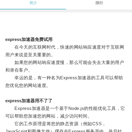
简介
排行
express加速器免费试用
在今天的互联网时代，快速的网站响应速度对于互联网
用户来说是至关重要的。
如果您的网站响应速度慢，那么可能会失去大量的用户
和潜在客户。
幸运的是，有一种名为Express加速器的工具可以帮助
您优化您的网站速度。
express加速器用不了了
Express加速器是一个基于Node.js的性能优化工具，它
可以帮助您加速您的网站，减少访问时间。
它的工作原理是将您的静态资源（例如CSS，
JavaScript和图像文件）缓存在Express服务器中，并且针