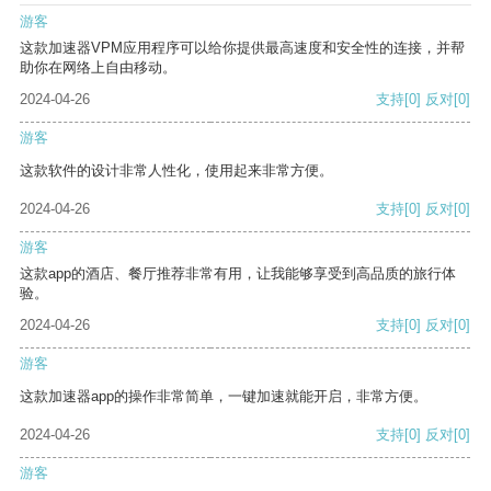
游客
这款加速器VPM应用程序可以给你提供最高速度和安全性的连接，并帮
助你在网络上自由移动。
2024-04-26
支持
[0]
反对
[0]
游客
这款软件的设计非常人性化，使用起来非常方便。
2024-04-26
支持
[0]
反对
[0]
游客
这款app的酒店、餐厅推荐非常有用，让我能够享受到高品质的旅行体
验。
2024-04-26
支持
[0]
反对
[0]
游客
这款加速器app的操作非常简单，一键加速就能开启，非常方便。
2024-04-26
支持
[0]
反对
[0]
游客