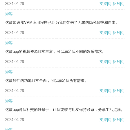
2024-04-26
支持
[0]
反对
[0]
游客
这款加速器VPM应用程序已经为我们带来了无限的隐私保护和自由。
2024-04-26
支持
[0]
反对
[0]
游客
这款app的视频资源非常丰富，可以满足我不同的娱乐需求。
2024-04-26
支持
[0]
反对
[0]
游客
这款软件的功能非常全面，可以满足我所有需求。
2024-04-26
支持
[0]
反对
[0]
游客
这款app是我社交的好帮手，让我能够与朋友保持联系，分享生活点滴。
2024-04-26
支持
[0]
反对
[0]
游客