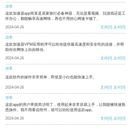
游客
这款加速器app简直是居家旅行必备神器，无论是看视频、玩游戏还是工
作办公，都能畅享高速网络，再也不用担心网速卡顿了。
2024-04-26
支持
[0]
反对
[0]
游客
这款加速器VPM应用程序可以给你提供最高速度和安全性的连接，并帮
助你在网络上自由移动。
2024-04-26
支持
[0]
反对
[0]
游客
这款软件的操作非常简单，即使是小白也能快速上手。
2024-04-26
支持
[0]
反对
[0]
游客
这款app的用户界面简洁明了，使用起来非常容易上手，让我能够快速熟
悉操作。我不用看说明书，就可以轻松使用这款app。
2024-04-26
支持
[0]
反对
[0]