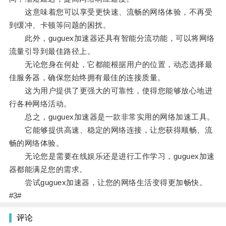
这意味着您可以享受更快速、流畅的网络体验，不再受
到缓冲、卡顿等问题的困扰。
此外，guguex加速器还具有智能分流功能，可以将网络
流量引导到最佳路径上。
无论您身在何处，它都能根据用户的位置，动态选择最
佳服务器，确保您始终拥有最佳的连接质量。
这为用户提供了更强大的可靠性，使得您能够放心地进
行各种网络活动。
总之，guguex加速器是一款非常实用的网络加速工具。
它能够提供高速、稳定的网络连接，让您获得顺畅、流
畅的网络体验。
无论您是需要在线娱乐还是进行工作学习，guguex加速
器都能满足您的需求。
尝试guguex加速器，让您的网络生活变得更加畅快。
#3#
评论