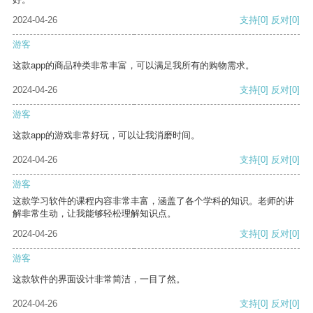
2024-04-26
支持
[0]
反对
[0]
游客
这款app的商品种类非常丰富，可以满足我所有的购物需求。
2024-04-26
支持
[0]
反对
[0]
游客
这款app的游戏非常好玩，可以让我消磨时间。
2024-04-26
支持
[0]
反对
[0]
游客
这款学习软件的课程内容非常丰富，涵盖了各个学科的知识。老师的讲
解非常生动，让我能够轻松理解知识点。
2024-04-26
支持
[0]
反对
[0]
游客
这款软件的界面设计非常简洁，一目了然。
2024-04-26
支持
[0]
反对
[0]