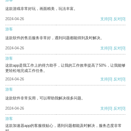
这款游戏非常好玩，画面精美，玩法丰富。
2024-04-26
支持
[0]
反对
[0]
游客
这款软件的售后服务非常好，遇到问题都能得到及时解决。
2024-04-26
支持
[0]
反对
[0]
游客
这款app是我工作上的得力助手，让我的工作效率提高了50%，让我能够
更轻松地完成工作任务。
2024-04-26
支持
[0]
反对
[0]
游客
这款软件非常实用，可以帮助我解决很多问题。
2024-04-26
支持
[0]
反对
[0]
游客
这款加速器app的客服很贴心，遇到问题都能及时解决，服务态度非常
好。