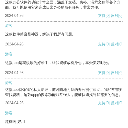
这款办公软件的功能非常全面，涵盖了文档、表格、演示文稿等各个方
面。我可以使用它来完成日常办公的所有任务，非常方便。
2024-04-26
支持
[0]
反对
[0]
游客
这款软件简直是神器，解决了我所有问题。
2024-04-26
支持
[0]
反对
[0]
游客
这款app是我娱乐的好帮手，让我能够放松身心，享受美好时光。
2024-04-26
支持
[0]
反对
[0]
游客
这款app就像我的私人助理，随时随地为我的办公提供帮助。我经常需要
查找资料，这款app的搜索功能非常强大，能够快速找到我需要的信息。
2024-04-26
支持
[0]
反对
[0]
游客
超棒啊 好用