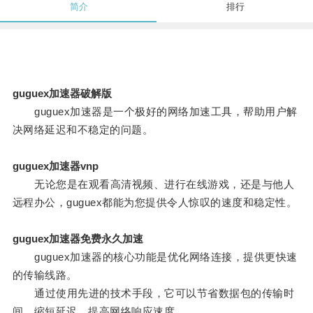
简介
排行
guguex加速器破解版
guguex加速器是一个极好的网络加速工具，帮助用户解
决网络延迟和不稳定的问题。
guguex加速器vnp
无论您是在观看高清视频、进行在线游戏，还是与他人
远程办公，guguex都能为您提供令人惊叹的速度和稳定性。
guguex加速器免费永久加速
guguex加速器的核心功能是优化网络连接，提供更快速
的传输线路。
通过使用先进的技术手段，它可以节省数据包的传输时
间，缩短延迟，提高网络响应速度。