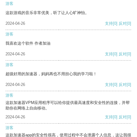
游客
这款游戏的音乐非常优美，听了让人心旷神怡。
2024-04-26
支持
[0]
反对
[0]
游客
我喜欢这个软件 作者加油
2024-04-26
支持
[0]
反对
[0]
游客
超级好用的加速器，妈妈再也不用担心我的学习啦！
2024-04-26
支持
[0]
反对
[0]
游客
这款加速器VPM应用程序可以给你提供最高速度和安全性的连接，并帮
助你在网络上自由移动。
2024-04-26
支持
[0]
反对
[0]
游客
这款加速器app的安全性很高，使用过程中不会泄露个人信息，这让我很