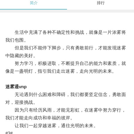
简介
排行
生活中充满了各种不确定性和挑战，就像是一片浓雾将
我们包围。
但是我们不能停下脚步，只有勇敢前行，才能发现迷雾
中隐藏的美好。
努力学习，积极进取，不断提升自己的能力和素质，就
像是一盏明灯，指引我们走出迷雾，走向光明的未来。
迷雾通vnp
无论遇到什么困难和障碍，我们都要坚定信念，勇敢面
对，迎接挑战。
因为只有经历风雨，才能见彩虹，在迷雾中努力穿行，
我们才能走向成功和幸福的彼岸。
让我们一起穿越迷雾，通往光明的未来。
#3#