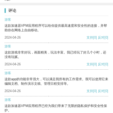
评论
游客
这款加速器VPM应用程序可以给你提供最高速度和安全性的连接，并帮
助你在网络上自由移动。
2024-04-26
支持
[0]
反对
[0]
游客
这款游戏非常好玩，画面精美，玩法丰富。我已经玩了好几个小时，还
没有玩腻。
2024-04-26
支持
[0]
反对
[0]
游客
这款app的功能非常强大，可以满足我所有的工作需求。我可以使用它来
编辑文档、制作演示文稿、管理日程安排等。
2024-04-26
支持
[0]
反对
[0]
游客
这款加速器VPM应用程序已经为我们带来了无限的隐私保护和安全性保
护。