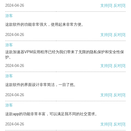
2024-04-26
支持
[0]
反对
[0]
游客
这款软件的功能非常强大，使用起来非常方便。
2024-04-26
支持
[0]
反对
[0]
游客
这款加速器VPM应用程序已经为我们带来了无限的隐私保护和安全性保
护。
2024-04-26
支持
[0]
反对
[0]
游客
这款软件的界面设计非常简洁，一目了然。
2024-04-26
支持
[0]
反对
[0]
游客
这款app的功能非常丰富，可以满足我不同的社交需求。
2024-04-26
支持
[0]
反对
[0]