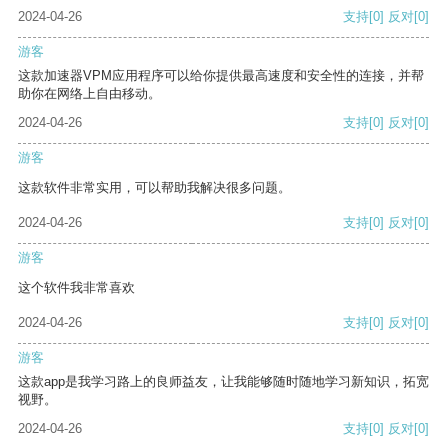
2024-04-26
支持
[0]
反对
[0]
游客
这款加速器VPM应用程序可以给你提供最高速度和安全性的连接，并帮
助你在网络上自由移动。
2024-04-26
支持
[0]
反对
[0]
游客
这款软件非常实用，可以帮助我解决很多问题。
2024-04-26
支持
[0]
反对
[0]
游客
这个软件我非常喜欢
2024-04-26
支持
[0]
反对
[0]
游客
这款app是我学习路上的良师益友，让我能够随时随地学习新知识，拓宽
视野。
2024-04-26
支持
[0]
反对
[0]