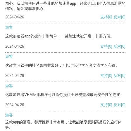
放心。我以前使用过一些其他的加速器app，经常会出现个人信息泄露的
情况，这让我非常担心。
2024-04-26
支持
[0]
反对
[0]
游客
这款加速器app的操作非常简单，一键加速就能开启，非常方便。
2024-04-26
支持
[0]
反对
[0]
游客
这款学习软件的社区氛围非常好，可以与其他学习者交流学习心得。
2024-04-26
支持
[0]
反对
[0]
游客
这款加速器VPM应用程序可以给你提供全球覆盖和最高安全性的连接。
2024-04-26
支持
[0]
反对
[0]
游客
这款app的酒店、餐厅推荐非常有用，让我能够享受到高品质的旅行体
验。