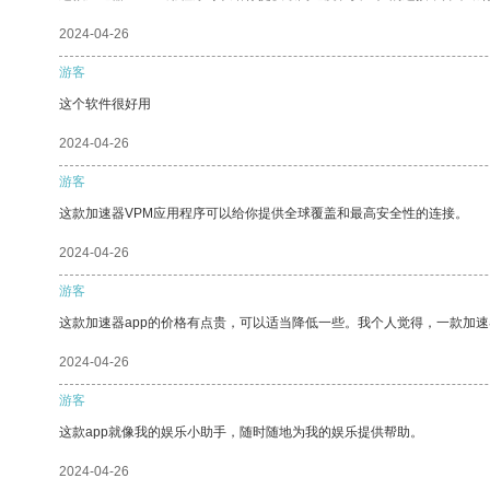
2024-04-26
游客
这个软件很好用
2024-04-26
游客
这款加速器VPM应用程序可以给你提供全球覆盖和最高安全性的连接。
2024-04-26
游客
这款加速器app的价格有点贵，可以适当降低一些。我个人觉得，一款加速
2024-04-26
游客
这款app就像我的娱乐小助手，随时随地为我的娱乐提供帮助。
2024-04-26