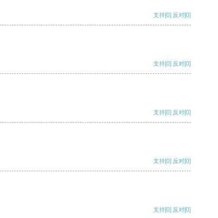
支持
[0]
反对
[0]
支持
[0]
反对
[0]
支持
[0]
反对
[0]
支持
[0]
反对
[0]
支持
[0]
反对
[0]