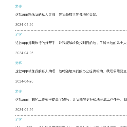
游客
这款app就像我的私人导游，带我领略世界各地的美景。
2024-04-26
游客
这款app是我旅行的好帮手，让我能够轻松找到目的地，了解当地的风土人
2024-04-26
游客
这款app就像我的私人助理，随时随地为我的办公提供帮助。我经常需要查
2024-04-26
游客
这款app让我的工作效率提高了50%，让我能够更轻松地完成工作任务。
2024-04-26
游客