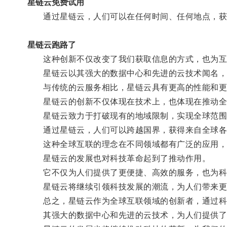
星链云免费试用
通过星链云，人们可以在任何时间、任何地点，获
星链云跑路了
这种创新不仅改变了我们获取信息的方式，也为互
星链云以其强大的数据中心和先进的云技术闻名，
与传统的云服务相比，星链云具有更高的性能和更
星链云的创新不仅体现在技术上，也体现在推动全
星链云致力于打破现有的地域限制，实现全球范围
通过星链云，人们可以跨越国界，获得来自全球各
这种全球互联的理念在不同领域都有广泛的应用，
星链云的发展也对科技革命起到了推动作用。
它不仅为人们提供了更便捷、高效的服务，也为科
星链云将继续引领科技发展的潮流，为人们带来更
总之，星链云作为全球互联领域的创新者，通过科
其强大的数据中心和先进的云技术，为人们提供了