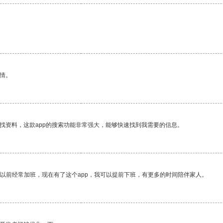
情。
找资料，这款app的搜索功能非常强大，能够快速找到我需要的信息。
我以前经常加班，现在有了这个app，我可以提前下班，有更多的时间陪伴家人。