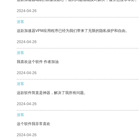
2024-04-26
游客
这款加速器VPM应用程序已经为我们带来了无限的隐私保护和自由。
2024-04-26
游客
我喜欢这个软件 作者加油
2024-04-26
游客
这款软件简直是神器，解决了我所有问题。
2024-04-26
游客
这个软件我非常喜欢
2024-04-26