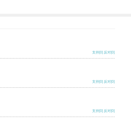
支持
[0]
反对
[0]
支持
[0]
反对
[0]
支持
[0]
反对
[0]