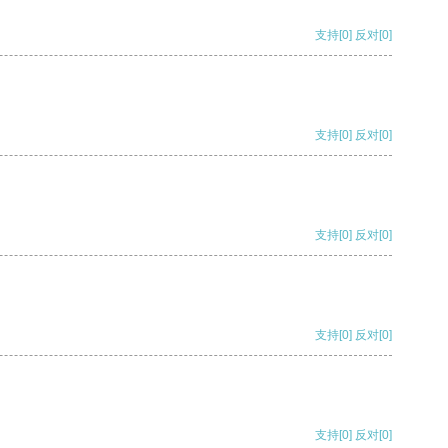
支持
[0]
反对
[0]
支持
[0]
反对
[0]
支持
[0]
反对
[0]
支持
[0]
反对
[0]
支持
[0]
反对
[0]