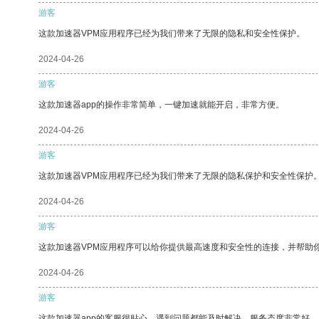
游客
这款加速器VPM应用程序已经为我们带来了无限的隐私和安全性保护。
2024-04-26
游客
这款加速器app的操作非常简单，一键加速就能开启，非常方便。
2024-04-26
游客
这款加速器VPM应用程序已经为我们带来了无限的隐私保护和安全性保护
2024-04-26
游客
这款加速器VPM应用程序可以给你提供最高速度和安全性的连接，并帮助
2024-04-26
游客
这款加速器app的客服很贴心，遇到问题都能及时解决，服务态度非常好。