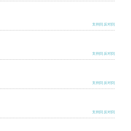
支持
[0]
反对
[0]
支持
[0]
反对
[0]
支持
[0]
反对
[0]
支持
[0]
反对
[0]