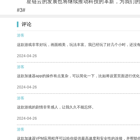
星链云的发展也将继续推动科技的革新，为我们的
#3#
评论
游客
这款游戏非常好玩，画面精美，玩法丰富。我已经玩了好几个小时，还没
2024-04-26
游客
这款加速器app的操作有点复杂，可以简化一下，比如将设置页面进行优化
2024-04-26
游客
这款游戏的剧情非常感人，让我久久不能忘怀。
2024-04-26
游客
这款加速器VPM应用程序可以给你提供最高速度和安全性的连接，并帮助