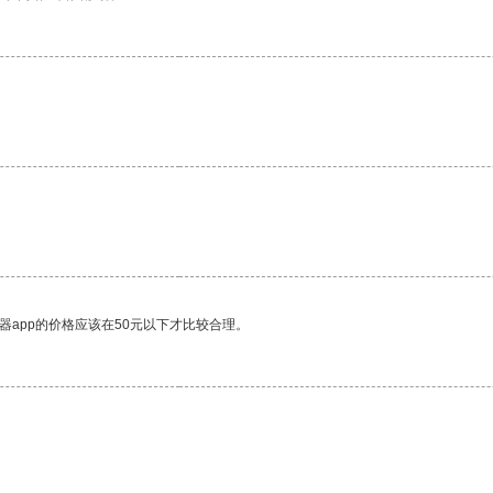
器app的价格应该在50元以下才比较合理。