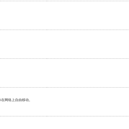
。
你在网络上自由移动。