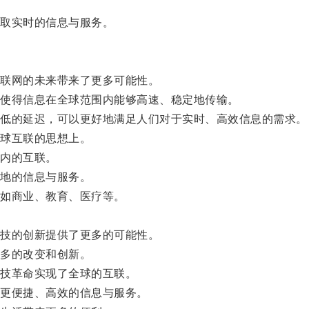
取实时的信息与服务。
联网的未来带来了更多可能性。
使得信息在全球范围内能够高速、稳定地传输。
低的延迟，可以更好地满足人们对于实时、高效信息的需求。
球互联的思想上。
内的互联。
地的信息与服务。
如商业、教育、医疗等。
技的创新提供了更多的可能性。
多的改变和创新。
技革命实现了全球的互联。
更便捷、高效的信息与服务。