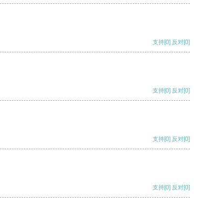
支持
[0]
反对
[0]
支持
[0]
反对
[0]
支持
[0]
反对
[0]
支持
[0]
反对
[0]