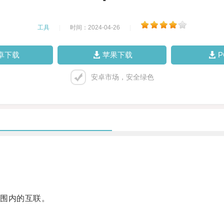
工具
|
时间：2024-04-26
|
卓下载
苹果下载
安卓市场，安全绿色
围内的互联。