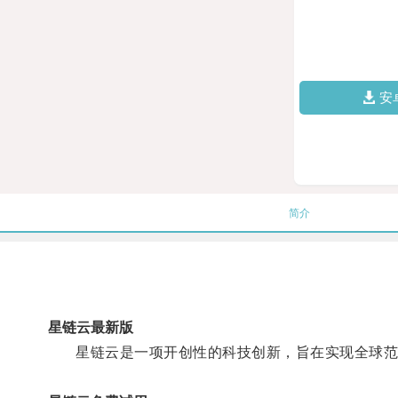
安
简介
星链云最新版
星链云是一项开创性的科技创新，旨在实现全球范