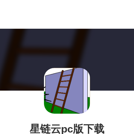
星链云pc版下载