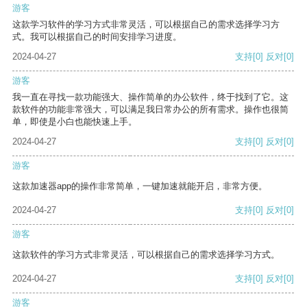
游客
这款学习软件的学习方式非常灵活，可以根据自己的需求选择学习方
式。我可以根据自己的时间安排学习进度。
2024-04-27
支持
[0]
反对
[0]
游客
我一直在寻找一款功能强大、操作简单的办公软件，终于找到了它。这
款软件的功能非常强大，可以满足我日常办公的所有需求。操作也很简
单，即使是小白也能快速上手。
2024-04-27
支持
[0]
反对
[0]
游客
这款加速器app的操作非常简单，一键加速就能开启，非常方便。
2024-04-27
支持
[0]
反对
[0]
游客
这款软件的学习方式非常灵活，可以根据自己的需求选择学习方式。
2024-04-27
支持
[0]
反对
[0]
游客