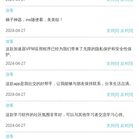
游客
梯子神器，ins随便看，美美哒！
2024-04-27
支持
[0]
反对
[0]
游客
这款加速器VPM应用程序已经为我们带来了无限的隐私保护和安全性保
护。
2024-04-27
支持
[0]
反对
[0]
游客
这款app是我社交的好帮手，让我能够与朋友保持联系，分享生活点滴。
2024-04-27
支持
[0]
反对
[0]
游客
这款学习软件的社区氛围非常好，可以与其他学习者交流学习心得。
2024-04-27
支持
[0]
反对
[0]
游客