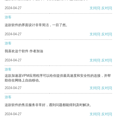
2024-04-27
支持
[0]
反对
[0]
游客
这款软件的界面设计非常简洁，一目了然。
2024-04-27
支持
[0]
反对
[0]
游客
我喜欢这个软件 作者加油
2024-04-27
支持
[0]
反对
[0]
游客
这款加速器VPM应用程序可以给你提供最高速度和安全性的连接，并帮
助你在网络上自由移动。
2024-04-27
支持
[0]
反对
[0]
游客
这款软件的售后服务非常好，遇到问题都能得到及时解决。
2024-04-27
支持
[0]
反对
[0]