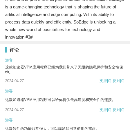
is a game-changing technology that is shaping the future of
artificial intelligence and edge computing. With its ability to
process data quickly and efficiently, SoEdge is unlocking a
whole new world of possibilities for technology and
innovation.#3#
评论
游客
这款加速器VPM应用程序已经为我们带来了无限的隐私保护和安全性保
护。
2024-04-27
支持
[0]
反对
[0]
游客
这款加速器VPM应用程序可以给你提供最高速度和安全性的连接。
2024-04-27
支持
[0]
反对
[0]
游客
这款软件的功能非常强大，可以满足我日常使用的需求。