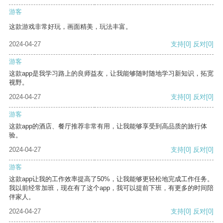
游客
这款游戏非常好玩，画面精美，玩法丰富。
2024-04-27
支持
[0]
反对
[0]
游客
这款app是我学习路上的良师益友，让我能够随时随地学习新知识，拓宽
视野。
2024-04-27
支持
[0]
反对
[0]
游客
这款app的酒店、餐厅推荐非常有用，让我能够享受到高品质的旅行体
验。
2024-04-27
支持
[0]
反对
[0]
游客
这款app让我的工作效率提高了50%，让我能够更轻松地完成工作任务。
我以前经常加班，现在有了这个app，我可以提前下班，有更多的时间陪
伴家人。
2024-04-27
支持
[0]
反对
[0]