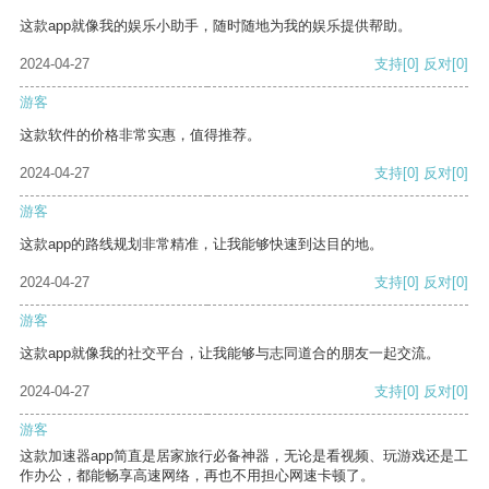
这款app就像我的娱乐小助手，随时随地为我的娱乐提供帮助。
2024-04-27
支持
[0]
反对
[0]
游客
这款软件的价格非常实惠，值得推荐。
2024-04-27
支持
[0]
反对
[0]
游客
这款app的路线规划非常精准，让我能够快速到达目的地。
2024-04-27
支持
[0]
反对
[0]
游客
这款app就像我的社交平台，让我能够与志同道合的朋友一起交流。
2024-04-27
支持
[0]
反对
[0]
游客
这款加速器app简直是居家旅行必备神器，无论是看视频、玩游戏还是工
作办公，都能畅享高速网络，再也不用担心网速卡顿了。