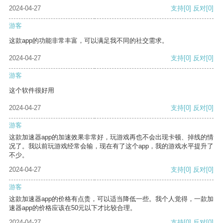
2024-04-27
支持
[0]
反对
[0]
游客
这款app的功能非常丰富，可以满足我不同的社交需求。
2024-04-27
支持
[0]
反对
[0]
游客
这个软件很好用
2024-04-27
支持
[0]
反对
[0]
游客
这款加速器app的加速效果非常好，玩游戏再也不会出现卡顿、掉线的情
况了。我以前玩游戏经常会输，现在有了这个app，我的游戏水平提升了
不少。
2024-04-27
支持
[0]
反对
[0]
游客
这款加速器app的价格有点贵，可以适当降低一些。我个人觉得，一款加
速器app的价格应该在50元以下才比较合理。
2024-04-27
支持
[0]
反对
[0]