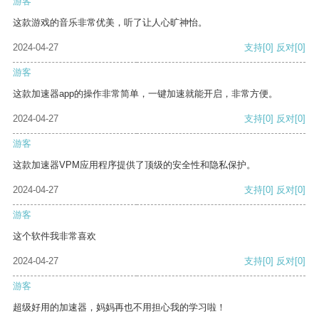
游客
这款游戏的音乐非常优美，听了让人心旷神怡。
2024-04-27
支持
[0]
反对
[0]
游客
这款加速器app的操作非常简单，一键加速就能开启，非常方便。
2024-04-27
支持
[0]
反对
[0]
游客
这款加速器VPM应用程序提供了顶级的安全性和隐私保护。
2024-04-27
支持
[0]
反对
[0]
游客
这个软件我非常喜欢
2024-04-27
支持
[0]
反对
[0]
游客
超级好用的加速器，妈妈再也不用担心我的学习啦！