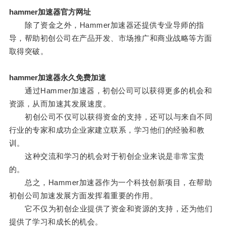
hammer加速器官方网址
除了资金之外，Hammer加速器还提供专业导师的指
导，帮助初创公司在产品开发、市场推广和商业战略等方面
取得突破。
hammer加速器永久免费加速
通过Hammer加速器，初创公司可以获得更多的机会和
资源，从而加速其发展速度。
初创公司不仅可以获得资金的支持，还可以与来自不同
行业的专家和成功企业家建立联系，学习他们的经验和教
训。
这种交流和学习的机会对于初创企业来说是非常宝贵
的。
总之，Hammer加速器作为一个科技创新项目，在帮助
初创公司加速发展方面发挥着重要的作用。
它不仅为初创企业提供了资金和资源的支持，还为他们
提供了学习和成长的机会。