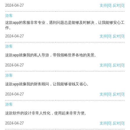
2024-04-27
支持
[0]
反对
[0]
游客
这款app的客服非常专业，遇到问题总是能够及时解决，让我能够安心工
作。
2024-04-27
支持
[0]
反对
[0]
游客
这款app就像我的私人导游，带我领略世界各地的美景。
2024-04-27
支持
[0]
反对
[0]
游客
这款app就像我的财务顾问，让我能够省钱又省心。
2024-04-27
支持
[0]
反对
[0]
游客
这款软件的设计非常人性化，使用起来非常方便。
2024-04-27
支持
[0]
反对
[0]