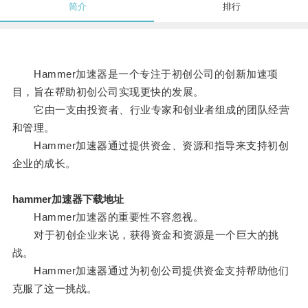
简介
排行
Hammer加速器是一个专注于初创公司的创新加速项
目，旨在帮助初创公司实现更快的发展。
它由一支由投资者、行业专家和创业者组成的团队经营
和管理。
Hammer加速器通过提供资金、资源和指导来支持初创
企业的成长。
hammer加速器下载地址
Hammer加速器的重要性不容忽视。
对于初创企业来说，获得资金和资源是一个巨大的挑
战。
Hammer加速器通过为初创公司提供资金支持帮助他们
克服了这一挑战。