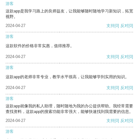
游客
这款app是我学习路上的良师益友，让我能够随时随地学习新知识，拓宽
视野。
2024-04-27
支持
[0]
反对
[0]
游客
这款软件的价格非常实惠，值得推荐。
2024-04-27
支持
[0]
反对
[0]
游客
这款app的老师非常专业，教学水平很高，让我能够学到实用的知识。
2024-04-27
支持
[0]
反对
[0]
游客
这款app就像我的私人助理，随时随地为我的办公提供帮助。我经常需要
查找资料，这款app的搜索功能非常强大，能够快速找到我需要的信息。
2024-04-27
支持
[0]
反对
[0]
游客