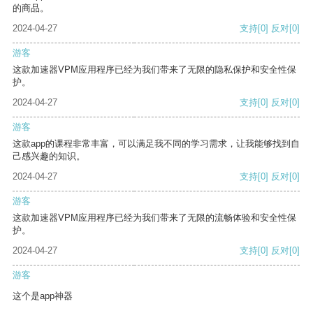
的商品。
2024-04-27
支持
[0]
反对
[0]
游客
这款加速器VPM应用程序已经为我们带来了无限的隐私保护和安全性保
护。
2024-04-27
支持
[0]
反对
[0]
游客
这款app的课程非常丰富，可以满足我不同的学习需求，让我能够找到自
己感兴趣的知识。
2024-04-27
支持
[0]
反对
[0]
游客
这款加速器VPM应用程序已经为我们带来了无限的流畅体验和安全性保
护。
2024-04-27
支持
[0]
反对
[0]
游客
这个是app神器