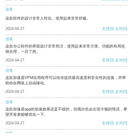
游客
这款软件的设计非常人性化，使用起来非常舒服。
2024-04-27
支持
[0]
反对
[0]
游客
这款办公软件的界面设计非常简洁，使用起来非常方便。功能的布局也
很合理，一目了然。
2024-04-27
支持
[0]
反对
[0]
游客
这款加速器VPM应用程序可以给你提供最高速度和安全性的连接，并帮
助你在网络上自由移动。
2024-04-27
支持
[0]
反对
[0]
游客
这款加速器app的加速效果还是不错的，但偶尔也会出现卡顿的情况，希
望开发者能够优化一下。
2024-04-27
支持
[0]
反对
[0]