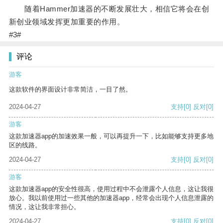
随着Hammer加速器的不断发展壮大，相信它将会在创
新创业领域发挥更加重要的作用。
#3#
评论
游客
这款软件的界面设计非常简洁，一目了然。
2024-04-27
支持
[0]
反对
[0]
游客
这款加速器app的加速效果一般，可以再提升一下，比如能够支持更多地
区的线路。
2024-04-27
支持
[0]
反对
[0]
游客
这款加速器app的安全性很高，使用过程中不会泄露个人信息，这让我很
放心。我以前使用过一些其他的加速器app，经常会出现个人信息泄露的
情况，这让我非常担心。
2024-04-27
支持
[0]
反对
[0]