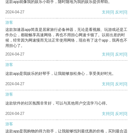
这款app就像我的娱乐小助手，随时随地为我的娱乐提供帮助。
2024-04-27
支持
[0]
反对
[0]
游客
这款加速器app简直是居家旅行必备神器，无论是看视频、玩游戏还是工
作办公，都能畅享高速网络，再也不用担心网速卡顿了。以前出差的时
候，经常因为网速慢而无法正常使用网络，现在有了这个app，我再也不
用担心了。
2024-04-27
支持
[0]
反对
[0]
游客
这款app是我娱乐的好帮手，让我能够放松身心，享受美好时光。
2024-04-27
支持
[0]
反对
[0]
游客
这款软件的社区氛围非常好，可以与其他用户交流学习心得。
2024-04-27
支持
[0]
反对
[0]
游客
这款app是我购物的得力助手，让我能够找到最优惠的价格，买到最合适