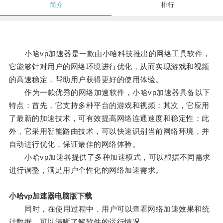
简介
排行
小哈vp加速器是一款由小哈科技推出的网络工具软件，
它能够针对用户的网络环境进行优化，从而实现游戏和视频
的高速稳定，帮助用户获得更好的使用体验。
作为一款优秀的网络加速软件，小哈vp加速器具备以下
特点：首先，它支持多种平台的游戏和视频；其次，它应用
了最新的加速技术，可有效提高网络连通速度和稳定性；此
外，它采用智能路由技术，可以快速识别当前网络环境，并
自动进行优化，保证最佳的网络体验。
小哈vp加速器提供了多种加速模式，可以根据不同需求
进行调整，满足用户个性化的网络加速需求。
小哈vp加速器电脑版下载
同时，在使用过程中，用户可以查看网络加速效果和统
计数据，可以清晰了解软件的运行情况。