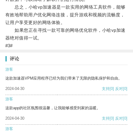
总之，小哈vp加速器是一款实用的网络工具软件，能够
有效地帮助用户优化网络连接，提升游戏和视频的流畅度，
让用户享受更好的网络体验。
如果您正在寻找一款可靠的网络优化软件，小哈vp加速
器绝对值得一试。
#3#
评论
游客
这款加速器VPM应用程序已经为我们带来了无限的隐私保护和自由。
2024-04-30
支持
[0]
反对
[0]
游客
这款app的社区氛围很温馨，让我能够感受到家的温暖。
2024-04-30
支持
[0]
反对
[0]
游客