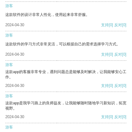
游客
这款软件的设计非常人性化，使用起来非常舒服。
2024-04-30
支持
[0]
反对
[0]
游客
这款软件的学习方式非常灵活，可以根据自己的需求选择学习方式。
2024-04-30
支持
[0]
反对
[0]
游客
这款app的客服非常专业，遇到问题总是能够及时解决，让我能够安心工
作。
2024-04-30
支持
[0]
反对
[0]
游客
这款app是我学习路上的良师益友，让我能够随时随地学习新知识，拓宽
视野。
2024-04-30
支持
[0]
反对
[0]
游客