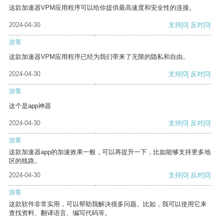
这款加速器VPM应用程序可以给你提供最高速度和安全性的连接。
2024-04-30
支持
[0]
反对
[0]
游客
这款加速器VPM应用程序已经为我们带来了无限的隐私和自由。
2024-04-30
支持
[0]
反对
[0]
游客
这个是app神器
2024-04-30
支持
[0]
反对
[0]
游客
这款加速器app的加速效果一般，可以再提升一下，比如能够支持更多地
区的线路。
2024-04-30
支持
[0]
反对
[0]
游客
这款软件非常实用，可以帮助我解决很多问题。比如，我可以使用它来
查找资料、翻译语言、编写代码等。