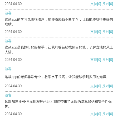
2024-04-30
支持
[0]
反对
[0]
游客
这款app的学习氛围很浓厚，能够激励我不断学习，让我能够取得更好的
成绩。
2024-04-30
支持
[0]
反对
[0]
游客
这款app是我旅行的好帮手，让我能够轻松找到目的地，了解当地的风土
人情。
2024-04-30
支持
[0]
反对
[0]
游客
这款app的老师非常专业，教学水平很高，让我能够学到实用的知识。
2024-04-30
支持
[0]
反对
[0]
游客
这款加速器VPM应用程序已经为我们带来了无限的隐私保护和安全性保
护。
2024-04-30
支持
[0]
反对
[0]