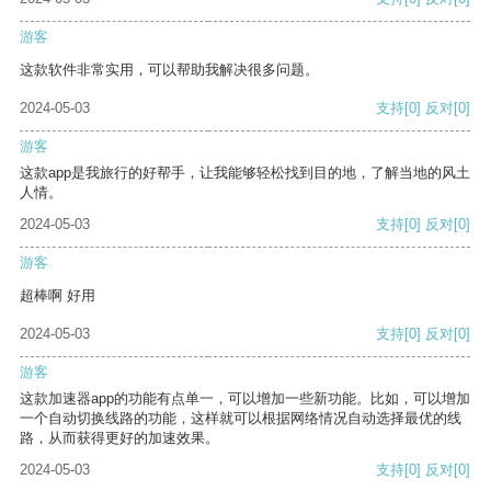
游客
这款软件非常实用，可以帮助我解决很多问题。
2024-05-03
支持
[0]
反对
[0]
游客
这款app是我旅行的好帮手，让我能够轻松找到目的地，了解当地的风土
人情。
2024-05-03
支持
[0]
反对
[0]
游客
超棒啊 好用
2024-05-03
支持
[0]
反对
[0]
游客
这款加速器app的功能有点单一，可以增加一些新功能。比如，可以增加
一个自动切换线路的功能，这样就可以根据网络情况自动选择最优的线
路，从而获得更好的加速效果。
2024-05-03
支持
[0]
反对
[0]