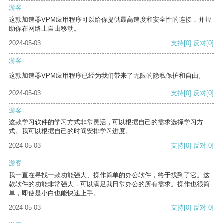
游客
这款加速器VPM应用程序可以给你提供最高速度和安全性的连接，并帮
助你在网络上自由移动。
2024-05-03
支持
[0]
反对
[0]
游客
这款加速器VPM应用程序已经为我们带来了无限的隐私保护和自由。
2024-05-03
支持
[0]
反对
[0]
游客
这款学习软件的学习方式非常灵活，可以根据自己的需求选择学习方
式。我可以根据自己的时间安排学习进度。
2024-05-03
支持
[0]
反对
[0]
游客
我一直在寻找一款功能强大、操作简单的办公软件，终于找到了它。这
款软件的功能非常强大，可以满足我日常办公的所有需求。操作也很简
单，即使是小白也能快速上手。
2024-05-03
支持
[0]
反对
[0]