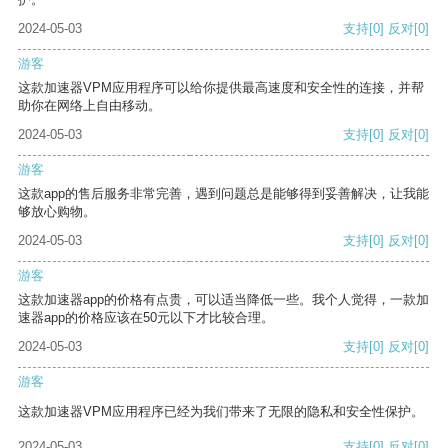
2024-05-03
支持
[0]
反对
[0]
游客
这款加速器VPM应用程序可以给你提供最高速度和安全性的连接，并帮
助你在网络上自由移动。
2024-05-03
支持
[0]
反对
[0]
游客
这款app的售后服务非常完善，遇到问题总是能够得到妥善解决，让我能
够放心购物。
2024-05-03
支持
[0]
反对
[0]
游客
这款加速器app的价格有点贵，可以适当降低一些。我个人觉得，一款加
速器app的价格应该在50元以下才比较合理。
2024-05-03
支持
[0]
反对
[0]
游客
这款加速器VPM应用程序已经为我们带来了无限的隐私和安全性保护。
2024-05-03
支持
[0]
反对
[0]