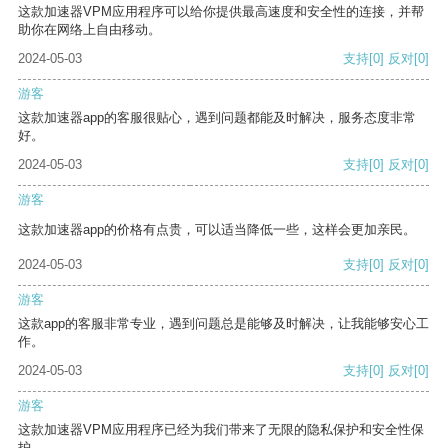
这款加速器VPM应用程序可以给你提供最高速度和安全性的连接，并帮
助你在网络上自由移动。
2024-05-03
支持
[0]
反对
[0]
游客
这款加速器app的客服很贴心，遇到问题都能及时解决，服务态度非常
好。
2024-05-03
支持
[0]
反对
[0]
游客
这款加速器app的价格有点贵，可以适当降低一些，这样会更加亲民。
2024-05-03
支持
[0]
反对
[0]
游客
这款app的客服非常专业，遇到问题总是能够及时解决，让我能够安心工
作。
2024-05-03
支持
[0]
反对
[0]
游客
这款加速器VPM应用程序已经为我们带来了无限的隐私保护和安全性保
护。