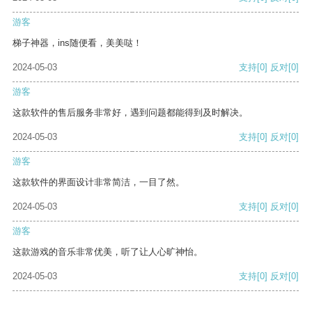
游客
梯子神器，ins随便看，美美哒！
2024-05-03
支持
[0]
反对
[0]
游客
这款软件的售后服务非常好，遇到问题都能得到及时解决。
2024-05-03
支持
[0]
反对
[0]
游客
这款软件的界面设计非常简洁，一目了然。
2024-05-03
支持
[0]
反对
[0]
游客
这款游戏的音乐非常优美，听了让人心旷神怡。
2024-05-03
支持
[0]
反对
[0]