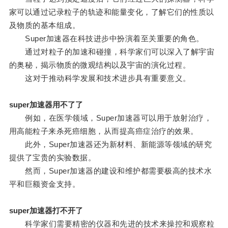
家可以通过记录粒子的轨迹和能量变化，了解它们的性质以
及物质的基本组成。
Super加速器在科技进步中扮演着至关重要的角色。
通过对粒子的加速和碰撞，科学家们可以深入了解宇宙
的奥秘，揭示物质的微观结构以及宇宙的演化过程。
这对于推动科学发展和技术进步具有重要意义。
super加速器用不了了
例如，在医学领域，Super加速器可以用于放射治疗，
用高能粒子来杀死癌细胞，从而提高癌症治疗的效果。
此外，Super加速器还为新材料、新能源等领域的研究
提供了宝贵的实验数据。
然而，Super加速器的建设和维护都需要极高的技术水
平和巨额资金支持。
super加速器打不开了
科学家们需要精密的仪器和先进的技术来操控和观察粒