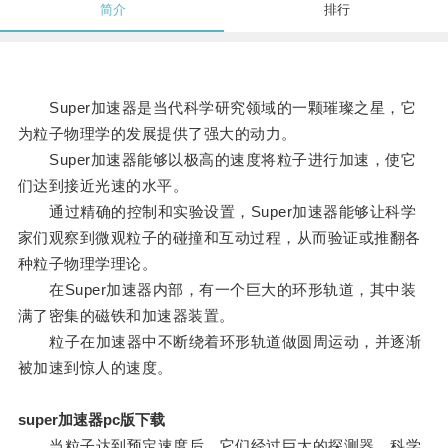
简介
排行
Super加速器是当代科学研究领域的一颗璀璨之星，它
为粒子物理学的发展提供了强大的动力。
Super加速器能够以极高的速度将粒子进行加速，使它
们达到接近光速的水平。
通过精确的控制和实验设置，Super加速器能够让科学
家们观察到微观粒子的碰撞和互动过程，从而验证或推翻各
种粒子物理学理论。
在Super加速器内部，有一个巨大的环形轨道，其中装
满了密集的磁铁和加速器装置。
粒子在加速器中不断绕着环形轨道做圆周运动，并逐渐
被加速到惊人的速度。
super加速器pc版下载
当粒子达到预定速度后，它们经过巨大的探测器，科学