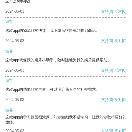
这个是app神器
2024-05-03
支持
[0]
反对
[0]
游客
这款app的物流非常快捷，我下单后很快就能收到商品。
2024-05-03
支持
[0]
反对
[0]
游客
这款app就像我的娱乐小助手，随时随地为我的娱乐提供帮助。
2024-05-03
支持
[0]
反对
[0]
游客
这款app的功能非常丰富，可以满足我不同的社交需求。
2024-05-03
支持
[0]
反对
[0]
游客
这款app的学习氛围很浓厚，能够激励我不断学习，让我能够取得更好的
成绩。
2024-05-03
支持
[0]
反对
[0]