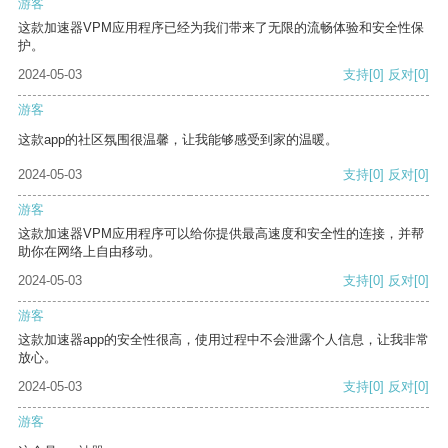
游客
这款加速器VPM应用程序已经为我们带来了无限的流畅体验和安全性保
护。
2024-05-03
支持
[0]
反对
[0]
游客
这款app的社区氛围很温馨，让我能够感受到家的温暖。
2024-05-03
支持
[0]
反对
[0]
游客
这款加速器VPM应用程序可以给你提供最高速度和安全性的连接，并帮
助你在网络上自由移动。
2024-05-03
支持
[0]
反对
[0]
游客
这款加速器app的安全性很高，使用过程中不会泄露个人信息，让我非常
放心。
2024-05-03
支持
[0]
反对
[0]
游客