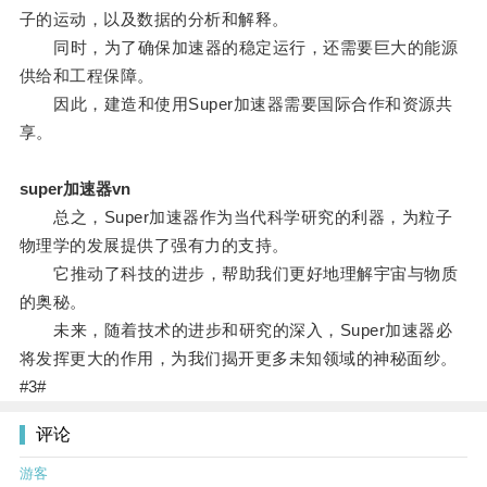
子的运动，以及数据的分析和解释。
同时，为了确保加速器的稳定运行，还需要巨大的能源
供给和工程保障。
因此，建造和使用Super加速器需要国际合作和资源共
享。
super加速器vn
总之，Super加速器作为当代科学研究的利器，为粒子
物理学的发展提供了强有力的支持。
它推动了科技的进步，帮助我们更好地理解宇宙与物质
的奥秘。
未来，随着技术的进步和研究的深入，Super加速器必
将发挥更大的作用，为我们揭开更多未知领域的神秘面纱。
#3#
评论
游客