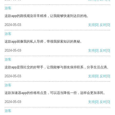
游客
这款app的路线规划非常精准，让我能够快速到达目的地。
2024-05-03
支持
[0]
反对
[0]
游客
这款app就像我的私人导师，带领我探索知识的奥秘。
2024-05-03
支持
[0]
反对
[0]
游客
这款app是我社交的好帮手，让我能够与朋友保持联系，分享生活点滴。
2024-05-03
支持
[0]
反对
[0]
游客
这款加速器app的价格有点贵，可以适当降低一些，这样会更加亲民。
2024-05-03
支持
[0]
反对
[0]
游客