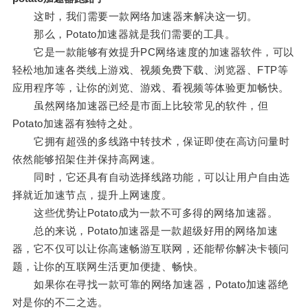
这时，我们需要一款网络加速器来解决这一切。
那么，Potato加速器就是我们需要的工具。
它是一款能够有效提升PC网络速度的加速器软件，可以
轻松地加速各类线上游戏、视频免费下载、浏览器、FTP等
应用程序等，让你的浏览、游戏、看视频等体验更加畅快。
虽然网络加速器已经是市面上比较常见的软件，但
Potato加速器有独特之处。
它拥有超强的多线路中转技术，保证即使在高访问量时
依然能够招架住并保持高网速。
同时，它还具有自动选择线路功能，可以让用户自由选
择就近加速节点，提升上网速度。
这些优势让Potato成为一款不可多得的网络加速器。
总的来说，Potato加速器是一款超级好用的网络加速
器，它不仅可以让你高速畅游互联网，还能帮你解决卡顿问
题，让你的互联网生活更加便捷、畅快。
如果你在寻找一款可靠的网络加速器，Potato加速器绝
对是你的不二之选。