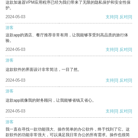
这款加速器VPM应用程序已经为我们带来了无限的隐私保护和安全性保
护。
2024-05-03
支持
[0]
反对
[0]
游客
这款app的酒店、餐厅推荐非常有用，让我能够享受到高品质的旅行体
验。
2024-05-03
支持
[0]
反对
[0]
游客
这款软件的界面设计非常简洁，一目了然。
2024-05-03
支持
[0]
反对
[0]
游客
这款app就像我的财务顾问，让我能够省钱又省心。
2024-05-03
支持
[0]
反对
[0]
游客
我一直在寻找一款功能强大、操作简单的办公软件，终于找到了它。这
款软件的功能非常强大，可以满足我日常办公的所有需求。操作也很简