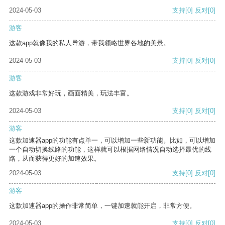
2024-05-03
支持
[0]
反对
[0]
游客
这款app就像我的私人导游，带我领略世界各地的美景。
2024-05-03
支持
[0]
反对
[0]
游客
这款游戏非常好玩，画面精美，玩法丰富。
2024-05-03
支持
[0]
反对
[0]
游客
这款加速器app的功能有点单一，可以增加一些新功能。比如，可以增加
一个自动切换线路的功能，这样就可以根据网络情况自动选择最优的线
路，从而获得更好的加速效果。
2024-05-03
支持
[0]
反对
[0]
游客
这款加速器app的操作非常简单，一键加速就能开启，非常方便。
2024-05-03
支持
[0]
反对
[0]