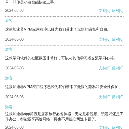
单，即使是小白也能快速上手。
2024-05-03
支持
[0]
反对
[0]
游客
这款加速器VPM应用程序已经为我们带来了无限的隐私和自由。
2024-05-03
支持
[0]
反对
[0]
游客
这款学习软件的社区氛围非常好，可以与其他学习者交流学习心得。
2024-05-03
支持
[0]
反对
[0]
游客
这款加速器VPM应用程序已经为我们带来了无限的隐私和安全性保护。
2024-05-03
支持
[0]
反对
[0]
游客
这款加速器app简直是居家旅行必备神器，无论是看视频、玩游戏还是工
作办公，都能畅享高速网络，再也不用担心网速卡顿了。
2024-05-03
支持
[0]
反对
[0]