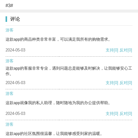
#3#
评论
游客
这款app的商品种类非常丰富，可以满足我所有的购物需求。
2024-05-03
支持
[0]
反对
[0]
游客
这款app的客服非常专业，遇到问题总是能够及时解决，让我能够安心工
作。
2024-05-03
支持
[0]
反对
[0]
游客
这款app就像我的私人助理，随时随地为我的办公提供帮助。
2024-05-03
支持
[0]
反对
[0]
游客
这款app的社区氛围很温馨，让我能够感受到家的温暖。