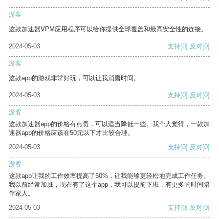
游客
这款加速器VPM应用程序可以给你提供全球覆盖和最高安全性的连接。
2024-05-03
支持
[0]
反对
[0]
游客
这款app的游戏非常好玩，可以让我消磨时间。
2024-05-03
支持
[0]
反对
[0]
游客
这款加速器app的价格有点贵，可以适当降低一些。我个人觉得，一款加
速器app的价格应该在50元以下才比较合理。
2024-05-03
支持
[0]
反对
[0]
游客
这款app让我的工作效率提高了50%，让我能够更轻松地完成工作任务。
我以前经常加班，现在有了这个app，我可以提前下班，有更多的时间陪
伴家人。
2024-05-03
支持
[0]
反对
[0]