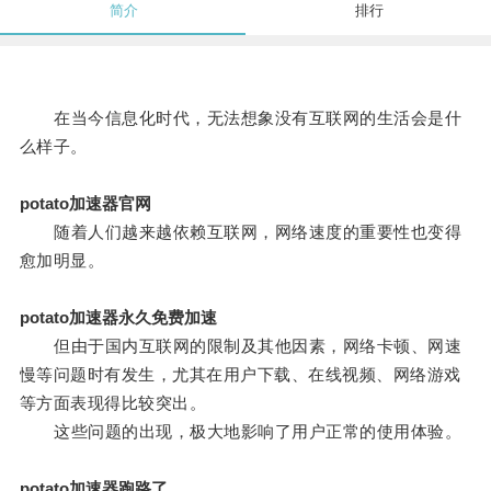
简介
排行
在当今信息化时代，无法想象没有互联网的生活会是什
么样子。
potato加速器官网
随着人们越来越依赖互联网，网络速度的重要性也变得
愈加明显。
potato加速器永久免费加速
但由于国内互联网的限制及其他因素，网络卡顿、网速
慢等问题时有发生，尤其在用户下载、在线视频、网络游戏
等方面表现得比较突出。
这些问题的出现，极大地影响了用户正常的使用体验。
potato加速器跑路了