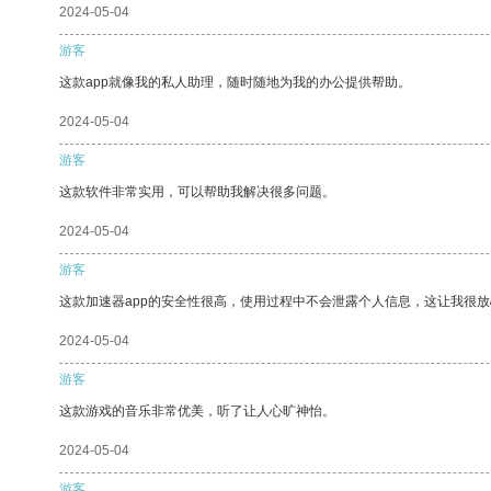
2024-05-04
游客
这款app就像我的私人助理，随时随地为我的办公提供帮助。
2024-05-04
游客
这款软件非常实用，可以帮助我解决很多问题。
2024-05-04
游客
这款加速器app的安全性很高，使用过程中不会泄露个人信息，这让我很
2024-05-04
游客
这款游戏的音乐非常优美，听了让人心旷神怡。
2024-05-04
游客