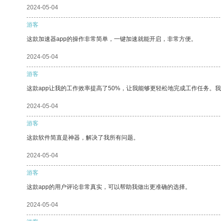
2024-05-04
游客
这款加速器app的操作非常简单，一键加速就能开启，非常方便。
2024-05-04
游客
这款app让我的工作效率提高了50%，让我能够更轻松地完成工作任务。
2024-05-04
游客
这款软件简直是神器，解决了我所有问题。
2024-05-04
游客
这款app的用户评论非常真实，可以帮助我做出更准确的选择。
2024-05-04