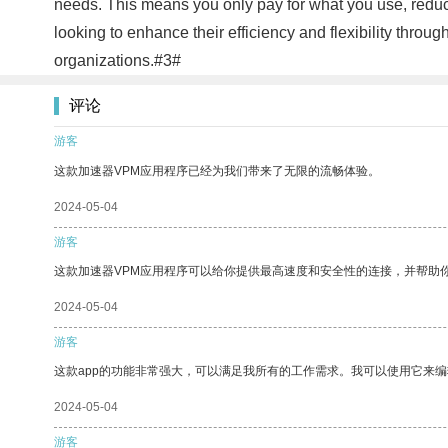
needs. This means you only pay for what you use, redu
looking to enhance their efficiency and flexibility throu
organizations.#3#
评论
游客
这款加速器VPM应用程序已经为我们带来了无限的流畅体验。
2024-05-04
游客
这款加速器VPM应用程序可以给你提供最高速度和安全性的连接，并帮助
2024-05-04
游客
这款app的功能非常强大，可以满足我所有的工作需求。我可以使用它来
2024-05-04
游客