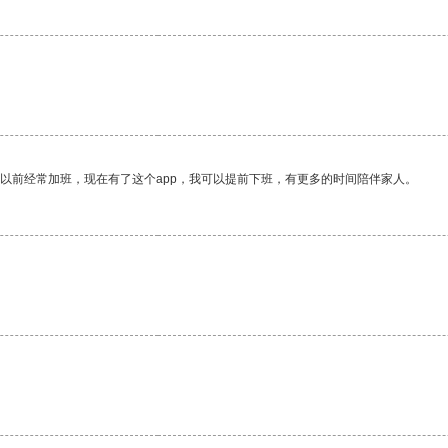
我以前经常加班，现在有了这个app，我可以提前下班，有更多的时间陪伴家人。