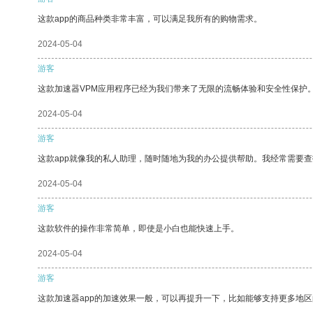
这款app的商品种类非常丰富，可以满足我所有的购物需求。
2024-05-04
游客
这款加速器VPM应用程序已经为我们带来了无限的流畅体验和安全性保护
2024-05-04
游客
这款app就像我的私人助理，随时随地为我的办公提供帮助。我经常需要查
2024-05-04
游客
这款软件的操作非常简单，即使是小白也能快速上手。
2024-05-04
游客
这款加速器app的加速效果一般，可以再提升一下，比如能够支持更多地