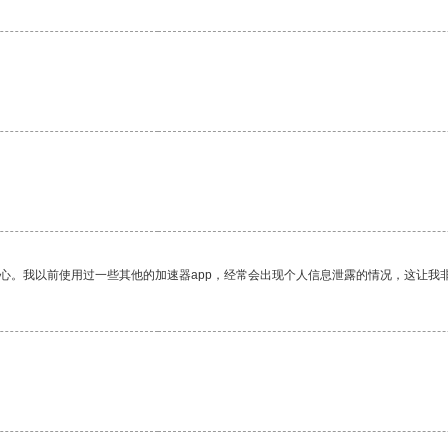
放心。我以前使用过一些其他的加速器app，经常会出现个人信息泄露的情况，这让我