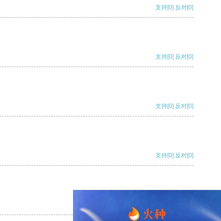
支持
[0]
反对
[0]
支持
[0]
反对
[0]
支持
[0]
反对
[0]
支持
[0]
反对
[0]
支持
[0]
反对
[0]