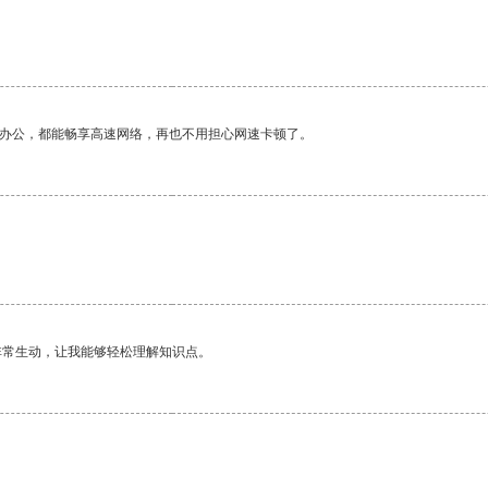
。
作办公，都能畅享高速网络，再也不用担心网速卡顿了。
。
非常生动，让我能够轻松理解知识点。