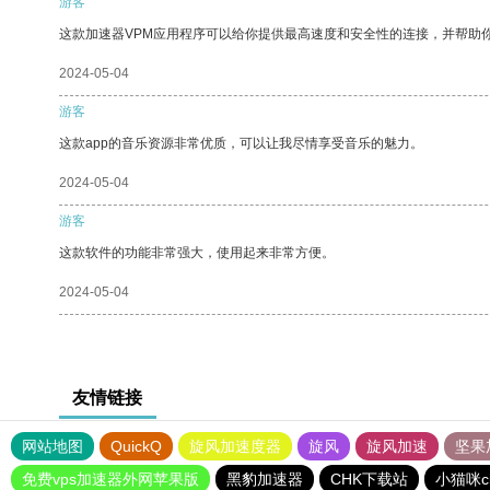
游客
这款加速器VPM应用程序可以给你提供最高速度和安全性的连接，并帮助
2024-05-04
游客
这款app的音乐资源非常优质，可以让我尽情享受音乐的魅力。
2024-05-04
游客
这款软件的功能非常强大，使用起来非常方便。
2024-05-04
友情链接
网站地图
QuickQ
旋风加速度器
旋风
旋风加速
坚果
免费vps加速器外网苹果版
黑豹加速器
CHK下载站
小猫咪c