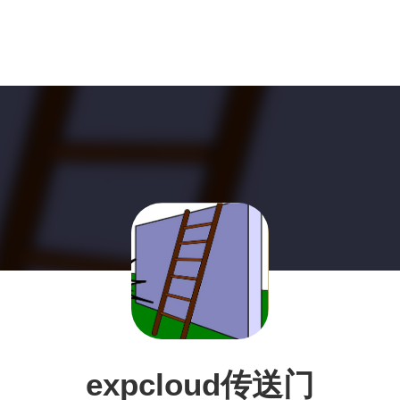
expcloud传送门