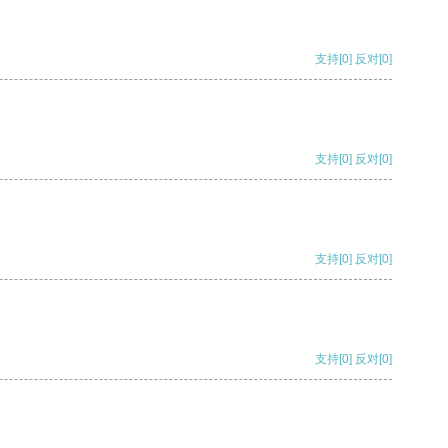
支持
[0]
反对
[0]
支持
[0]
反对
[0]
支持
[0]
反对
[0]
支持
[0]
反对
[0]