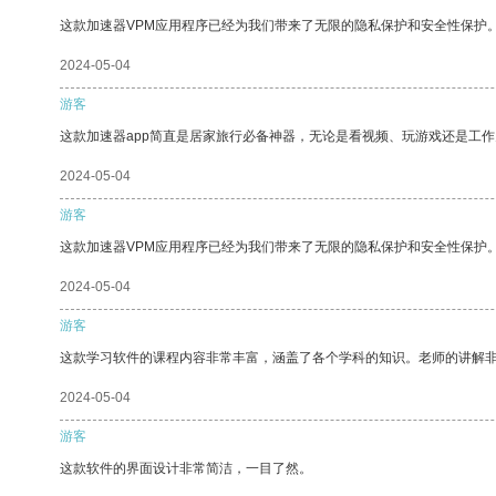
这款加速器VPM应用程序已经为我们带来了无限的隐私保护和安全性保护
2024-05-04
游客
这款加速器app简直是居家旅行必备神器，无论是看视频、玩游戏还是工
2024-05-04
游客
这款加速器VPM应用程序已经为我们带来了无限的隐私保护和安全性保护
2024-05-04
游客
这款学习软件的课程内容非常丰富，涵盖了各个学科的知识。老师的讲解
2024-05-04
游客
这款软件的界面设计非常简洁，一目了然。