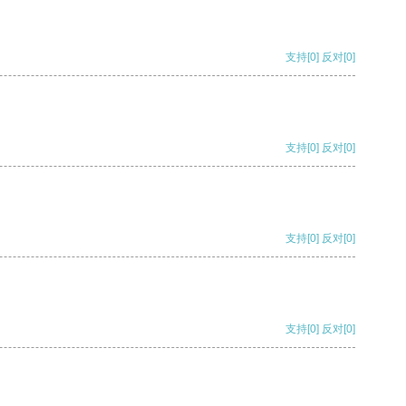
支持
[0]
反对
[0]
支持
[0]
反对
[0]
支持
[0]
反对
[0]
支持
[0]
反对
[0]