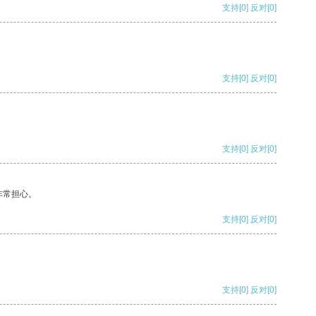
支持
[0]
反对
[0]
支持
[0]
反对
[0]
支持
[0]
反对
[0]
非常担心。
支持
[0]
反对
[0]
支持
[0]
反对
[0]