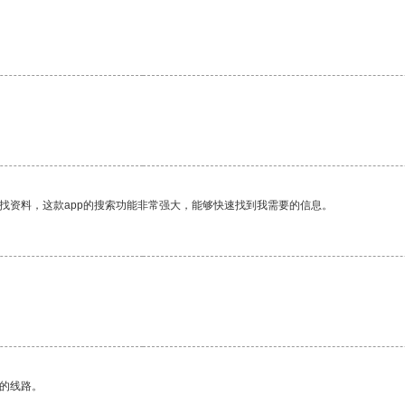
。
找资料，这款app的搜索功能非常强大，能够快速找到我需要的信息。
区的线路。