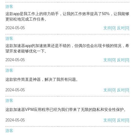
游客
这款app是我工作上的得力助手，让我的工作效率提高了50%，让我能够
更轻松地完成工作任务。
2024-05-05
支持
[0]
反对
[0]
游客
这款加速器app的加速效果还是不错的，但偶尔也会出现卡顿的情况，希
望开发者能够优化一下。
2024-05-05
支持
[0]
反对
[0]
游客
这款软件简直是神器，解决了我所有问题。
2024-05-05
支持
[0]
反对
[0]
游客
这款加速器VPM应用程序已经为我们带来了无限的隐私和安全性保护。
2024-05-05
支持
[0]
反对
[0]
游客