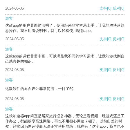
2024-05-05
支持
[0]
反对
[0]
游客
这款app的用户界面简洁明了，使用起来非常容易上手，让我能够快速熟
悉操作。我不用看说明书，就可以轻松使用这款app。
2024-05-05
支持
[0]
反对
[0]
游客
这款app的课程非常丰富，可以满足我不同的学习需求，让我能够找到自
己感兴趣的知识。
2024-05-05
支持
[0]
反对
[0]
游客
这款软件的界面设计非常简洁，一目了然。
2024-05-05
支持
[0]
反对
[0]
游客
这款加速器app简直是居家旅行必备神器，无论是看视频、玩游戏还是工
作办公，都能畅享高速网络，再也不用担心网速卡顿了。以前出差的时
候，经常因为网速慢而无法正常使用网络，现在有了这个app，我再也不