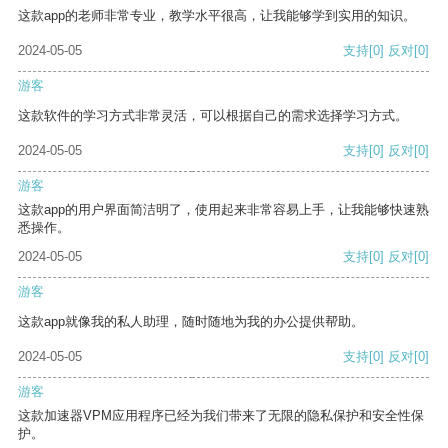
这款app的老师非常专业，教学水平很高，让我能够学到实用的知识。
2024-05-05
支持
[0]
反对
[0]
游客
这款软件的学习方式非常灵活，可以根据自己的需求选择学习方式。
2024-05-05
支持
[0]
反对
[0]
游客
这款app的用户界面简洁明了，使用起来非常容易上手，让我能够快速熟
悉操作。
2024-05-05
支持
[0]
反对
[0]
游客
这款app就像我的私人助理，随时随地为我的办公提供帮助。
2024-05-05
支持
[0]
反对
[0]
游客
这款加速器VPM应用程序已经为我们带来了无限的隐私保护和安全性保
护。