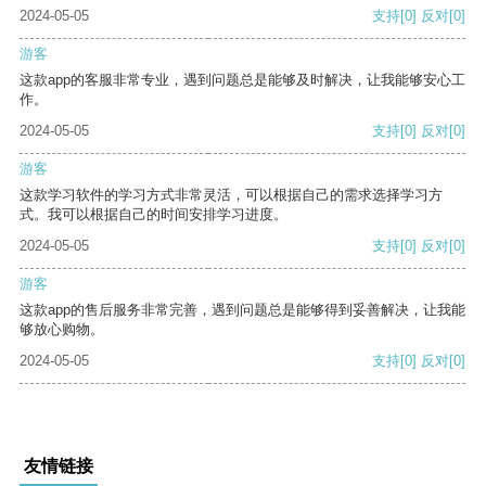
2024-05-05
支持
[0]
反对
[0]
游客
这款app的客服非常专业，遇到问题总是能够及时解决，让我能够安心工
作。
2024-05-05
支持
[0]
反对
[0]
游客
这款学习软件的学习方式非常灵活，可以根据自己的需求选择学习方
式。我可以根据自己的时间安排学习进度。
2024-05-05
支持
[0]
反对
[0]
游客
这款app的售后服务非常完善，遇到问题总是能够得到妥善解决，让我能
够放心购物。
2024-05-05
支持
[0]
反对
[0]
友情链接