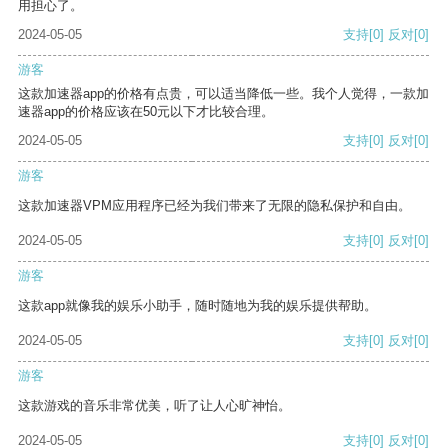
用担心了。
2024-05-05
支持
[0]
反对
[0]
游客
这款加速器app的价格有点贵，可以适当降低一些。我个人觉得，一款加
速器app的价格应该在50元以下才比较合理。
2024-05-05
支持
[0]
反对
[0]
游客
这款加速器VPM应用程序已经为我们带来了无限的隐私保护和自由。
2024-05-05
支持
[0]
反对
[0]
游客
这款app就像我的娱乐小助手，随时随地为我的娱乐提供帮助。
2024-05-05
支持
[0]
反对
[0]
游客
这款游戏的音乐非常优美，听了让人心旷神怡。
2024-05-05
支持
[0]
反对
[0]