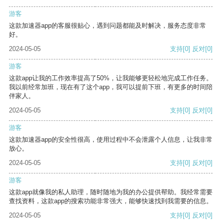
游客
这款加速器app的客服很贴心，遇到问题都能及时解决，服务态度非常
好。
2024-05-05
支持
[0]
反对
[0]
游客
这款app让我的工作效率提高了50%，让我能够更轻松地完成工作任务。
我以前经常加班，现在有了这个app，我可以提前下班，有更多的时间陪
伴家人。
2024-05-05
支持
[0]
反对
[0]
游客
这款加速器app的安全性很高，使用过程中不会泄露个人信息，让我非常
放心。
2024-05-05
支持
[0]
反对
[0]
游客
这款app就像我的私人助理，随时随地为我的办公提供帮助。我经常需要
查找资料，这款app的搜索功能非常强大，能够快速找到我需要的信息。
2024-05-05
支持
[0]
反对
[0]