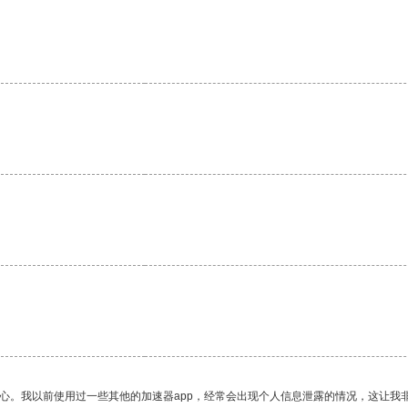
放心。我以前使用过一些其他的加速器app，经常会出现个人信息泄露的情况，这让我