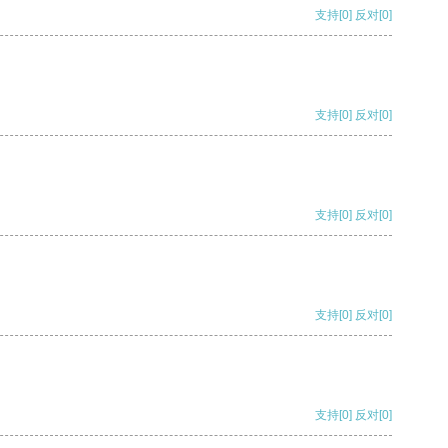
支持
[0]
反对
[0]
支持
[0]
反对
[0]
支持
[0]
反对
[0]
支持
[0]
反对
[0]
支持
[0]
反对
[0]