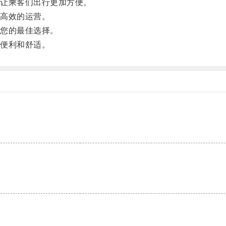
让乘客们出行更加方便。
高效的运营。
您的最佳选择。
便利和舒适。
。