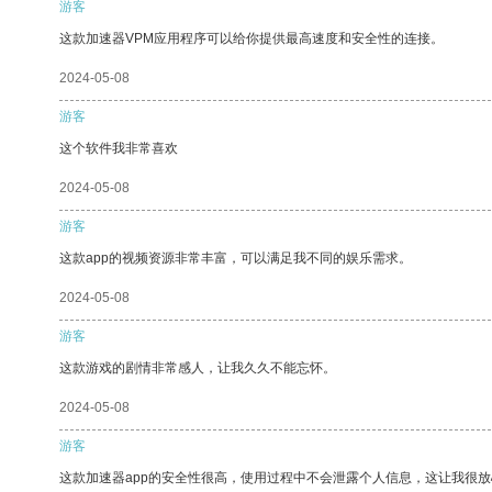
游客
这款加速器VPM应用程序可以给你提供最高速度和安全性的连接。
2024-05-08
游客
这个软件我非常喜欢
2024-05-08
游客
这款app的视频资源非常丰富，可以满足我不同的娱乐需求。
2024-05-08
游客
这款游戏的剧情非常感人，让我久久不能忘怀。
2024-05-08
游客
这款加速器app的安全性很高，使用过程中不会泄露个人信息，这让我很