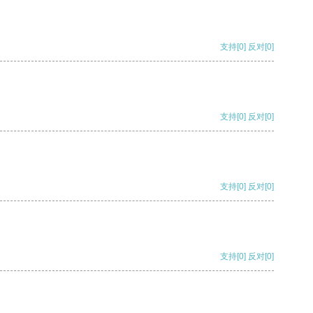
支持
[0]
反对
[0]
支持
[0]
反对
[0]
支持
[0]
反对
[0]
支持
[0]
反对
[0]