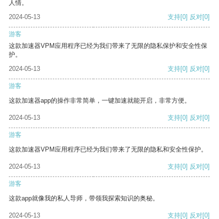
人情。
2024-05-13
支持
[0]
反对
[0]
游客
这款加速器VPM应用程序已经为我们带来了无限的隐私保护和安全性保
护。
2024-05-13
支持
[0]
反对
[0]
游客
这款加速器app的操作非常简单，一键加速就能开启，非常方便。
2024-05-13
支持
[0]
反对
[0]
游客
这款加速器VPM应用程序已经为我们带来了无限的隐私和安全性保护。
2024-05-13
支持
[0]
反对
[0]
游客
这款app就像我的私人导师，带领我探索知识的奥秘。
2024-05-13
支持
[0]
反对
[0]