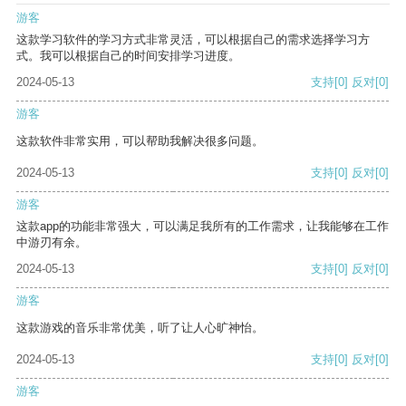
游客
这款学习软件的学习方式非常灵活，可以根据自己的需求选择学习方
式。我可以根据自己的时间安排学习进度。
2024-05-13
支持
[0]
反对
[0]
游客
这款软件非常实用，可以帮助我解决很多问题。
2024-05-13
支持
[0]
反对
[0]
游客
这款app的功能非常强大，可以满足我所有的工作需求，让我能够在工作
中游刃有余。
2024-05-13
支持
[0]
反对
[0]
游客
这款游戏的音乐非常优美，听了让人心旷神怡。
2024-05-13
支持
[0]
反对
[0]
游客