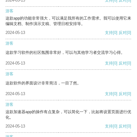
2024-05-13
支持
[0]
反对
[0]
游客
这款app的功能非常强大，可以满足我所有的工作需求。我可以使用它来
编辑文档、制作演示文稿、管理日程安排等。
2024-05-13
支持
[0]
反对
[0]
游客
这款学习软件的社区氛围非常好，可以与其他学习者交流学习心得。
2024-05-13
支持
[0]
反对
[0]
游客
这款软件的界面设计非常简洁，一目了然。
2024-05-13
支持
[0]
反对
[0]
游客
这款加速器app的操作有点复杂，可以简化一下，比如将设置页面进行优
化。
2024-05-13
支持
[0]
反对
[0]
游客