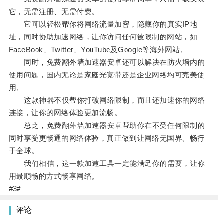
它，无需注册、无需付费。
它可以轻松帮你将网络流量加密，隐藏你的真实IP地
址，同时协助加速网络，让你访问任何被限制的网站，如
FaceBook、Twitter、YouTube及Google等海外网站。
同时，免费翻外墙加速器安卓还可以解决在防火墙内的
使用问题，国内无论是家庭光宽带还是企业网络均可完美使
用。
这款神器不仅帮你打破网络限制，而且还加速你的网络
连接，让你的网络体验更加流畅。
总之，免费翻外墙加速器安卓帮助你在不受任何限制的
同时享受更畅通的网络体验，真正做到让网络无国界、畅行
于全球。
我们相信，这一款加速工具一定能满足你的需要，让你
用最顺畅的方式畅享网络。
#3#
评论