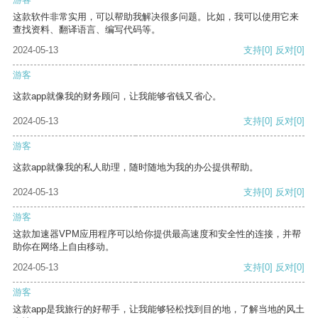
这款软件非常实用，可以帮助我解决很多问题。比如，我可以使用它来
查找资料、翻译语言、编写代码等。
2024-05-13
支持
[0]
反对
[0]
游客
这款app就像我的财务顾问，让我能够省钱又省心。
2024-05-13
支持
[0]
反对
[0]
游客
这款app就像我的私人助理，随时随地为我的办公提供帮助。
2024-05-13
支持
[0]
反对
[0]
游客
这款加速器VPM应用程序可以给你提供最高速度和安全性的连接，并帮
助你在网络上自由移动。
2024-05-13
支持
[0]
反对
[0]
游客
这款app是我旅行的好帮手，让我能够轻松找到目的地，了解当地的风土