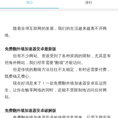
简介
排行
随着全球互联网的发展，我们的生活越来越离不开网
络。
免费翻外墙加速器安卓最新版
但有不少网站、资源受到了各种原因的限制，尤其是有
些海外网站，我们经常需要“翻墙”才能访问。
但是传统的翻墙方法往往不太稳定，有时还需要付费，
既费钱又费心。
现在好消息来了！一款免费翻外墙加速器安卓应运而
生，让你在畅享网络的同时，还能不受限制地访问任何网
站。
免费翻外墙加速器安卓破解版
免费翻外墙加速器安卓的使用非常简单，只需下载安装