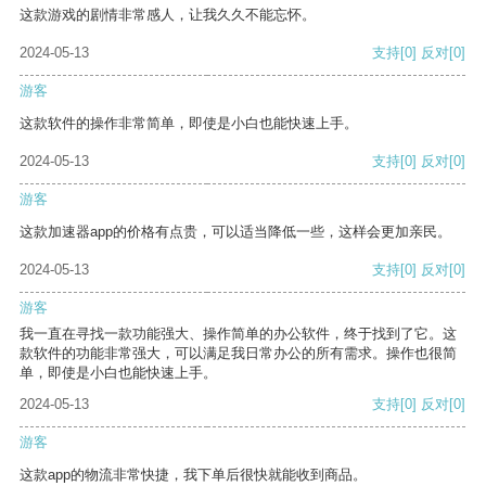
这款游戏的剧情非常感人，让我久久不能忘怀。
2024-05-13
支持
[0]
反对
[0]
游客
这款软件的操作非常简单，即使是小白也能快速上手。
2024-05-13
支持
[0]
反对
[0]
游客
这款加速器app的价格有点贵，可以适当降低一些，这样会更加亲民。
2024-05-13
支持
[0]
反对
[0]
游客
我一直在寻找一款功能强大、操作简单的办公软件，终于找到了它。这
款软件的功能非常强大，可以满足我日常办公的所有需求。操作也很简
单，即使是小白也能快速上手。
2024-05-13
支持
[0]
反对
[0]
游客
这款app的物流非常快捷，我下单后很快就能收到商品。