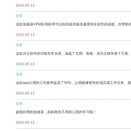
2024-05-13
游客
这款加速器VPM应用程序可以给你提供最高速度和安全性的连接，并帮助
2024-05-13
游客
这款办公软件的功能非常全面，涵盖了文档、表格、演示文稿等各个方面
2024-05-13
游客
这款app让我的工作效率提高了50%，让我能够更轻松地完成工作任务。
2024-05-13
游客
超级好用的加速器，妈妈再也不用担心我的学习啦！
2024-05-13