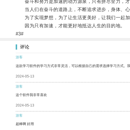
奋斗和努力是加速的动力源泉，只有拼尽全力，才
当人们在奋斗的道路上，不断追求进步，身体、心
为了实现梦想，为了让生活更美好，让我们一起加速
因为只有加速，才能更好地抵达人生的目的地。
#3#
评论
游客
这款学习软件的学习方式非常灵活，可以根据自己的需求选择学习方式。
2024-05-13
游客
这个软件我非常喜欢
2024-05-13
游客
超棒啊 好用