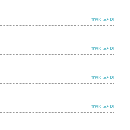
支持
[0]
反对
[0]
支持
[0]
反对
[0]
支持
[0]
反对
[0]
支持
[0]
反对
[0]