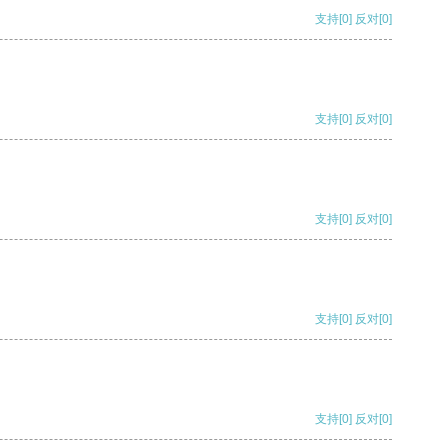
支持
[0]
反对
[0]
支持
[0]
反对
[0]
支持
[0]
反对
[0]
支持
[0]
反对
[0]
支持
[0]
反对
[0]