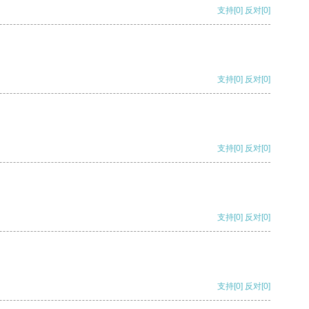
支持
[0]
反对
[0]
支持
[0]
反对
[0]
支持
[0]
反对
[0]
支持
[0]
反对
[0]
支持
[0]
反对
[0]