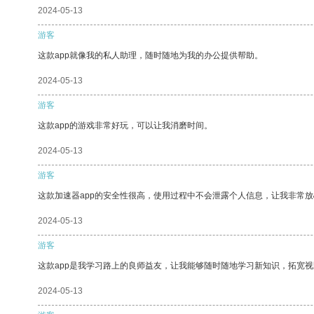
2024-05-13
游客
这款app就像我的私人助理，随时随地为我的办公提供帮助。
2024-05-13
游客
这款app的游戏非常好玩，可以让我消磨时间。
2024-05-13
游客
这款加速器app的安全性很高，使用过程中不会泄露个人信息，让我非常放
2024-05-13
游客
这款app是我学习路上的良师益友，让我能够随时随地学习新知识，拓宽视
2024-05-13