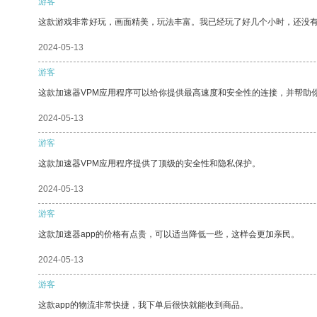
游客
这款游戏非常好玩，画面精美，玩法丰富。我已经玩了好几个小时，还没
2024-05-13
游客
这款加速器VPM应用程序可以给你提供最高速度和安全性的连接，并帮助
2024-05-13
游客
这款加速器VPM应用程序提供了顶级的安全性和隐私保护。
2024-05-13
游客
这款加速器app的价格有点贵，可以适当降低一些，这样会更加亲民。
2024-05-13
游客
这款app的物流非常快捷，我下单后很快就能收到商品。