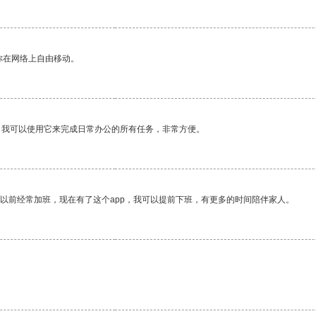
你在网络上自由移动。
。我可以使用它来完成日常办公的所有任务，非常方便。
我以前经常加班，现在有了这个app，我可以提前下班，有更多的时间陪伴家人。