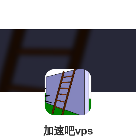
加速吧vps