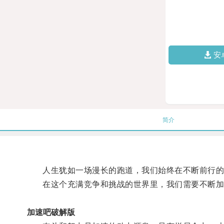
安
简介
人生犹如一场漫长的跑道，我们始终在不断前行的
在这个充满竞争和挑战的世界里，我们需要不断加
加速吧破解版