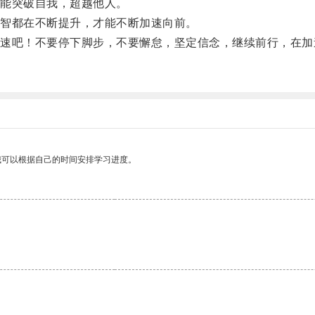
能突破自我，超越他人。
智都在不断提升，才能不断加速向前。
吧！不要停下脚步，不要懈怠，坚定信念，继续前行，在加
我可以根据自己的时间安排学习进度。