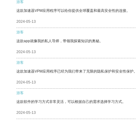
游客
这款加速器VPM应用程序可以给你提供全球覆盖和最高安全性的连接。
2024-05-13
游客
这款app就像我的私人导师，带领我探索知识的奥秘。
2024-05-13
游客
这款加速器VPM应用程序已经为我们带来了无限的隐私保护和安全性保护
2024-05-13
游客
这款软件的学习方式非常灵活，可以根据自己的需求选择学习方式。
2024-05-13