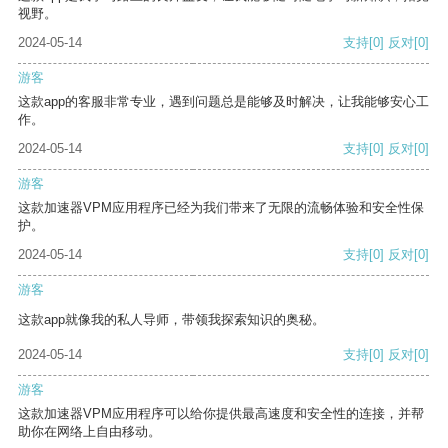
视野。
2024-05-14
支持
[0]
反对
[0]
游客
这款app的客服非常专业，遇到问题总是能够及时解决，让我能够安心工
作。
2024-05-14
支持
[0]
反对
[0]
游客
这款加速器VPM应用程序已经为我们带来了无限的流畅体验和安全性保
护。
2024-05-14
支持
[0]
反对
[0]
游客
这款app就像我的私人导师，带领我探索知识的奥秘。
2024-05-14
支持
[0]
反对
[0]
游客
这款加速器VPM应用程序可以给你提供最高速度和安全性的连接，并帮
助你在网络上自由移动。