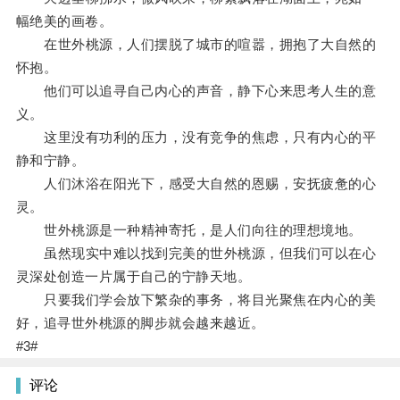
幅绝美的画卷。
在世外桃源，人们摆脱了城市的喧嚣，拥抱了大自然的
怀抱。
他们可以追寻自己内心的声音，静下心来思考人生的意
义。
这里没有功利的压力，没有竞争的焦虑，只有内心的平
静和宁静。
人们沐浴在阳光下，感受大自然的恩赐，安抚疲惫的心
灵。
世外桃源是一种精神寄托，是人们向往的理想境地。
虽然现实中难以找到完美的世外桃源，但我们可以在心
灵深处创造一片属于自己的宁静天地。
只要我们学会放下繁杂的事务，将目光聚焦在内心的美
好，追寻世外桃源的脚步就会越来越近。
#3#
评论