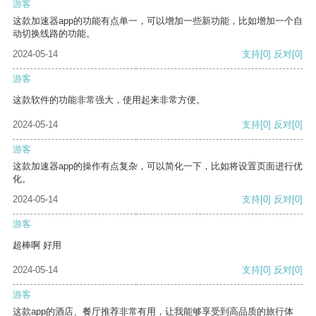
游客
这款加速器app的功能有点单一，可以增加一些新功能，比如增加一个自
动切换线路的功能。
2024-05-14
支持
[0]
反对
[0]
游客
这款软件的功能非常强大，使用起来非常方便。
2024-05-14
支持
[0]
反对
[0]
游客
这款加速器app的操作有点复杂，可以简化一下，比如将设置页面进行优
化。
2024-05-14
支持
[0]
反对
[0]
游客
超棒啊 好用
2024-05-14
支持
[0]
反对
[0]
游客
这款app的酒店、餐厅推荐非常有用，让我能够享受到高品质的旅行体