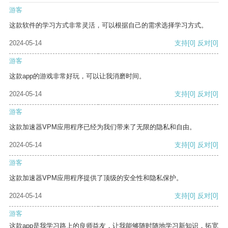
游客
这款软件的学习方式非常灵活，可以根据自己的需求选择学习方式。
2024-05-14
支持
[0]
反对
[0]
游客
这款app的游戏非常好玩，可以让我消磨时间。
2024-05-14
支持
[0]
反对
[0]
游客
这款加速器VPM应用程序已经为我们带来了无限的隐私和自由。
2024-05-14
支持
[0]
反对
[0]
游客
这款加速器VPM应用程序提供了顶级的安全性和隐私保护。
2024-05-14
支持
[0]
反对
[0]
游客
这款app是我学习路上的良师益友，让我能够随时随地学习新知识，拓宽