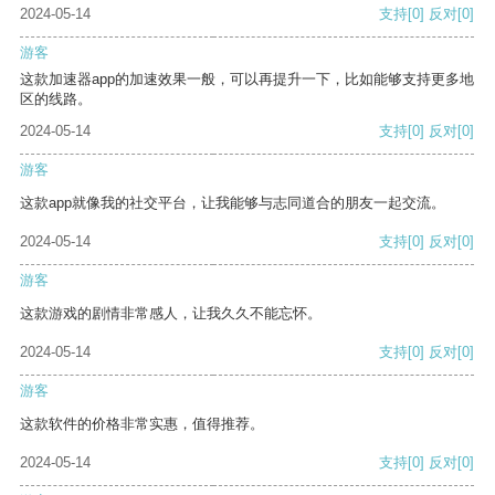
2024-05-14
支持
[0]
反对
[0]
游客
这款加速器app的加速效果一般，可以再提升一下，比如能够支持更多地
区的线路。
2024-05-14
支持
[0]
反对
[0]
游客
这款app就像我的社交平台，让我能够与志同道合的朋友一起交流。
2024-05-14
支持
[0]
反对
[0]
游客
这款游戏的剧情非常感人，让我久久不能忘怀。
2024-05-14
支持
[0]
反对
[0]
游客
这款软件的价格非常实惠，值得推荐。
2024-05-14
支持
[0]
反对
[0]