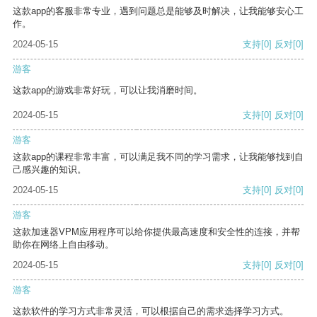
这款app的客服非常专业，遇到问题总是能够及时解决，让我能够安心工
作。
2024-05-15
支持
[0]
反对
[0]
游客
这款app的游戏非常好玩，可以让我消磨时间。
2024-05-15
支持
[0]
反对
[0]
游客
这款app的课程非常丰富，可以满足我不同的学习需求，让我能够找到自
己感兴趣的知识。
2024-05-15
支持
[0]
反对
[0]
游客
这款加速器VPM应用程序可以给你提供最高速度和安全性的连接，并帮
助你在网络上自由移动。
2024-05-15
支持
[0]
反对
[0]
游客
这款软件的学习方式非常灵活，可以根据自己的需求选择学习方式。