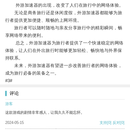
外游加速器的出现，改变了人们在旅行中的网络体验。
无论是商务旅行还是休闲度假，外游加速器都能够为旅
行者提供更加便捷、顺畅的上网环境。
旅行者可以随时随地与亲友分享旅行中的精彩瞬间，畅
享网络带来的便利。
总之，外游加速器为旅行者提供了一个快速稳定的网络
体验，让人们在外出旅行时能够更加轻松、畅快地与外界保
持联系。
未来，外游加速器有望进一步改善旅行者的网络体验，
成为旅行必备的装备之一。
#3#
评论
游客
这款游戏的剧情非常感人，让我久久不能忘怀。
2024-05-15
支持
[0]
反对
[0]