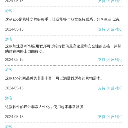
2024-05-15
支持
[0]
反对
[0]
游客
这款app是我社交的好帮手，让我能够与朋友保持联系，分享生活点滴。
2024-05-15
支持
[0]
反对
[0]
游客
这款加速器VPM应用程序可以给你提供最高速度和安全性的连接，并帮
助你在网络上自由移动。
2024-05-15
支持
[0]
反对
[0]
游客
这款app的商品种类非常丰富，可以满足我所有的购物需求。
2024-05-15
支持
[0]
反对
[0]
游客
这款软件的设计非常人性化，使用起来非常舒服。
2024-05-15
支持
[0]
反对
[0]
游客