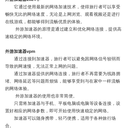
它通过使用最新的网络加速技术，使得旅行者可以享受
畅快无比的网络速度，无论是上网浏览、观看视频还是进行
在线游戏，都能够得到流畅优质的体验。
外游加速器的原理是通过建立和优化网络连接，提供高
速稳定的网络环境。
外游加速器vpm
通过连接到加速器，旅行者可以避免因网络信号较弱而
导致的网速慢，无法正常上网的问题。
通过加速器提供的网络连接，旅行者不再需要为线路拥
堵、网络延迟等问题而烦恼，能够享受到与在家中一样流畅
的网络体验。
外游加速器的使用也非常简便。
只需将加速器与手机、平板电脑或电脑等设备连接，设
置好相应的网络参数，即可开始使用快速稳定的网络。
加速器可以随身携带，轻巧便携，适用于各种旅行场
合。