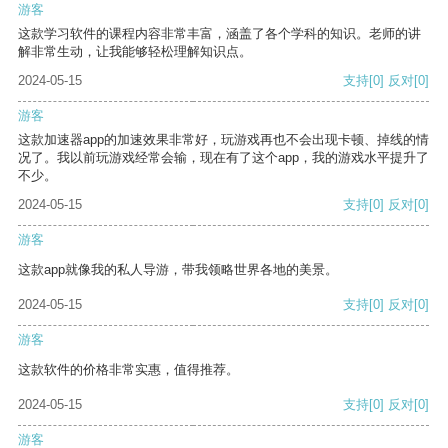
游客
这款学习软件的课程内容非常丰富，涵盖了各个学科的知识。老师的讲
解非常生动，让我能够轻松理解知识点。
2024-05-15
支持
[0]
反对
[0]
游客
这款加速器app的加速效果非常好，玩游戏再也不会出现卡顿、掉线的情
况了。我以前玩游戏经常会输，现在有了这个app，我的游戏水平提升了
不少。
2024-05-15
支持
[0]
反对
[0]
游客
这款app就像我的私人导游，带我领略世界各地的美景。
2024-05-15
支持
[0]
反对
[0]
游客
这款软件的价格非常实惠，值得推荐。
2024-05-15
支持
[0]
反对
[0]
游客