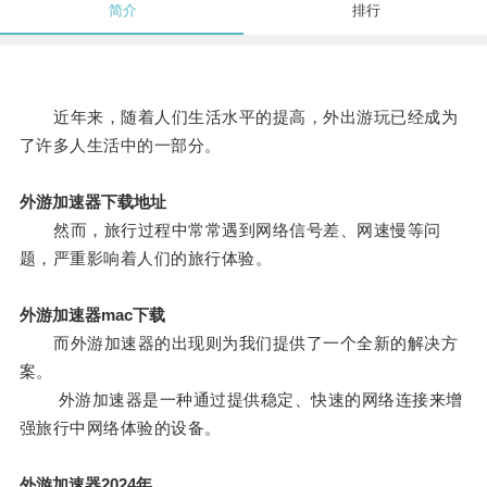
简介
排行
近年来，随着人们生活水平的提高，外出游玩已经成为
了许多人生活中的一部分。
外游加速器下载地址
然而，旅行过程中常常遇到网络信号差、网速慢等问
题，严重影响着人们的旅行体验。
外游加速器mac下载
而外游加速器的出现则为我们提供了一个全新的解决方
案。
外游加速器是一种通过提供稳定、快速的网络连接来增
强旅行中网络体验的设备。
外游加速器2024年