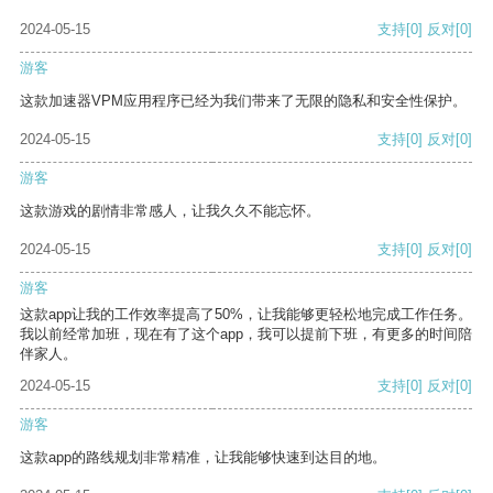
2024-05-15
支持
[0]
反对
[0]
游客
这款加速器VPM应用程序已经为我们带来了无限的隐私和安全性保护。
2024-05-15
支持
[0]
反对
[0]
游客
这款游戏的剧情非常感人，让我久久不能忘怀。
2024-05-15
支持
[0]
反对
[0]
游客
这款app让我的工作效率提高了50%，让我能够更轻松地完成工作任务。
我以前经常加班，现在有了这个app，我可以提前下班，有更多的时间陪
伴家人。
2024-05-15
支持
[0]
反对
[0]
游客
这款app的路线规划非常精准，让我能够快速到达目的地。