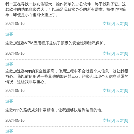
我一直在寻找一款功能强大、操作简单的办公软件，终于找到了它。这
款软件的功能非常强大，可以满足我日常办公的所有需求。操作也很简
单，即使是小白也能快速上手。
2024-05-16
支持
[0]
反对
[0]
游客
这款加速器VPM应用程序提供了顶级的安全性和隐私保护。
2024-05-16
支持
[0]
反对
[0]
游客
这款加速器app的安全性很高，使用过程中不会泄露个人信息，这让我很
放心。我以前使用过一些其他的加速器app，经常会出现个人信息泄露的
情况，这让我非常担心。
2024-05-16
支持
[0]
反对
[0]
游客
这款app的路线规划非常精准，让我能够快速到达目的地。
2024-05-16
支持
[0]
反对
[0]
游客