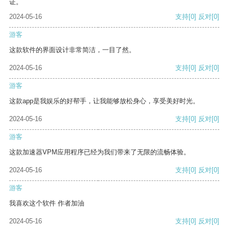
证。
2024-05-16
支持
[0]
反对
[0]
游客
这款软件的界面设计非常简洁，一目了然。
2024-05-16
支持
[0]
反对
[0]
游客
这款app是我娱乐的好帮手，让我能够放松身心，享受美好时光。
2024-05-16
支持
[0]
反对
[0]
游客
这款加速器VPM应用程序已经为我们带来了无限的流畅体验。
2024-05-16
支持
[0]
反对
[0]
游客
我喜欢这个软件 作者加油
2024-05-16
支持
[0]
反对
[0]