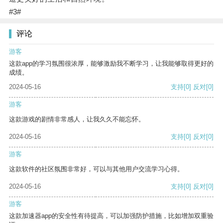
#3#
评论
游客
这款app的学习氛围很浓厚，能够激励我不断学习，让我能够取得更好的
成绩。
2024-05-16
支持
[0]
反对
[0]
游客
这款游戏的剧情非常感人，让我久久不能忘怀。
2024-05-16
支持
[0]
反对
[0]
游客
这款软件的社区氛围非常好，可以与其他用户交流学习心得。
2024-05-16
支持
[0]
反对
[0]
游客
这款加速器app的安全性有待提高，可以加强防护措施，比如增加双重验