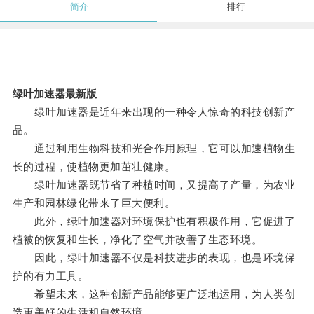
简介
排行
绿叶加速器最新版
绿叶加速器是近年来出现的一种令人惊奇的科技创新产
品。
通过利用生物科技和光合作用原理，它可以加速植物生
长的过程，使植物更加茁壮健康。
绿叶加速器既节省了种植时间，又提高了产量，为农业
生产和园林绿化带来了巨大便利。
此外，绿叶加速器对环境保护也有积极作用，它促进了
植被的恢复和生长，净化了空气并改善了生态环境。
因此，绿叶加速器不仅是科技进步的表现，也是环境保
护的有力工具。
希望未来，这种创新产品能够更广泛地运用，为人类创
造更美好的生活和自然环境。