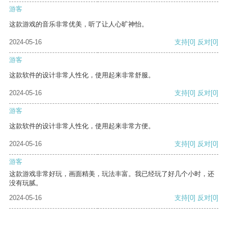
游客
这款游戏的音乐非常优美，听了让人心旷神怡。
2024-05-16
支持
[0]
反对
[0]
游客
这款软件的设计非常人性化，使用起来非常舒服。
2024-05-16
支持
[0]
反对
[0]
游客
这款软件的设计非常人性化，使用起来非常方便。
2024-05-16
支持
[0]
反对
[0]
游客
这款游戏非常好玩，画面精美，玩法丰富。我已经玩了好几个小时，还
没有玩腻。
2024-05-16
支持
[0]
反对
[0]