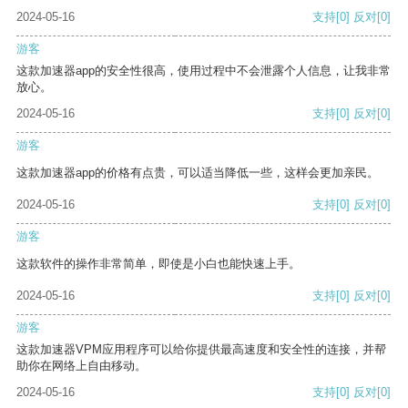
2024-05-16
支持
[0]
反对
[0]
游客
这款加速器app的安全性很高，使用过程中不会泄露个人信息，让我非常
放心。
2024-05-16
支持
[0]
反对
[0]
游客
这款加速器app的价格有点贵，可以适当降低一些，这样会更加亲民。
2024-05-16
支持
[0]
反对
[0]
游客
这款软件的操作非常简单，即使是小白也能快速上手。
2024-05-16
支持
[0]
反对
[0]
游客
这款加速器VPM应用程序可以给你提供最高速度和安全性的连接，并帮
助你在网络上自由移动。
2024-05-16
支持
[0]
反对
[0]