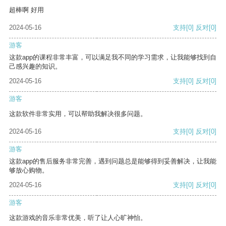
超棒啊 好用
2024-05-16
支持
[0]
反对
[0]
游客
这款app的课程非常丰富，可以满足我不同的学习需求，让我能够找到自
己感兴趣的知识。
2024-05-16
支持
[0]
反对
[0]
游客
这款软件非常实用，可以帮助我解决很多问题。
2024-05-16
支持
[0]
反对
[0]
游客
这款app的售后服务非常完善，遇到问题总是能够得到妥善解决，让我能
够放心购物。
2024-05-16
支持
[0]
反对
[0]
游客
这款游戏的音乐非常优美，听了让人心旷神怡。