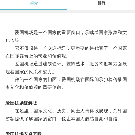
简介
排行
爱国机场是一个国家的重要窗口，承载着国家形象和文
化传统。
它不仅仅是一个交通枢纽，更重要的是代表了一个国家
在国际舞台上的形象和价值观。
爱国机场通过建筑设计、装饰艺术、服务态度等方面展
现着国家的风采和魅力。
作为一个国家的门面，爱国机场在国际间承担着传播国
家文化和价值观的重要使命。
爱国机场破解版
在这里，国家文化、历史、风土人情得以展现，为外国
游客提供了解国家的窗口，也让本国人倍感自豪和自信。
爱国机场安卓下载