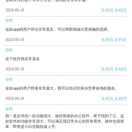
2024-05-18
支持
[0]
反对
[0]
游客
这款app的用户评论非常真实，可以帮助我做出更准确的选择。
2024-05-18
支持
[0]
反对
[0]
游客
这个软件我非常喜欢
2024-05-18
支持
[0]
反对
[0]
游客
这款app的用户群体非常庞大，我可以结识到来自世界各地的朋友。
2024-05-18
支持
[0]
反对
[0]
游客
我一直在寻找一款功能强大、操作简单的办公软件，终于找到了它。这
款软件的功能非常强大，可以满足我日常办公的所有需求。操作也很简
单，即使是小白也能快速上手。