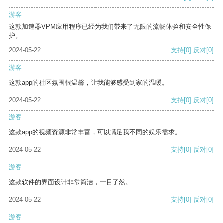
游客
这款加速器VPM应用程序已经为我们带来了无限的流畅体验和安全性保
护。
2024-05-22
支持
[0]
反对
[0]
游客
这款app的社区氛围很温馨，让我能够感受到家的温暖。
2024-05-22
支持
[0]
反对
[0]
游客
这款app的视频资源非常丰富，可以满足我不同的娱乐需求。
2024-05-22
支持
[0]
反对
[0]
游客
这款软件的界面设计非常简洁，一目了然。
2024-05-22
支持
[0]
反对
[0]
游客