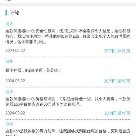
评论
游客
这款加速器app的安全性很高，使用过程中不会泄露个人信息，这让我很
放心。我以前使用过一些其他的加速器app，经常会出现个人信息泄露的
情况，这让我非常担心。
2024-05-22
支持
[0]
反对
[0]
游客
梯子神器，ins随便看，美美哒！
2024-05-22
支持
[0]
反对
[0]
游客
这款加速器app的价格有点贵，可以适当降低一些。我个人觉得，一款加
速器app的价格应该在50元以下才比较合理。
2024-05-22
支持
[0]
反对
[0]
游客
这款app是我购物的得力助手，让我能够找到最优惠的价格，买到最合适