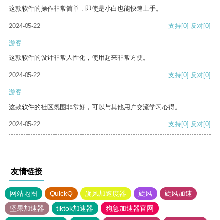
这款软件的操作非常简单，即使是小白也能快速上手。
2024-05-22
支持
[0]
反对
[0]
游客
这款软件的设计非常人性化，使用起来非常方便。
2024-05-22
支持
[0]
反对
[0]
游客
这款软件的社区氛围非常好，可以与其他用户交流学习心得。
2024-05-22
支持
[0]
反对
[0]
友情链接
网站地图
QuickQ
旋风加速度器
旋风
旋风加速
坚果加速器
tiktok加速器
狗急加速器官网