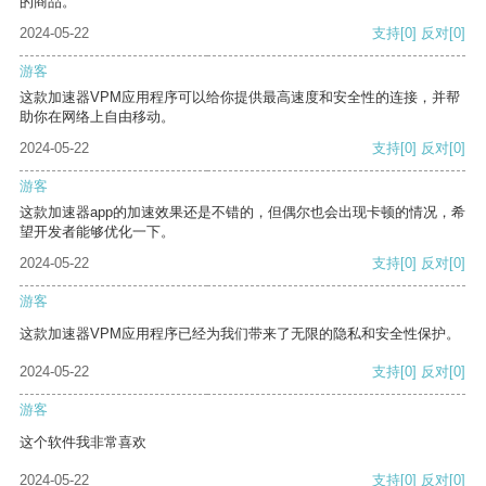
的商品。
2024-05-22
支持
[0]
反对
[0]
游客
这款加速器VPM应用程序可以给你提供最高速度和安全性的连接，并帮
助你在网络上自由移动。
2024-05-22
支持
[0]
反对
[0]
游客
这款加速器app的加速效果还是不错的，但偶尔也会出现卡顿的情况，希
望开发者能够优化一下。
2024-05-22
支持
[0]
反对
[0]
游客
这款加速器VPM应用程序已经为我们带来了无限的隐私和安全性保护。
2024-05-22
支持
[0]
反对
[0]
游客
这个软件我非常喜欢
2024-05-22
支持
[0]
反对
[0]