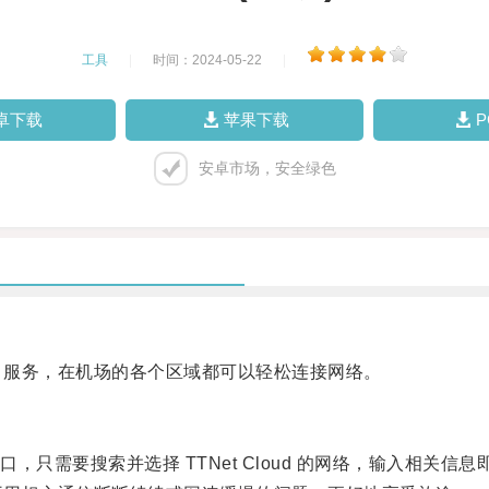
工具
|
时间：2024-05-22
|
卓下载
苹果下载
安卓市场，安全绿色
-Fi 服务，在机场的各个区域都可以轻松连接网络。
需要搜索并选择 TTNet Cloud 的网络，输入相关信息