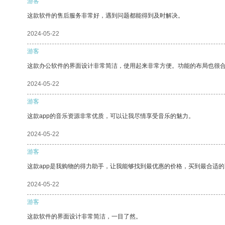
游客
这款软件的售后服务非常好，遇到问题都能得到及时解决。
2024-05-22
游客
这款办公软件的界面设计非常简洁，使用起来非常方便。功能的布局也很
2024-05-22
游客
这款app的音乐资源非常优质，可以让我尽情享受音乐的魅力。
2024-05-22
游客
这款app是我购物的得力助手，让我能够找到最优惠的价格，买到最合适
2024-05-22
游客
这款软件的界面设计非常简洁，一目了然。