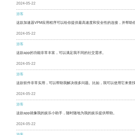
2024-05-22
游客
这款加速器VPM应用程序可以给你提供最高速度和安全性的连接，并帮助
2024-05-22
游客
这款app的功能非常丰富，可以满足我不同的社交需求。
2024-05-22
游客
这款软件非常实用，可以帮助我解决很多问题。比如，我可以使用它来查
2024-05-22
游客
这款app就像我的娱乐小助手，随时随地为我的娱乐提供帮助。
2024-05-22
游客