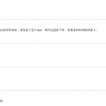
我以前经常加班，现在有了这个app，我可以提前下班，有更多的时间陪伴家人。
情。