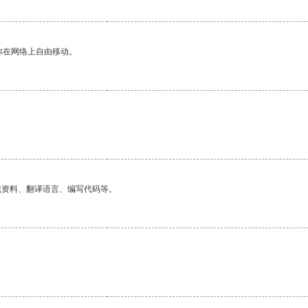
你在网络上自由移动。
找资料、翻译语言、编写代码等。