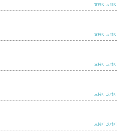
支持
[0]
反对
[0]
支持
[0]
反对
[0]
支持
[0]
反对
[0]
支持
[0]
反对
[0]
支持
[0]
反对
[0]