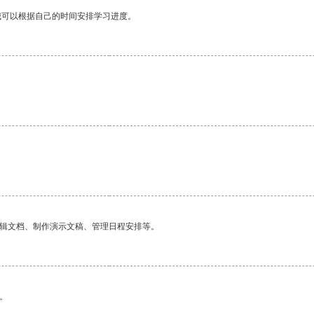
我可以根据自己的时间安排学习进度。
编辑文档、制作演示文稿、管理日程安排等。
。