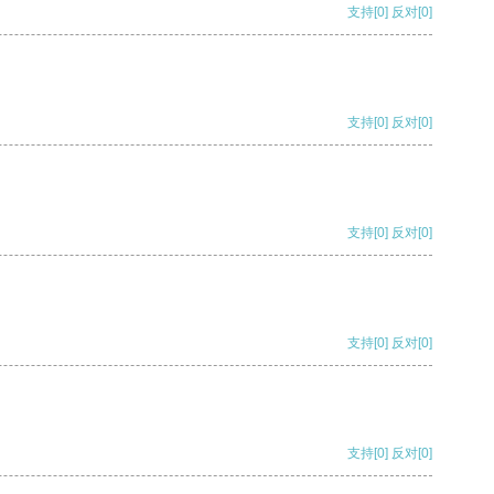
支持
[0]
反对
[0]
支持
[0]
反对
[0]
支持
[0]
反对
[0]
支持
[0]
反对
[0]
支持
[0]
反对
[0]