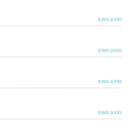
支持
[0]
反对
[0]
支持
[0]
反对
[0]
支持
[0]
反对
[0]
支持
[0]
反对
[0]