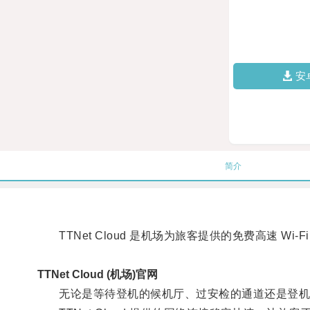
安
简介
TTNet Cloud 是机场为旅客提供的免费高速 Wi
TTNet Cloud (机场)官网
无论是等待登机的候机厅、过安检的通道还是登机口，只