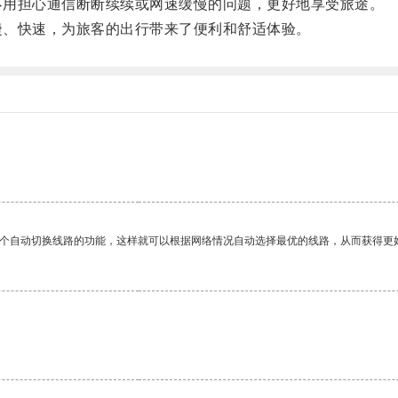
旅客不用担心通信断断续续或网速缓慢的问题，更好地享受旅途。
加便捷、快速，为旅客的出行带来了便利和舒适体验。
一个自动切换线路的功能，这样就可以根据网络情况自动选择最优的线路，从而获得更