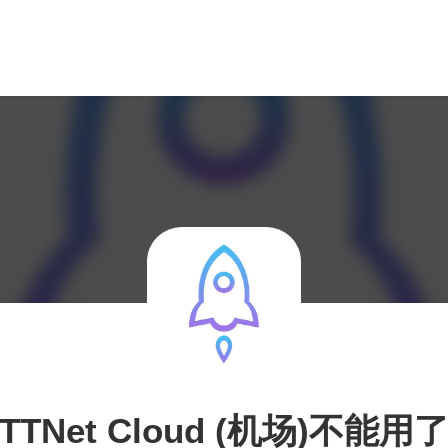
TTNet Cloud (机场)不能用