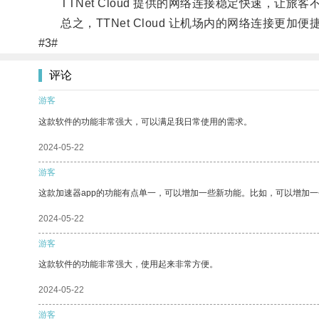
TTNet Cloud 提供的网络连接稳定快速，让
总之，TTNet Cloud 让机场内的网络连接更
#3#
评论
游客
这款软件的功能非常强大，可以满足我日常使用的需求。
2024-05-22
游客
这款加速器app的功能有点单一，可以增加一些新功能。比如，可以增加
2024-05-22
游客
这款软件的功能非常强大，使用起来非常方便。
2024-05-22
游客