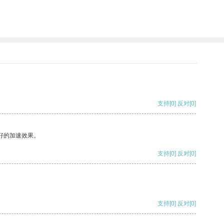
支持
[0]
反对
[0]
好的加速效果。
支持
[0]
反对
[0]
支持
[0]
反对
[0]