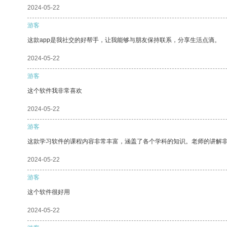
2024-05-22
游客
这款app是我社交的好帮手，让我能够与朋友保持联系，分享生活点滴。
2024-05-22
游客
这个软件我非常喜欢
2024-05-22
游客
这款学习软件的课程内容非常丰富，涵盖了各个学科的知识。老师的讲解
2024-05-22
游客
这个软件很好用
2024-05-22