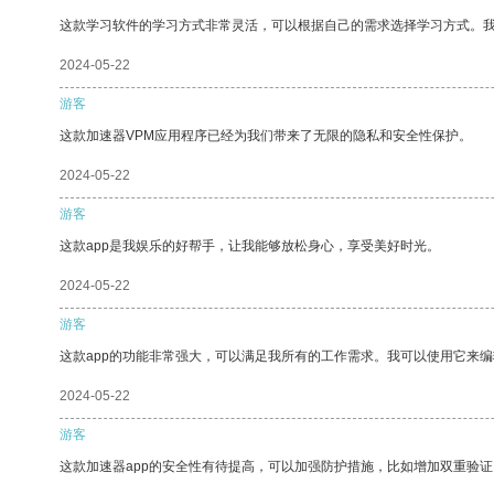
这款学习软件的学习方式非常灵活，可以根据自己的需求选择学习方式。
2024-05-22
游客
这款加速器VPM应用程序已经为我们带来了无限的隐私和安全性保护。
2024-05-22
游客
这款app是我娱乐的好帮手，让我能够放松身心，享受美好时光。
2024-05-22
游客
这款app的功能非常强大，可以满足我所有的工作需求。我可以使用它来
2024-05-22
游客
这款加速器app的安全性有待提高，可以加强防护措施，比如增加双重验证