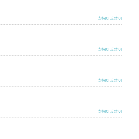
支持
[0]
反对
[0]
支持
[0]
反对
[0]
支持
[0]
反对
[0]
支持
[0]
反对
[0]