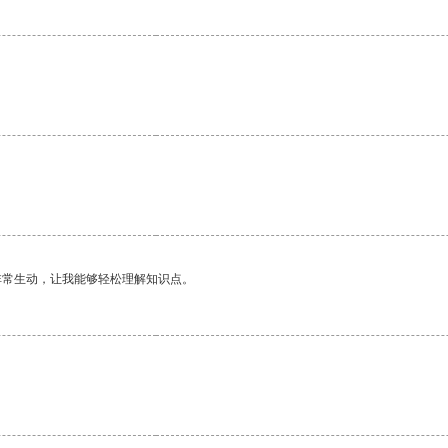
非常生动，让我能够轻松理解知识点。