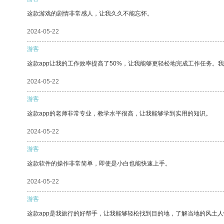
这款游戏的剧情非常感人，让我久久不能忘怀。
2024-05-22
游客
这款app让我的工作效率提高了50%，让我能够更轻松地完成工作任务。
2024-05-22
游客
这款app的老师非常专业，教学水平很高，让我能够学到实用的知识。
2024-05-22
游客
这款软件的操作非常简单，即使是小白也能快速上手。
2024-05-22
游客
这款app是我旅行的好帮手，让我能够轻松找到目的地，了解当地的风土人