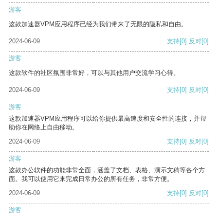
游客
这款加速器VPM应用程序已经为我们带来了无限的隐私和自由。
2024-06-09
支持
[0]
反对
[0]
游客
这款软件的社区氛围非常好，可以与其他用户交流学习心得。
2024-06-09
支持
[0]
反对
[0]
游客
这款加速器VPM应用程序可以给你提供最高速度和安全性的连接，并帮
助你在网络上自由移动。
2024-06-09
支持
[0]
反对
[0]
游客
这款办公软件的功能非常全面，涵盖了文档、表格、演示文稿等各个方
面。我可以使用它来完成日常办公的所有任务，非常方便。
2024-06-09
支持
[0]
反对
[0]
游客