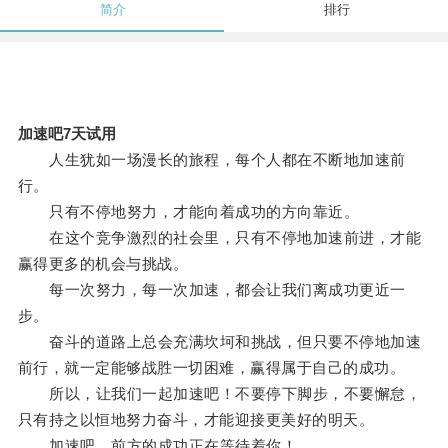
简介
排行
加速吧7天试用
人生犹如一场漫长的旅程，每个人都在不断地加速前
行。
只有不停地努力，才能向着成功的方向靠近。
在这个竞争激烈的社会里，只有不停地加速前进，才能
赢得更多的机会与挑战。
每一次努力，每一次加速，都会让我们离成功更近一
步。
奋斗的道路上总会充满坎坷和挑战，但只要不停地加速
前行，就一定能够战胜一切困难，赢得属于自己的成功。
所以，让我们一起加速吧！不要停下脚步，不要懈怠，
只有持之以恒地努力奋斗，才能迎接更美好的明天。
加速吧，前方的成功正在等待着你！。