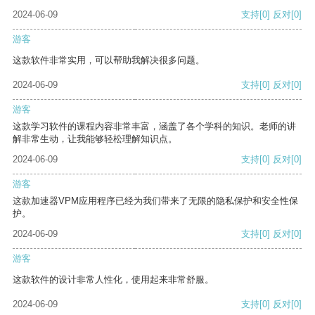
2024-06-09
支持
[0]
反对
[0]
游客
这款软件非常实用，可以帮助我解决很多问题。
2024-06-09
支持
[0]
反对
[0]
游客
这款学习软件的课程内容非常丰富，涵盖了各个学科的知识。老师的讲
解非常生动，让我能够轻松理解知识点。
2024-06-09
支持
[0]
反对
[0]
游客
这款加速器VPM应用程序已经为我们带来了无限的隐私保护和安全性保
护。
2024-06-09
支持
[0]
反对
[0]
游客
这款软件的设计非常人性化，使用起来非常舒服。
2024-06-09
支持
[0]
反对
[0]