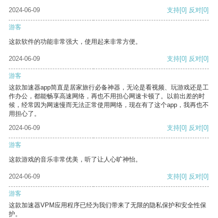
2024-06-09
支持
[0]
反对
[0]
游客
这款软件的功能非常强大，使用起来非常方便。
2024-06-09
支持
[0]
反对
[0]
游客
这款加速器app简直是居家旅行必备神器，无论是看视频、玩游戏还是工
作办公，都能畅享高速网络，再也不用担心网速卡顿了。以前出差的时
候，经常因为网速慢而无法正常使用网络，现在有了这个app，我再也不
用担心了。
2024-06-09
支持
[0]
反对
[0]
游客
这款游戏的音乐非常优美，听了让人心旷神怡。
2024-06-09
支持
[0]
反对
[0]
游客
这款加速器VPM应用程序已经为我们带来了无限的隐私保护和安全性保
护。