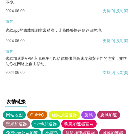
不少。
2024-06-09
支持
[0]
反对
[0]
游客
这款app的路线规划非常精准，让我能够快速到达目的地。
2024-06-09
支持
[0]
反对
[0]
游客
这款加速器VPM应用程序可以给你提供最高速度和安全性的连接，并帮
助你在网络上自由移动。
2024-06-09
支持
[0]
反对
[0]
友情链接
网站地图
QuickQ
旋风加速度器
旋风
旋风加速
坚果加速器
tiktok加速器
狗急加速器官网
免费vqn外网加速
小蓝鸟
优途加速器官网
风驰加速器