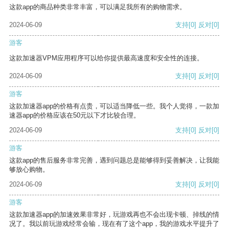
这款app的商品种类非常丰富，可以满足我所有的购物需求。
2024-06-09
支持
[0]
反对
[0]
游客
这款加速器VPM应用程序可以给你提供最高速度和安全性的连接。
2024-06-09
支持
[0]
反对
[0]
游客
这款加速器app的价格有点贵，可以适当降低一些。我个人觉得，一款加
速器app的价格应该在50元以下才比较合理。
2024-06-09
支持
[0]
反对
[0]
游客
这款app的售后服务非常完善，遇到问题总是能够得到妥善解决，让我能
够放心购物。
2024-06-09
支持
[0]
反对
[0]
游客
这款加速器app的加速效果非常好，玩游戏再也不会出现卡顿、掉线的情
况了。我以前玩游戏经常会输，现在有了这个app，我的游戏水平提升了