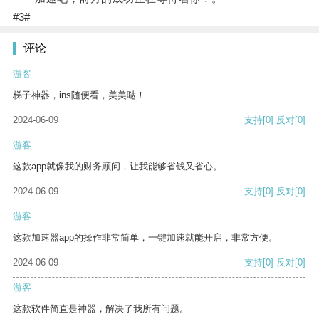
#3#
评论
游客
梯子神器，ins随便看，美美哒！
2024-06-09
支持
[0]
反对
[0]
游客
这款app就像我的财务顾问，让我能够省钱又省心。
2024-06-09
支持
[0]
反对
[0]
游客
这款加速器app的操作非常简单，一键加速就能开启，非常方便。
2024-06-09
支持
[0]
反对
[0]
游客
这款软件简直是神器，解决了我所有问题。