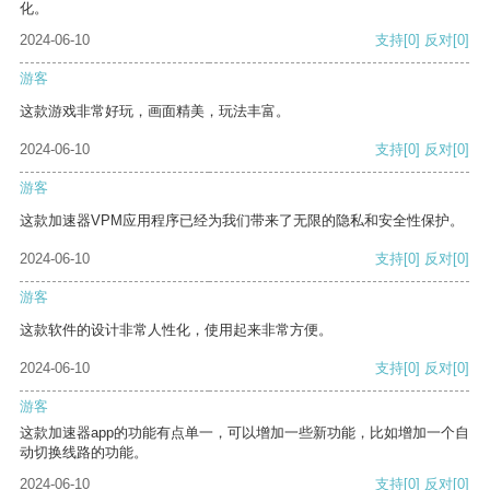
化。
2024-06-10
支持
[0]
反对
[0]
游客
这款游戏非常好玩，画面精美，玩法丰富。
2024-06-10
支持
[0]
反对
[0]
游客
这款加速器VPM应用程序已经为我们带来了无限的隐私和安全性保护。
2024-06-10
支持
[0]
反对
[0]
游客
这款软件的设计非常人性化，使用起来非常方便。
2024-06-10
支持
[0]
反对
[0]
游客
这款加速器app的功能有点单一，可以增加一些新功能，比如增加一个自
动切换线路的功能。
2024-06-10
支持
[0]
反对
[0]