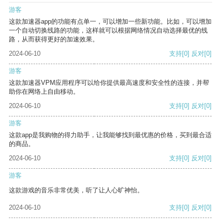
游客
这款加速器app的功能有点单一，可以增加一些新功能。比如，可以增加
一个自动切换线路的功能，这样就可以根据网络情况自动选择最优的线
路，从而获得更好的加速效果。
2024-06-10
支持
[0]
反对
[0]
游客
这款加速器VPM应用程序可以给你提供最高速度和安全性的连接，并帮
助你在网络上自由移动。
2024-06-10
支持
[0]
反对
[0]
游客
这款app是我购物的得力助手，让我能够找到最优惠的价格，买到最合适
的商品。
2024-06-10
支持
[0]
反对
[0]
游客
这款游戏的音乐非常优美，听了让人心旷神怡。
2024-06-10
支持
[0]
反对
[0]