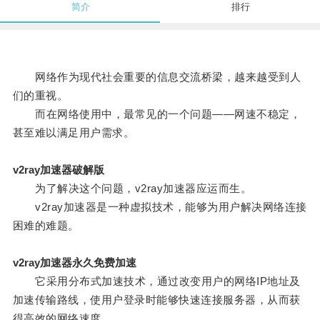
简介
排行
网络作为现代社会重要的信息交流桥梁，越来越受到人
们的重视。
而在网络使用中，最常见的一个问题——网速不稳定，
甚至难以满足用户需求。
v2ray加速器破解版
为了解决这个问题，v2ray加速器应运而生。
v2ray加速器是一种虚拟技术，能够为用户解决网络连接
困难的难题。
v2ray加速器永久免费加速
它采用分布式加速技术，通过改变用户的网络IP地址及
加速传输路线，使用户登录时能够快速连接服务器，从而获
得高效的网络速度。