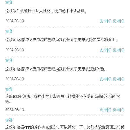
游客
这款软件的设计非常人性化，使用起来非常舒服。
2024-06-10
支持
[0]
反对
[0]
游客
这款加速器VPM应用程序已经为我们带来了无限的隐私保护和自由。
2024-06-10
支持
[0]
反对
[0]
游客
这款加速器VPM应用程序已经为我们带来了无限的流畅体验。
2024-06-10
支持
[0]
反对
[0]
游客
这款app的酒店、餐厅推荐非常有用，让我能够享受到高品质的旅行体
验。
2024-06-10
支持
[0]
反对
[0]
游客
这款加速器app的操作有点复杂，可以简化一下，比如将设置页面进行优