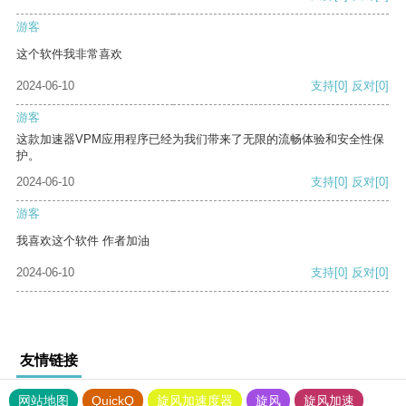
游客
这个软件我非常喜欢
2024-06-10
支持
[0]
反对
[0]
游客
这款加速器VPM应用程序已经为我们带来了无限的流畅体验和安全性保
护。
2024-06-10
支持
[0]
反对
[0]
游客
我喜欢这个软件 作者加油
2024-06-10
支持
[0]
反对
[0]
友情链接
网站地图
QuickQ
旋风加速度器
旋风
旋风加速