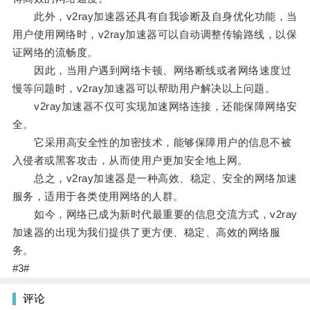
此外，v2ray加速器还具有自我诊断及自身优化功能，当
用户使用网络时，v2ray加速器可以自动调整传输路线，以保
证网络的流畅度。
因此，当用户遇到网络卡顿、网络断线或者网络速度过
慢等问题时，v2ray加速器可以帮助用户解决以上问题。
v2ray加速器不仅可实现加速网络连接，还能保障网络安
全。
它采用高安全性的加密技术，能够保障用户的信息不被
入侵者或黑客攻击，从而使用户更加安全地上网。
总之，v2ray加速器是一种高效、稳定、安全的网络加速
服务，适用于各类使用网络的人群。
如今，网络已成为新时代最重要的信息交流方式，v2ray
加速器的出现为我们提供了更方便、稳定、高效的网络服
务。
#3#
评论