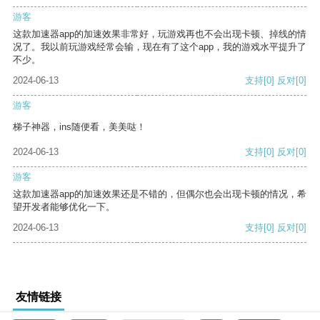
游客
这款加速器app的加速效果非常好，玩游戏再也不会出现卡顿、掉线的情
况了。我以前玩游戏经常会输，现在有了这个app，我的游戏水平提升了
不少。
2024-06-13
支持
[0]
反对
[0]
游客
梯子神器，ins随便看，美美哒！
2024-06-13
支持
[0]
反对
[0]
游客
这款加速器app的加速效果还是不错的，但偶尔也会出现卡顿的情况，希
望开发者能够优化一下。
2024-06-13
支持
[0]
反对
[0]
友情链接