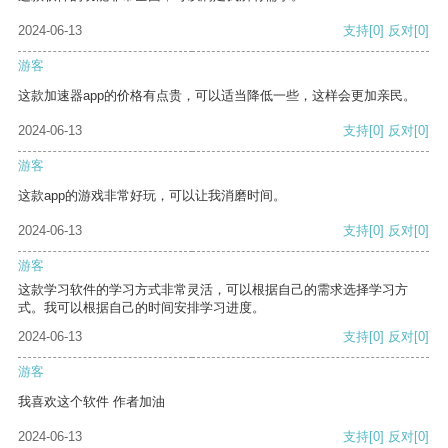
2024-06-13
支持
[0]
反对
[0]
游客
这款加速器app的价格有点贵，可以适当降低一些，这样会更加亲民。
2024-06-13
支持
[0]
反对
[0]
游客
这款app的游戏非常好玩，可以让我消磨时间。
2024-06-13
支持
[0]
反对
[0]
游客
这款学习软件的学习方式非常灵活，可以根据自己的需求选择学习方
式。我可以根据自己的时间安排学习进度。
2024-06-13
支持
[0]
反对
[0]
游客
我喜欢这个软件 作者加油
2024-06-13
支持
[0]
反对
[0]