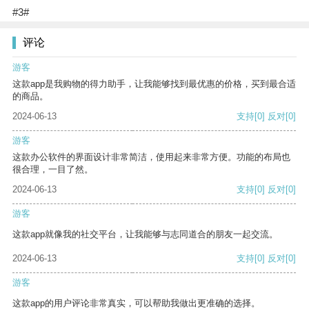
#3#
评论
游客
这款app是我购物的得力助手，让我能够找到最优惠的价格，买到最合适
的商品。
2024-06-13
支持
[0]
反对
[0]
游客
这款办公软件的界面设计非常简洁，使用起来非常方便。功能的布局也
很合理，一目了然。
2024-06-13
支持
[0]
反对
[0]
游客
这款app就像我的社交平台，让我能够与志同道合的朋友一起交流。
2024-06-13
支持
[0]
反对
[0]
游客
这款app的用户评论非常真实，可以帮助我做出更准确的选择。