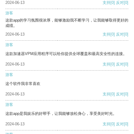
2024-06-13
支持
[0]
反对
[0]
游客
这款app的学习氛围很浓厚，能够激励我不断学习，让我能够取得更好的
成绩。
2024-06-13
支持
[0]
反对
[0]
游客
这款加速器VPM应用程序可以给你提供全球覆盖和最高安全性的连接。
2024-06-13
支持
[0]
反对
[0]
游客
这个软件我非常喜欢
2024-06-13
支持
[0]
反对
[0]
游客
这款app是我娱乐的好帮手，让我能够放松身心，享受美好时光。
2024-06-13
支持
[0]
反对
[0]