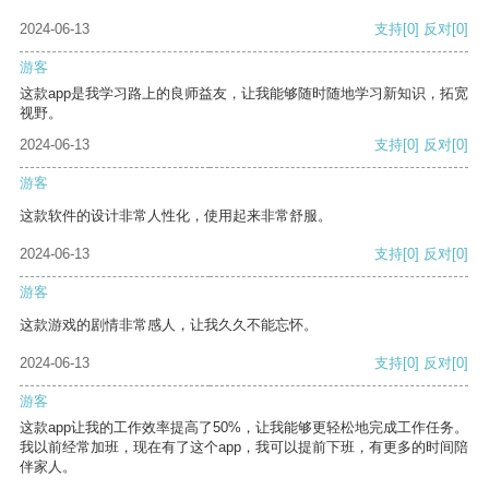
2024-06-13
支持
[0]
反对
[0]
游客
这款app是我学习路上的良师益友，让我能够随时随地学习新知识，拓宽
视野。
2024-06-13
支持
[0]
反对
[0]
游客
这款软件的设计非常人性化，使用起来非常舒服。
2024-06-13
支持
[0]
反对
[0]
游客
这款游戏的剧情非常感人，让我久久不能忘怀。
2024-06-13
支持
[0]
反对
[0]
游客
这款app让我的工作效率提高了50%，让我能够更轻松地完成工作任务。
我以前经常加班，现在有了这个app，我可以提前下班，有更多的时间陪
伴家人。