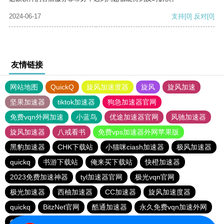
2024-06-17
支持
[0]
反对
[0]
友情链接
网站地图
QuickQ
旋风加速度器
旋风
旋风加速
坚果加速器
tiktok加速器
狗急加速器官网
免费vqn外网加速
小蓝鸟
优途加速器官网
风驰加速器
旋风加速器
八戒看书
免费vps加速器外网苹果版
黑豹加速器
CHK下载站
小猫咪ciash加速器
极风加速器
quickq
书游下载站
俺来买下载站
快橙加速器
2023免费加速神器
tyl加速器官网
极光vqn官网
极光加速器
西柚加速器
CC加速器
旋风加速度器
quickq
BitzNet官网
酷通加速器
永久免费vqn加速外网
CHK下载站
海鸥下载站
1元机场