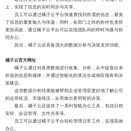
上，实现了信息的实时同步与共享。
员工可以通过橘子云平台快速查找到所需的信息，避免
了信息的重复输入与传递；同时，各部门之间的协作也变得
更加高效，通过橘子云平台可以实现团队间的即时沟通与协
同办公。
其次，橘子云还具备强大的数据分析与决策支持功能。
橘子云官方网址
橘子云通过对各类数据进行收集、分析，从中提取出有
价值的信息和规律，并通过智能化的算法生成相应报表和决
策建议。
这些数据分析结果能够帮助企业管理层更好地了解公司
的运营状况、市场情况，从而做出更明智的决策。
最后，橘子云还提供了一系列智能办公工具，包括日程
安排、会议管理、文件共享等。
员工可以通过橘子云平台轻松管理日常工作，实现高效
办公。