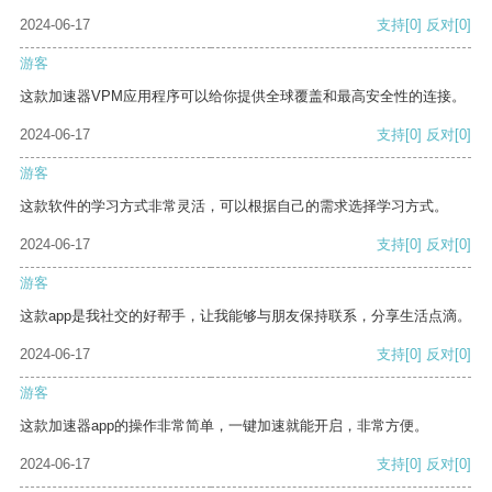
2024-06-17
支持
[0]
反对
[0]
游客
这款加速器VPM应用程序可以给你提供全球覆盖和最高安全性的连接。
2024-06-17
支持
[0]
反对
[0]
游客
这款软件的学习方式非常灵活，可以根据自己的需求选择学习方式。
2024-06-17
支持
[0]
反对
[0]
游客
这款app是我社交的好帮手，让我能够与朋友保持联系，分享生活点滴。
2024-06-17
支持
[0]
反对
[0]
游客
这款加速器app的操作非常简单，一键加速就能开启，非常方便。
2024-06-17
支持
[0]
反对
[0]