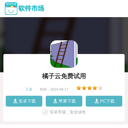
橘子云免费试用
工具
|
时间：2024-06-17
|
安卓下载
苹果下载
PC下载
安卓市场，安全绿色