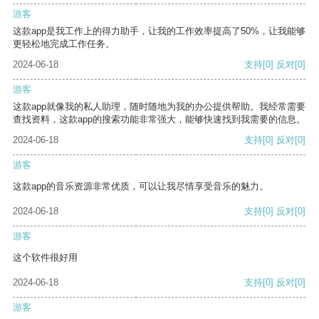
游客
这款app是我工作上的得力助手，让我的工作效率提高了50%，让我能够
更轻松地完成工作任务。
2024-06-18
支持
[0]
反对
[0]
游客
这款app就像我的私人助理，随时随地为我的办公提供帮助。我经常需要
查找资料，这款app的搜索功能非常强大，能够快速找到我需要的信息。
2024-06-18
支持
[0]
反对
[0]
游客
这款app的音乐资源非常优质，可以让我尽情享受音乐的魅力。
2024-06-18
支持
[0]
反对
[0]
游客
这个软件很好用
2024-06-18
支持
[0]
反对
[0]
游客