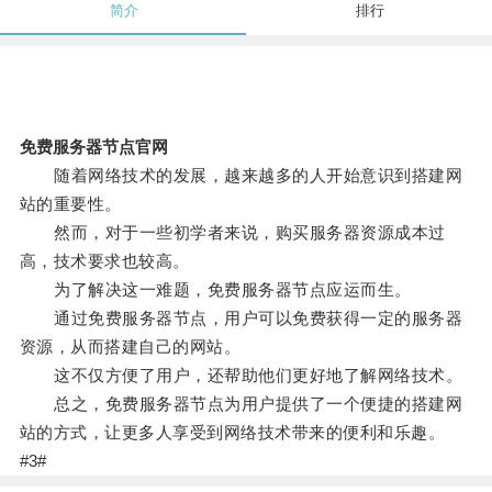
简介
排行
免费服务器节点官网
随着网络技术的发展，越来越多的人开始意识到搭建网
站的重要性。
然而，对于一些初学者来说，购买服务器资源成本过
高，技术要求也较高。
为了解决这一难题，免费服务器节点应运而生。
通过免费服务器节点，用户可以免费获得一定的服务器
资源，从而搭建自己的网站。
这不仅方便了用户，还帮助他们更好地了解网络技术。
总之，免费服务器节点为用户提供了一个便捷的搭建网
站的方式，让更多人享受到网络技术带来的便利和乐趣。
#3#