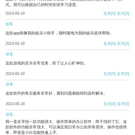
式。我可以根据自己的时间安排学习进度。
2024-06-18
支持
[0]
反对
[0]
游客
这款app就像我的娱乐小助手，随时随地为我的娱乐提供帮助。
2024-06-18
支持
[0]
反对
[0]
游客
这款游戏的音乐非常优美，听了让人心旷神怡。
2024-06-18
支持
[0]
反对
[0]
游客
这款软件的售后服务非常好，遇到问题都能得到及时解决。
2024-06-18
支持
[0]
反对
[0]
游客
我一直在寻找一款功能强大、操作简单的办公软件，终于找到了它。这
款软件的功能非常强大，可以满足我日常办公的所有需求。操作也很简
单，即使是小白也能快速上手。