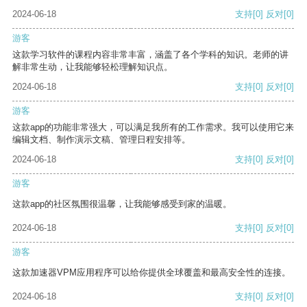
2024-06-18
支持
[0]
反对
[0]
游客
这款学习软件的课程内容非常丰富，涵盖了各个学科的知识。老师的讲
解非常生动，让我能够轻松理解知识点。
2024-06-18
支持
[0]
反对
[0]
游客
这款app的功能非常强大，可以满足我所有的工作需求。我可以使用它来
编辑文档、制作演示文稿、管理日程安排等。
2024-06-18
支持
[0]
反对
[0]
游客
这款app的社区氛围很温馨，让我能够感受到家的温暖。
2024-06-18
支持
[0]
反对
[0]
游客
这款加速器VPM应用程序可以给你提供全球覆盖和最高安全性的连接。
2024-06-18
支持
[0]
反对
[0]