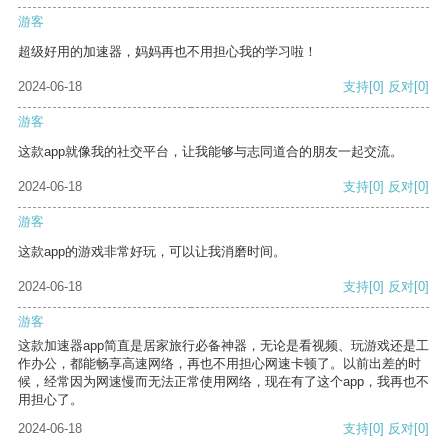
游客
超级好用的加速器，妈妈再也不用担心我的学习啦！
2024-06-18
支持
[0]
反对
[0]
游客
这款app就像我的社交平台，让我能够与志同道合的朋友一起交流。
2024-06-18
支持
[0]
反对
[0]
游客
这款app的游戏非常好玩，可以让我消磨时间。
2024-06-18
支持
[0]
反对
[0]
游客
这款加速器app简直是居家旅行必备神器，无论是看视频、玩游戏还是工
作办公，都能畅享高速网络，再也不用担心网速卡顿了。以前出差的时
候，经常因为网速慢而无法正常使用网络，现在有了这个app，我再也不
用担心了。
2024-06-18
支持
[0]
反对
[0]