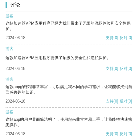
评论
游客
这款加速器VPM应用程序已经为我们带来了无限的流畅体验和安全性保
护。
2024-06-18
支持
[0]
反对
[0]
游客
这款加速器VPM应用程序提供了顶级的安全性和隐私保护。
2024-06-18
支持
[0]
反对
[0]
游客
这款app的课程非常丰富，可以满足我不同的学习需求，让我能够找到自
己感兴趣的知识。
2024-06-18
支持
[0]
反对
[0]
游客
这款app的用户界面简洁明了，使用起来非常容易上手，让我能够快速熟
悉操作。
2024-06-18
支持
[0]
反对
[0]