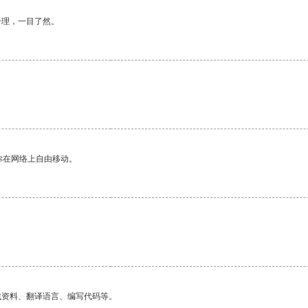
合理，一目了然。
你在网络上自由移动。
找资料、翻译语言、编写代码等。