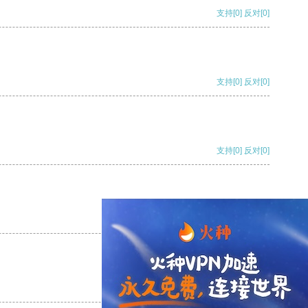
支持
[0]
反对
[0]
支持
[0]
反对
[0]
支持
[0]
反对
[0]
支持
[0]
反对
[0]
支持
[0]
反对
[0]