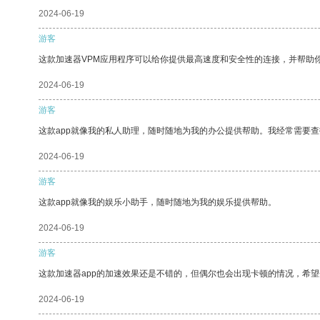
2024-06-19
游客
这款加速器VPM应用程序可以给你提供最高速度和安全性的连接，并帮助
2024-06-19
游客
这款app就像我的私人助理，随时随地为我的办公提供帮助。我经常需要查
2024-06-19
游客
这款app就像我的娱乐小助手，随时随地为我的娱乐提供帮助。
2024-06-19
游客
这款加速器app的加速效果还是不错的，但偶尔也会出现卡顿的情况，希
2024-06-19