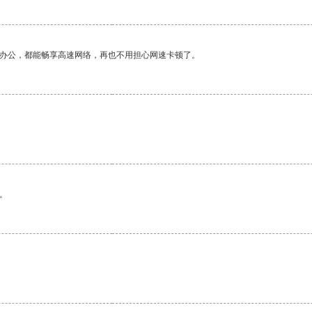
作办公，都能畅享高速网络，再也不用担心网速卡顿了。
。