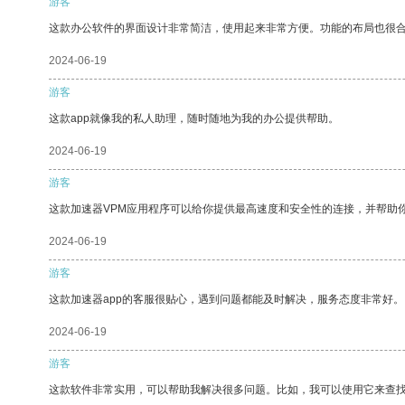
游客
这款办公软件的界面设计非常简洁，使用起来非常方便。功能的布局也很
2024-06-19
游客
这款app就像我的私人助理，随时随地为我的办公提供帮助。
2024-06-19
游客
这款加速器VPM应用程序可以给你提供最高速度和安全性的连接，并帮助
2024-06-19
游客
这款加速器app的客服很贴心，遇到问题都能及时解决，服务态度非常好。
2024-06-19
游客
这款软件非常实用，可以帮助我解决很多问题。比如，我可以使用它来查