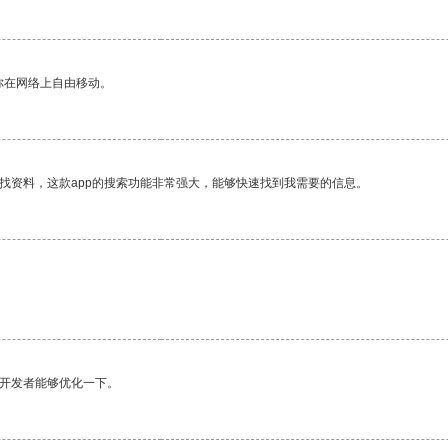
你在网络上自由移动。
找资料，这款app的搜索功能非常强大，能够快速找到我需要的信息。
望开发者能够优化一下。