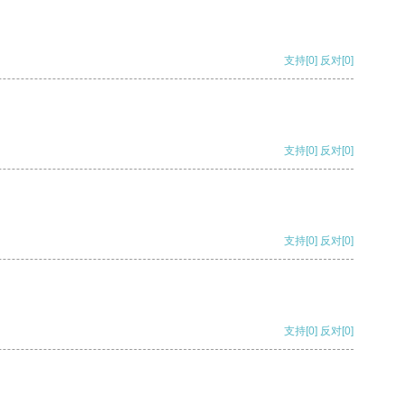
支持
[0]
反对
[0]
支持
[0]
反对
[0]
支持
[0]
反对
[0]
支持
[0]
反对
[0]