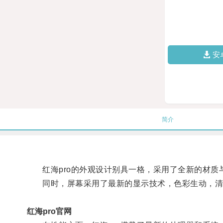
安
简介
红海pro的外观设计别具一格，采用了全新的材质
同时，屏幕采用了最新的显示技术，色彩生动，清
红海pro官网