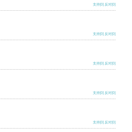
支持
[0]
反对
[0]
支持
[0]
反对
[0]
支持
[0]
反对
[0]
支持
[0]
反对
[0]
支持
[0]
反对
[0]