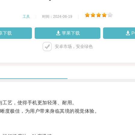
工具
|
时间：2024-06-19
|
卓下载
苹果下载
安卓市场，安全绿色
与工艺，使得手机更加轻薄、耐用。
晰度极佳，为用户带来身临其境的视觉体验。