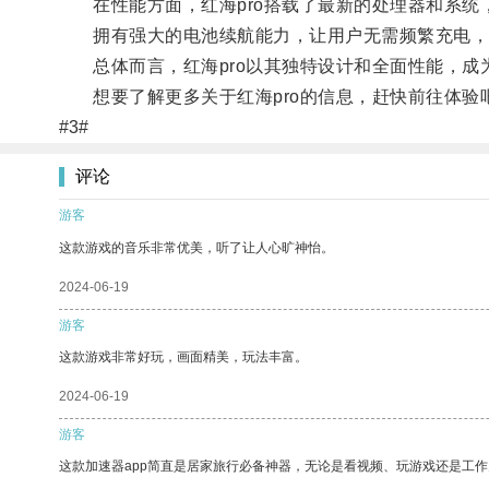
在性能方面，红海pro搭载了最新的处理器和系统
拥有强大的电池续航能力，让用户无需频繁充电，
总体而言，红海pro以其独特设计和全面性能，成
想要了解更多关于红海pro的信息，赶快前往体验
#3#
评论
游客
这款游戏的音乐非常优美，听了让人心旷神怡。
2024-06-19
游客
这款游戏非常好玩，画面精美，玩法丰富。
2024-06-19
游客
这款加速器app简直是居家旅行必备神器，无论是看视频、玩游戏还是工