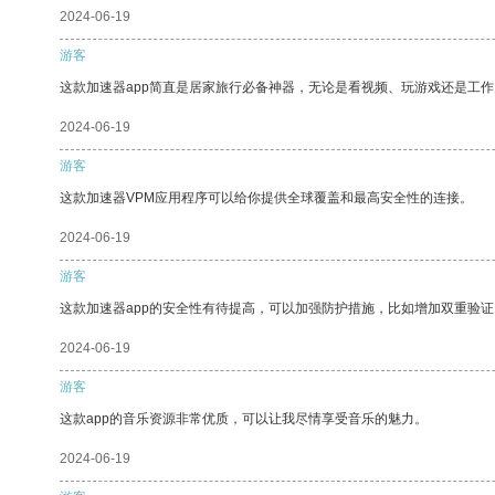
2024-06-19
游客
这款加速器app简直是居家旅行必备神器，无论是看视频、玩游戏还是工
2024-06-19
游客
这款加速器VPM应用程序可以给你提供全球覆盖和最高安全性的连接。
2024-06-19
游客
这款加速器app的安全性有待提高，可以加强防护措施，比如增加双重验证
2024-06-19
游客
这款app的音乐资源非常优质，可以让我尽情享受音乐的魅力。
2024-06-19