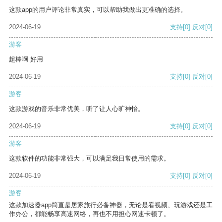
这款app的用户评论非常真实，可以帮助我做出更准确的选择。
2024-06-19
支持
[0]
反对
[0]
游客
超棒啊 好用
2024-06-19
支持
[0]
反对
[0]
游客
这款游戏的音乐非常优美，听了让人心旷神怡。
2024-06-19
支持
[0]
反对
[0]
游客
这款软件的功能非常强大，可以满足我日常使用的需求。
2024-06-19
支持
[0]
反对
[0]
游客
这款加速器app简直是居家旅行必备神器，无论是看视频、玩游戏还是工
作办公，都能畅享高速网络，再也不用担心网速卡顿了。