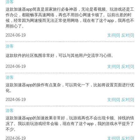
游客
这款加速器app简直是居家旅行必备神器，无论是看视频、玩游戏还是工
作办公，都能畅享高速网络，再也不用担心网速卡顿了。以前出差的时
候，经常因为网速慢而无法正常使用网络，现在有了这个app，我再也不
用担心了。
2024-06-19
支持
[0]
反对
[0]
游客
这款软件的社区氛围非常好，可以与其他用户交流学习心得。
2024-06-19
支持
[0]
反对
[0]
游客
这款加速器app的操作有点复杂，可以简化一下，比如将设置页面进行优
化。
2024-06-19
支持
[0]
反对
[0]
游客
这款加速器app的加速效果非常好，玩游戏再也不会出现卡顿、掉线的情
况了。我以前玩游戏经常会输，现在有了这个app，我的游戏水平提升了
不少。
2024-06-19
支持
[0]
反对
[0]