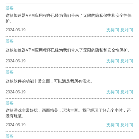
游客
这款加速器VPM应用程序已经为我们带来了无限的隐私保护和安全性保
护。
2024-06-19
支持
[0]
反对
[0]
游客
这款加速器VPM应用程序已经为我们带来了无限的隐私和安全性保护。
2024-06-19
支持
[0]
反对
[0]
游客
这款软件的功能非常全面，可以满足我所有需求。
2024-06-19
支持
[0]
反对
[0]
游客
这款游戏非常好玩，画面精美，玩法丰富。我已经玩了好几个小时，还
没有玩腻。
2024-06-19
支持
[0]
反对
[0]
游客