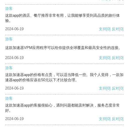
游客
这款app的酒店、餐厅推荐非常有用，让我能够享受到高品质的旅行体
验。
2024-06-19
支持
[0]
反对
[0]
游客
这款加速器VPM应用程序可以给你提供全球覆盖和最高安全性的连接。
2024-06-19
支持
[0]
反对
[0]
游客
这款加速器app的价格有点贵，可以适当降低一些。我个人觉得，一款加
速器app的价格应该在50元以下才比较合理。
2024-06-19
支持
[0]
反对
[0]
游客
这款加速器app的客服很贴心，遇到问题都能及时解决，服务态度非常
好。
2024-06-19
支持
[0]
反对
[0]