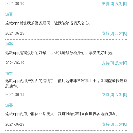
2024-06-19
支持
[0]
反对
[0]
游客
这款app就像我的财务顾问，让我能够省钱又省心。
2024-06-19
支持
[0]
反对
[0]
游客
这款app是我娱乐的好帮手，让我能够放松身心，享受美好时光。
2024-06-19
支持
[0]
反对
[0]
游客
这款app的用户界面简洁明了，使用起来非常容易上手，让我能够快速熟
悉操作。
2024-06-19
支持
[0]
反对
[0]
游客
这款app的用户群体非常庞大，我可以结识到来自世界各地的朋友。
2024-06-19
支持
[0]
反对
[0]