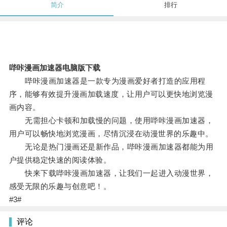
简介
排行
哔咔漫画加速器电脑版下载
哔咔漫画加速器是一款专为漫画爱好者打造的应用程
序，能够有效提升漫画加载速度，让用户可以更快地浏览漫
画内容。
无需担心卡顿和加载慢的问题，使用哔咔漫画加速器，
用户可以畅快地浏览漫画，尽情沉浸在动漫世界的乐趣中。
无论是热门漫画还是新作品，哔咔漫画加速器都能为用
户提供稳定快速的阅读体验。
快来下载哔咔漫画加速器，让我们一起进入动漫世界，
感受无限的乐趣与创意吧！。
#3#
评论