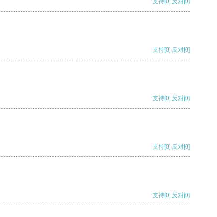
支持
[0]
反对
[0]
支持
[0]
反对
[0]
支持
[0]
反对
[0]
支持
[0]
反对
[0]
支持
[0]
反对
[0]