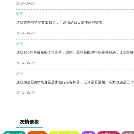
2024-06-23
游客
这款软件的功能非常强大，可以满足我日常使用的需求。
2024-06-23
游客
这款app的售后服务非常完善，遇到问题总是能够得到妥善解决，让我能
2024-06-23
游客
这款加速器app简直是居家旅行必备神器，无论是看视频、玩游戏还是工
2024-06-23
友情链接