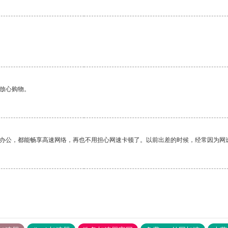
够放心购物。
作办公，都能畅享高速网络，再也不用担心网速卡顿了。以前出差的时候，经常因为网