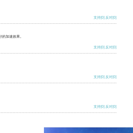
支持
[0]
反对
[0]
好的加速效果。
支持
[0]
反对
[0]
支持
[0]
反对
[0]
支持
[0]
反对
[0]