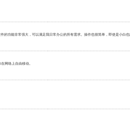
软件的功能非常强大，可以满足我日常办公的所有需求。操作也很简单，即使是小白也
你在网络上自由移动。
。