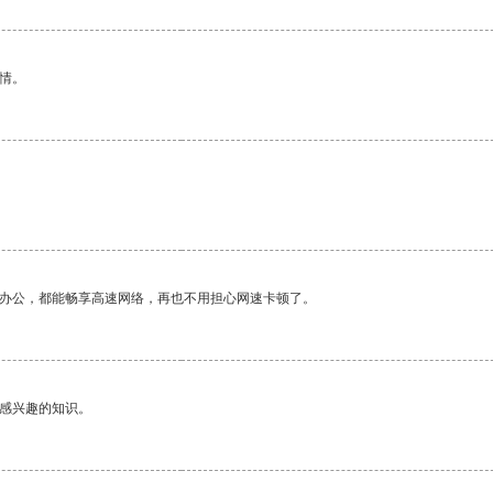
情。
作办公，都能畅享高速网络，再也不用担心网速卡顿了。
己感兴趣的知识。