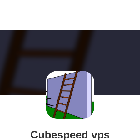
Cubespeed vps