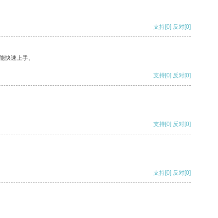
支持
[0]
反对
[0]
能快速上手。
支持
[0]
反对
[0]
支持
[0]
反对
[0]
支持
[0]
反对
[0]