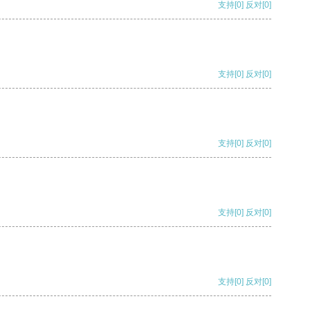
支持
[0]
反对
[0]
支持
[0]
反对
[0]
支持
[0]
反对
[0]
支持
[0]
反对
[0]
支持
[0]
反对
[0]