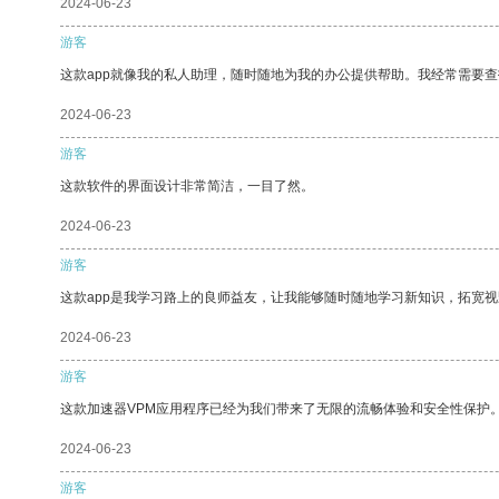
2024-06-23
游客
这款app就像我的私人助理，随时随地为我的办公提供帮助。我经常需要查
2024-06-23
游客
这款软件的界面设计非常简洁，一目了然。
2024-06-23
游客
这款app是我学习路上的良师益友，让我能够随时随地学习新知识，拓宽视
2024-06-23
游客
这款加速器VPM应用程序已经为我们带来了无限的流畅体验和安全性保护
2024-06-23
游客