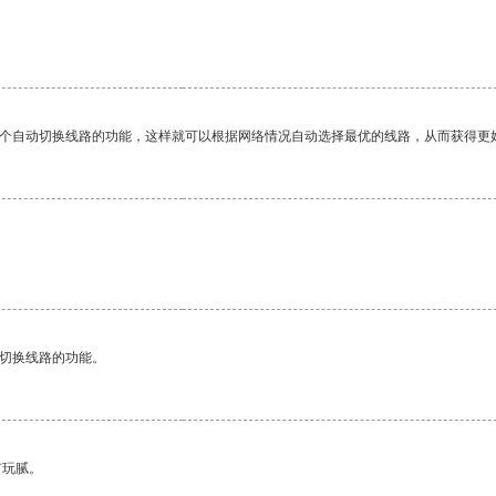
一个自动切换线路的功能，这样就可以根据网络情况自动选择最优的线路，从而获得更
动切换线路的功能。
有玩腻。