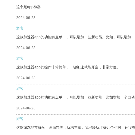
这个是app神器
2024-06-23
游客
这款加速器app的功能有点单一，可以增加一些新功能。比如，可以增加
2024-06-23
游客
这款加速器app的操作非常简单，一键加速就能开启，非常方便。
2024-06-23
游客
这款加速器app的功能有点单一，可以增加一些新功能，比如增加一个自
2024-06-23
游客
这款游戏非常好玩，画面精美，玩法丰富。我已经玩了好几个小时，还没