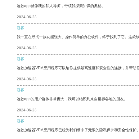
这款app就像我的私人导师，带领我探索知识的奥秘。
2024-06-23
游客
我一直在寻找一款功能强大、操作简单的办公软件，终于找到了它。这款
2024-06-23
游客
这款加速器VPM应用程序可以给你提供最高速度和安全性的连接，并帮助
2024-06-23
游客
这款app的用户群体非常庞大，我可以结识到来自世界各地的朋友。
2024-06-23
游客
这款加速器VPM应用程序已经为我们带来了无限的隐私保护和安全性保护