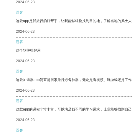
2024-06-23
游客
这款app是我旅行的好帮手，让我能够轻松找到目的地，了解当地的风土人
2024-06-23
游客
这个软件很好用
2024-06-23
游客
这款加速器app简直是居家旅行必备神器，无论是看视频、玩游戏还是工
2024-06-23
游客
这款app的课程非常丰富，可以满足我不同的学习需求，让我能够找到自
2024-06-23
游客