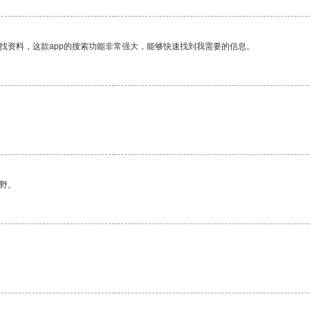
找资料，这款app的搜索功能非常强大，能够快速找到我需要的信息。
野。
。