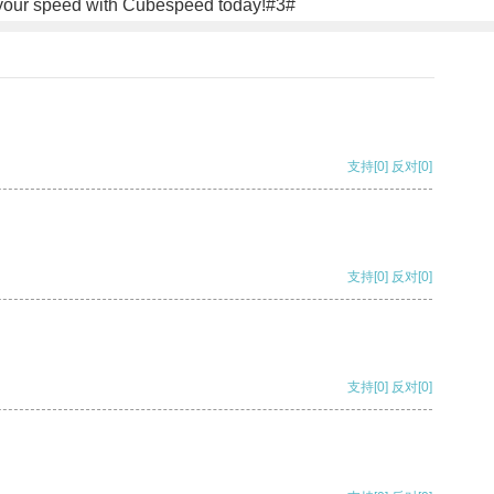
h your speed with Cubespeed today!#3#
支持
[0]
反对
[0]
支持
[0]
反对
[0]
支持
[0]
反对
[0]