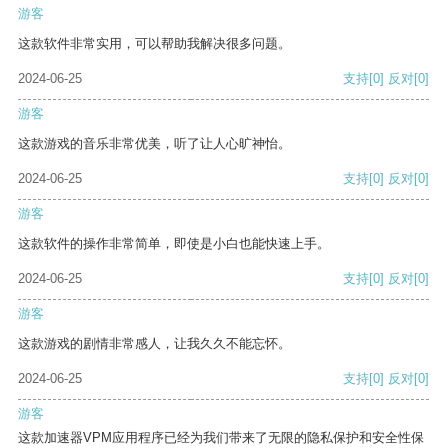
游客
这款软件非常实用，可以帮助我解决很多问题。
2024-06-25
支持
[0]
反对
[0]
游客
这款游戏的音乐非常优美，听了让人心旷神怡。
2024-06-25
支持
[0]
反对
[0]
游客
这款软件的操作非常简单，即使是小白也能快速上手。
2024-06-25
支持
[0]
反对
[0]
游客
这款游戏的剧情非常感人，让我久久不能忘怀。
2024-06-25
支持
[0]
反对
[0]
游客
这款加速器VPM应用程序已经为我们带来了无限的隐私保护和安全性保