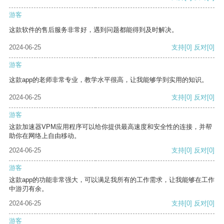
游客
这款软件的售后服务非常好，遇到问题都能得到及时解决。
2024-06-25
支持
[0]
反对
[0]
游客
这款app的老师非常专业，教学水平很高，让我能够学到实用的知识。
2024-06-25
支持
[0]
反对
[0]
游客
这款加速器VPM应用程序可以给你提供最高速度和安全性的连接，并帮
助你在网络上自由移动。
2024-06-25
支持
[0]
反对
[0]
游客
这款app的功能非常强大，可以满足我所有的工作需求，让我能够在工作
中游刃有余。
2024-06-25
支持
[0]
反对
[0]
游客