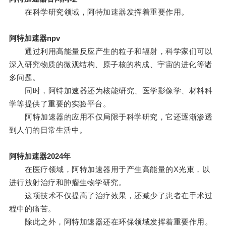
在科学研究领域，阿特加速器发挥着重要作用。
阿特加速器npv
通过利用高能量反应产生的粒子和辐射，科学家们可以
深入研究物质的微观结构、原子核的构成、宇宙的进化等诸
多问题。
同时，阿特加速器还为核能研究、医学影像学、材料科
学等提供了重要的实验平台。
阿特加速器的应用不仅局限于科学研究，它还逐渐渗透
到人们的日常生活中。
阿特加速器2024年
在医疗领域，阿特加速器用于产生高能量的X光束，以
进行放射治疗和肿瘤生物学研究。
这项技术不仅提高了治疗效果，还减少了患者在手术过
程中的痛苦。
除此之外，阿特加速器还在环保领域发挥着重要作用。