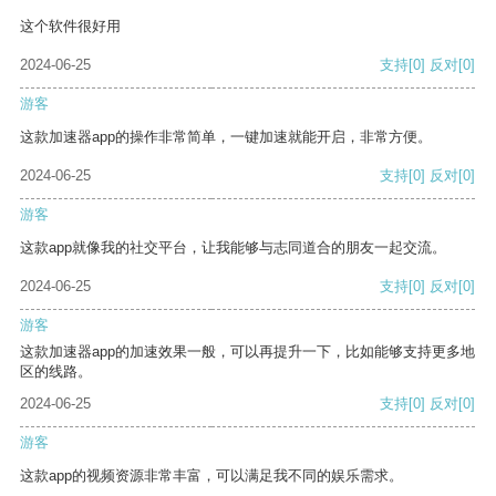
这个软件很好用
2024-06-25
支持
[0]
反对
[0]
游客
这款加速器app的操作非常简单，一键加速就能开启，非常方便。
2024-06-25
支持
[0]
反对
[0]
游客
这款app就像我的社交平台，让我能够与志同道合的朋友一起交流。
2024-06-25
支持
[0]
反对
[0]
游客
这款加速器app的加速效果一般，可以再提升一下，比如能够支持更多地
区的线路。
2024-06-25
支持
[0]
反对
[0]
游客
这款app的视频资源非常丰富，可以满足我不同的娱乐需求。