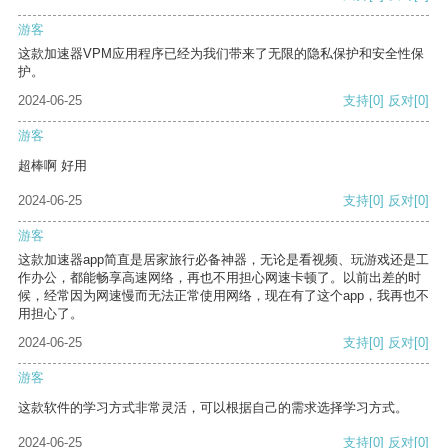
游客
这款加速器VPM应用程序已经为我们带来了无限的隐私保护和安全性保
护。
2024-06-25
支持
[0]
反对
[0]
游客
超棒啊 好用
2024-06-25
支持
[0]
反对
[0]
游客
这款加速器app简直是居家旅行必备神器，无论是看视频、玩游戏还是工
作办公，都能畅享高速网络，再也不用担心网速卡顿了。以前出差的时
候，经常因为网速慢而无法正常使用网络，现在有了这个app，我再也不
用担心了。
2024-06-25
支持
[0]
反对
[0]
游客
这款软件的学习方式非常灵活，可以根据自己的需求选择学习方式。
2024-06-25
支持
[0]
反对
[0]