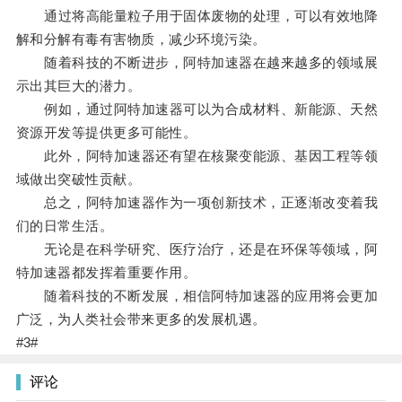
通过将高能量粒子用于固体废物的处理，可以有效地降
解和分解有毒有害物质，减少环境污染。
随着科技的不断进步，阿特加速器在越来越多的领域展
示出其巨大的潜力。
例如，通过阿特加速器可以为合成材料、新能源、天然
资源开发等提供更多可能性。
此外，阿特加速器还有望在核聚变能源、基因工程等领
域做出突破性贡献。
总之，阿特加速器作为一项创新技术，正逐渐改变着我
们的日常生活。
无论是在科学研究、医疗治疗，还是在环保等领域，阿
特加速器都发挥着重要作用。
随着科技的不断发展，相信阿特加速器的应用将会更加
广泛，为人类社会带来更多的发展机遇。
#3#
评论