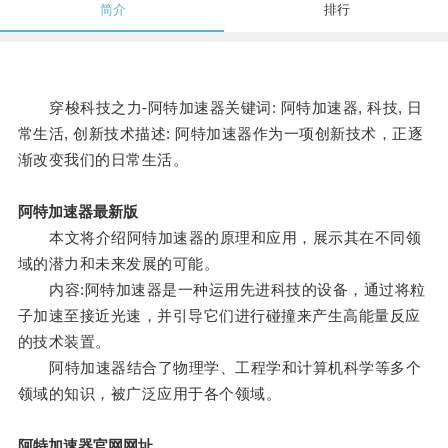
简介
排行
穿梭科技之力-阿特加速器关键词: 阿特加速器, 科技, 日
常生活, 创新技术描述: 阿特加速器作为一项创新技术，正逐
渐改变我们的日常生活。
阿特加速器最新版
本文将介绍阿特加速器的原理和应用，展示其在不同领
域的潜力和未来发展的可能。
内容:阿特加速器是一种运用先进科技的设备，通过将粒
子加速至接近光速，并引导它们进行碰撞来产生高能量反应
的技术装置。
阿特加速器结合了物理学、工程学和计算机科学等多个
领域的知识，被广泛应用于各个领域。
阿特加速器官网网址