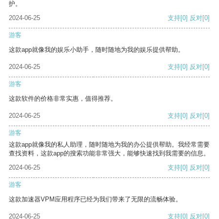
护。
2024-06-25
支持
[0]
反对
[0]
游客
这款app就像我的娱乐小助手，随时随地为我的娱乐提供帮助。
2024-06-25
支持
[0]
反对
[0]
游客
这款软件的价格非常实惠，值得推荐。
2024-06-25
支持
[0]
反对
[0]
游客
这款app就像我的私人助理，随时随地为我的办公提供帮助。我经常需要
查找资料，这款app的搜索功能非常强大，能够快速找到我需要的信息。
2024-06-25
支持
[0]
反对
[0]
游客
这款加速器VPM应用程序已经为我们带来了无限的流畅体验。
2024-06-25
支持
[0]
反对
[0]