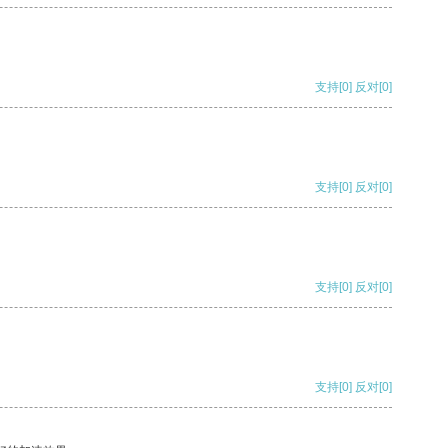
支持
[0]
反对
[0]
支持
[0]
反对
[0]
支持
[0]
反对
[0]
支持
[0]
反对
[0]