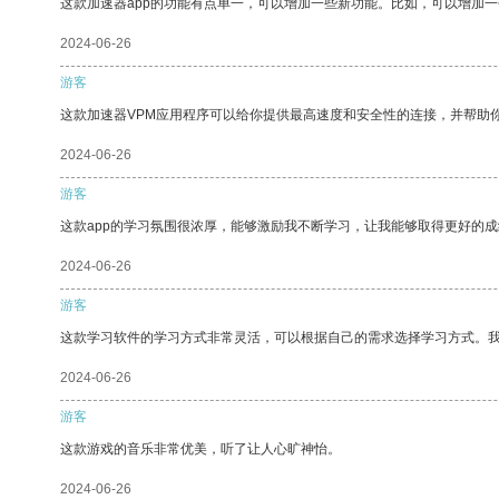
这款加速器app的功能有点单一，可以增加一些新功能。比如，可以增加
2024-06-26
游客
这款加速器VPM应用程序可以给你提供最高速度和安全性的连接，并帮助
2024-06-26
游客
这款app的学习氛围很浓厚，能够激励我不断学习，让我能够取得更好的成
2024-06-26
游客
这款学习软件的学习方式非常灵活，可以根据自己的需求选择学习方式。
2024-06-26
游客
这款游戏的音乐非常优美，听了让人心旷神怡。
2024-06-26