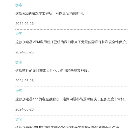
游客
这款app的游戏非常好玩，可以让我消磨时间。
2024-06-26
游客
这款加速器VPM应用程序已经为我们带来了无限的隐私保护和安全性保护
2024-06-26
游客
这款软件的设计非常人性化，使用起来非常舒服。
2024-06-26
游客
这款加速器app的客服很贴心，遇到问题都能及时解决，服务态度非常好。
2024-06-26
游客
这款加速器VPM应用程序已经为我们带来了无限的隐私和安全性保护。