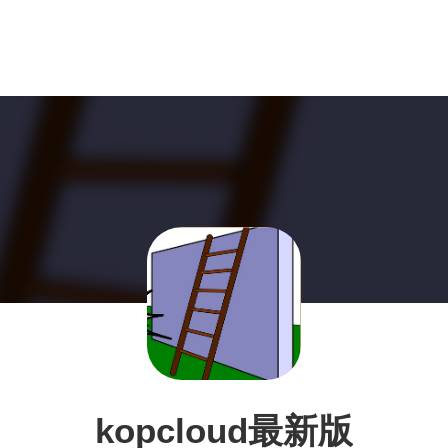
kopcloud最新版