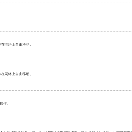
。
你在网络上自由移动。
你在网络上自由移动。
悉操作。