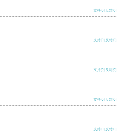
支持
[0]
反对
[0]
支持
[0]
反对
[0]
支持
[0]
反对
[0]
支持
[0]
反对
[0]
支持
[0]
反对
[0]