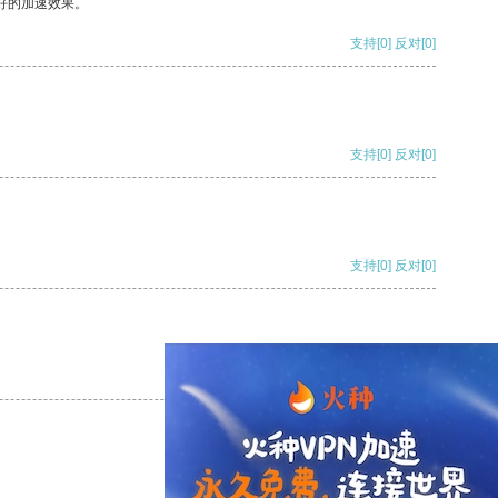
好的加速效果。
支持
[0]
反对
[0]
支持
[0]
反对
[0]
支持
[0]
反对
[0]
支持
[0]
反对
[0]
支持
[0]
反对
[0]