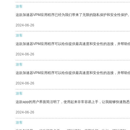
游客
这款加速器VPM应用程序已经为我们带来了无限的隐私保护和安全性保护
2024-06-26
游客
这款加速器VPM应用程序可以给你提供最高速度和安全性的连接，并帮助
2024-06-26
游客
这款加速器VPM应用程序可以给你提供最高速度和安全性的连接，并帮助
2024-06-26
游客
这款app的用户界面简洁明了，使用起来非常容易上手，让我能够快速熟
2024-06-26
游客