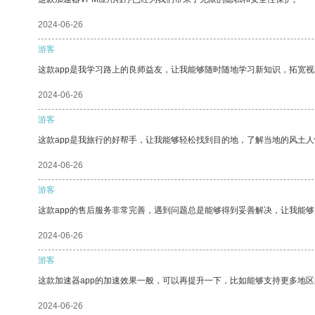
2024-06-26
游客
这款app是我学习路上的良师益友，让我能够随时随地学习新知识，拓宽视
2024-06-26
游客
这款app是我旅行的好帮手，让我能够轻松找到目的地，了解当地的风土人
2024-06-26
游客
这款app的售后服务非常完善，遇到问题总是能够得到妥善解决，让我能
2024-06-26
游客
这款加速器app的加速效果一般，可以再提升一下，比如能够支持更多地
2024-06-26