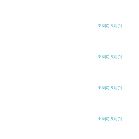
支持
[0]
反对
[0]
支持
[0]
反对
[0]
支持
[0]
反对
[0]
支持
[0]
反对
[0]