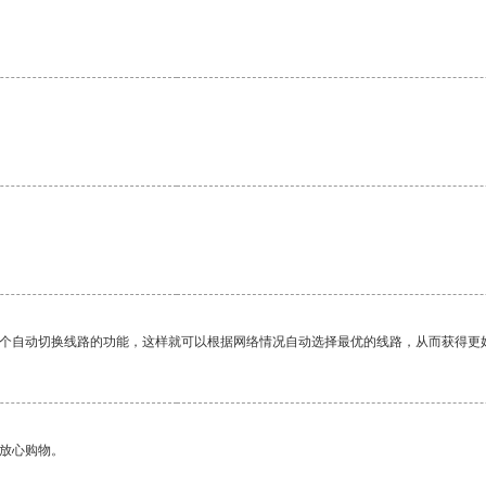
一个自动切换线路的功能，这样就可以根据网络情况自动选择最优的线路，从而获得更
够放心购物。