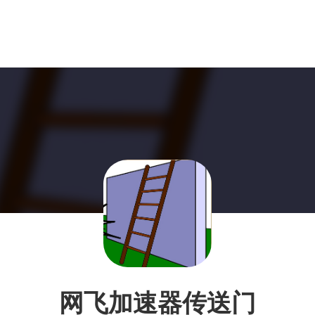
网飞加速器传送门