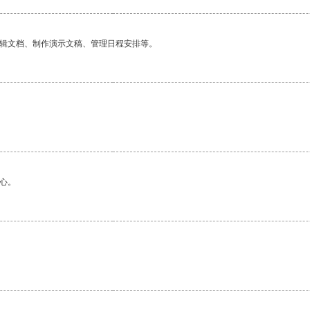
编辑文档、制作演示文稿、管理日程安排等。
心。