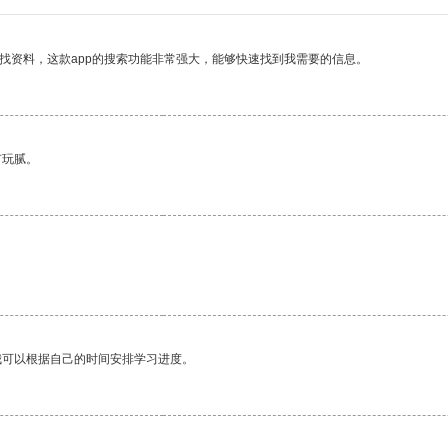
找资料，这款app的搜索功能非常强大，能够快速找到我需要的信息。
有玩腻。
我可以根据自己的时间安排学习进度。