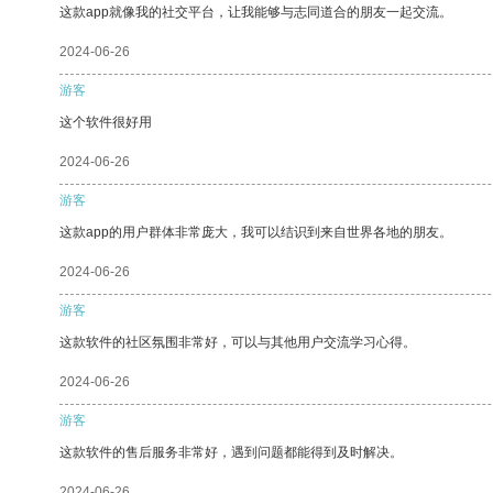
这款app就像我的社交平台，让我能够与志同道合的朋友一起交流。
2024-06-26
游客
这个软件很好用
2024-06-26
游客
这款app的用户群体非常庞大，我可以结识到来自世界各地的朋友。
2024-06-26
游客
这款软件的社区氛围非常好，可以与其他用户交流学习心得。
2024-06-26
游客
这款软件的售后服务非常好，遇到问题都能得到及时解决。
2024-06-26