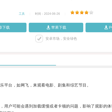
工具
|
时间：2024-06-26
|
卓下载
苹果下载
安卓市场，安全绿色
乐平台，如网飞，来观看电影、剧集和综艺节目。
用户可能会遇到加载缓慢或者卡顿的问题，影响了观影的体