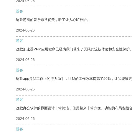
2024-06-26
游客
这款游戏的音乐非常优美，听了让人心旷神怡。
2024-06-26
游客
这款加速器VPM应用程序已经为我们带来了无限的流畅体验和安全性保护
2024-06-26
游客
这款app是我工作上的得力助手，让我的工作效率提高了50%，让我能够
2024-06-26
游客
这款办公软件的界面设计非常简洁，使用起来非常方便。功能的布局也很
2024-06-26
游客