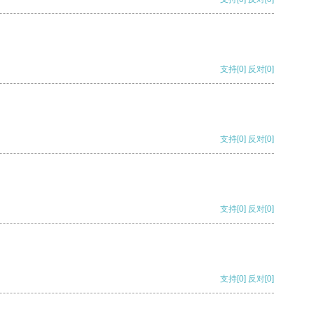
支持
[0]
反对
[0]
支持
[0]
反对
[0]
支持
[0]
反对
[0]
支持
[0]
反对
[0]