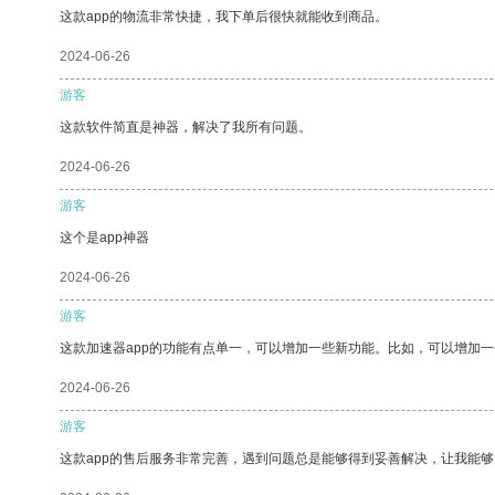
这款app的物流非常快捷，我下单后很快就能收到商品。
2024-06-26
游客
这款软件简直是神器，解决了我所有问题。
2024-06-26
游客
这个是app神器
2024-06-26
游客
这款加速器app的功能有点单一，可以增加一些新功能。比如，可以增加
2024-06-26
游客
这款app的售后服务非常完善，遇到问题总是能够得到妥善解决，让我能