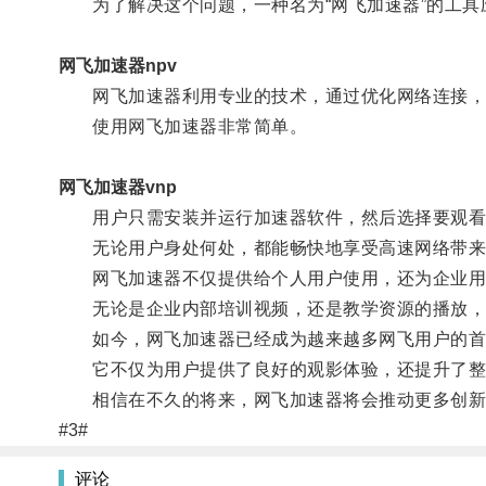
为了解决这个问题，一种名为“网飞加速器”的工具
网飞加速器npv
网飞加速器利用专业的技术，通过优化网络连接，
使用网飞加速器非常简单。
网飞加速器vnp
用户只需安装并运行加速器软件，然后选择要观看的
无论用户身处何处，都能畅快地享受高速网络带来
网飞加速器不仅提供给个人用户使用，还为企业用
无论是企业内部培训视频，还是教学资源的播放，
如今，网飞加速器已经成为越来越多网飞用户的首
它不仅为用户提供了良好的观影体验，还提升了整
相信在不久的将来，网飞加速器将会推动更多创新
#3#
评论