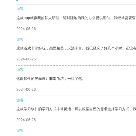
游客
这款app就像我的私人助理，随时随地为我的办公提供帮助。我经常需要查
2024-06-26
游客
这款游戏非常好玩，画面精美，玩法丰富。我已经玩了好几个小时，还没
2024-06-26
游客
这款软件的界面设计非常简洁，一目了然。
2024-06-26
游客
这款学习软件的学习方式非常灵活，可以根据自己的需求选择学习方式。
2024-06-26
游客