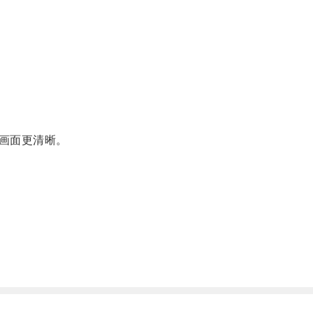
画面更清晰。