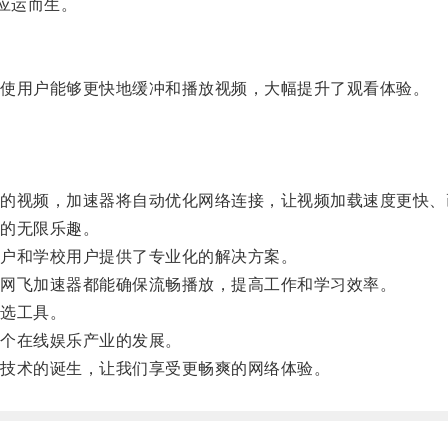
应运而生。
使用户能够更快地缓冲和播放视频，大幅提升了观看体验。
视频，加速器将自动优化网络连接，让视频加载速度更快、
的无限乐趣。
户和学校用户提供了专业化的解决方案。
网飞加速器都能确保流畅播放，提高工作和学习效率。
选工具。
个在线娱乐产业的发展。
技术的诞生，让我们享受更畅爽的网络体验。