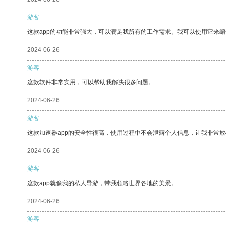
游客
这款app的功能非常强大，可以满足我所有的工作需求。我可以使用它来
2024-06-26
游客
这款软件非常实用，可以帮助我解决很多问题。
2024-06-26
游客
这款加速器app的安全性很高，使用过程中不会泄露个人信息，让我非常放
2024-06-26
游客
这款app就像我的私人导游，带我领略世界各地的美景。
2024-06-26
游客