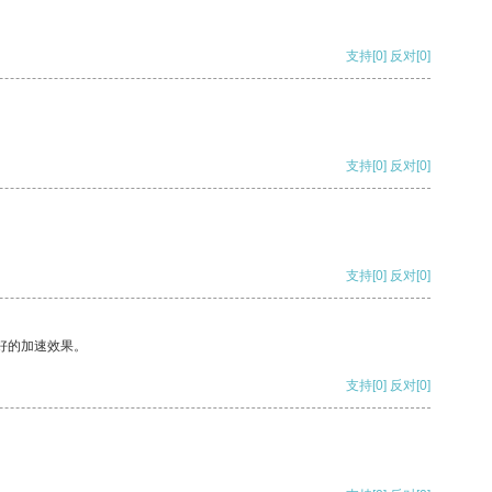
支持
[0]
反对
[0]
支持
[0]
反对
[0]
支持
[0]
反对
[0]
好的加速效果。
支持
[0]
反对
[0]