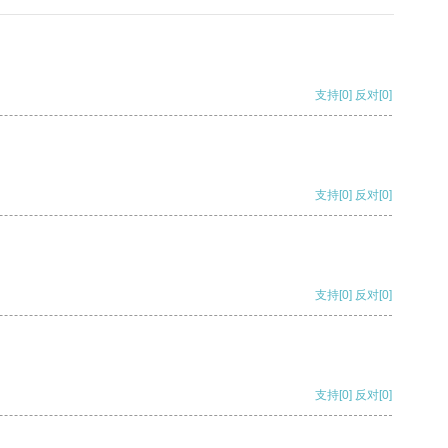
支持
[0]
反对
[0]
支持
[0]
反对
[0]
支持
[0]
反对
[0]
支持
[0]
反对
[0]