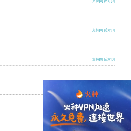
支持
[0]
反对
[0]
支持
[0]
反对
[0]
支持
[0]
反对
[0]
支持
[0]
反对
[0]
支持
[0]
反对
[0]