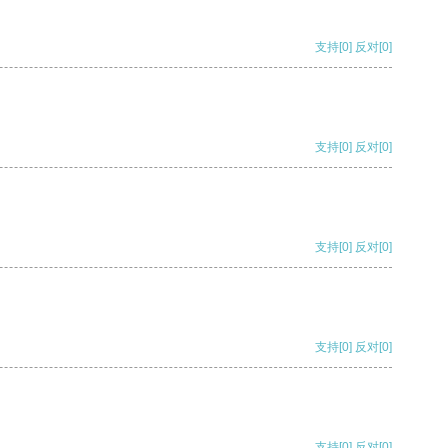
支持
[0]
反对
[0]
支持
[0]
反对
[0]
支持
[0]
反对
[0]
支持
[0]
反对
[0]
支持
[0]
反对
[0]