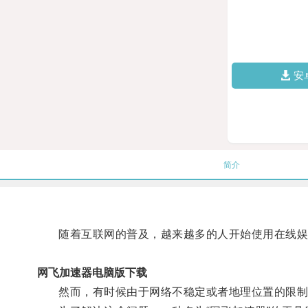
安
简介
随着互联网的普及，越来越多的人开始使用在线娱
网飞加速器电脑版下载
然而，有时候由于网络不稳定或者地理位置的限制，