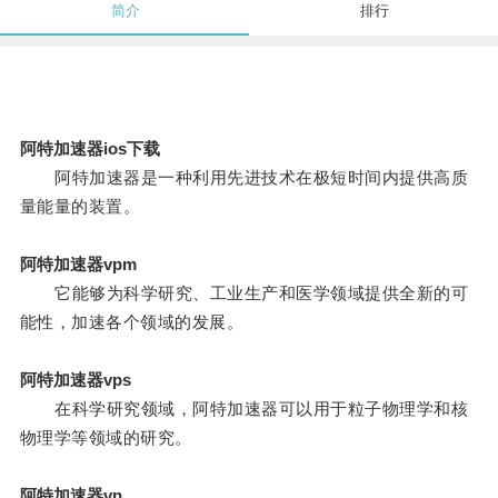
简介
排行
阿特加速器ios下载
阿特加速器是一种利用先进技术在极短时间内提供高质
量能量的装置。
阿特加速器vpm
它能够为科学研究、工业生产和医学领域提供全新的可
能性，加速各个领域的发展。
阿特加速器vps
在科学研究领域，阿特加速器可以用于粒子物理学和核
物理学等领域的研究。
阿特加速器vn