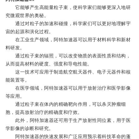
它能够产生高能量粒子束，使科学家们能够更深入地研
究微观世界的奥秘。
通过对粒子的加速和碰撞，科学家们可以更好地理解宇
宙的起源和演化过程。
在工业生产领域，阿特加速器可以用于材料科学和新材
料研发。
通过粒子束的辐照，可以改变物质的表面性质和结构，
从而提高材料的硬度、强度和导电性能。
这一技术可应用于制造航空航天器件、电子元器件和核
能装置等。
在医学领域，阿特加速器可以用于放射治疗和医学影像
等应用。
通过粒子束在体内的精确靶向作用，可以杀灭肿瘤细
胞，提高放射治疗的精确度和疗效。
此外，阿特加速器还可用于生产放射性同位素，用于医
学影像的诊断和研究。
阿特加速器的快速发展和广泛应用预示着科技革命的蓬