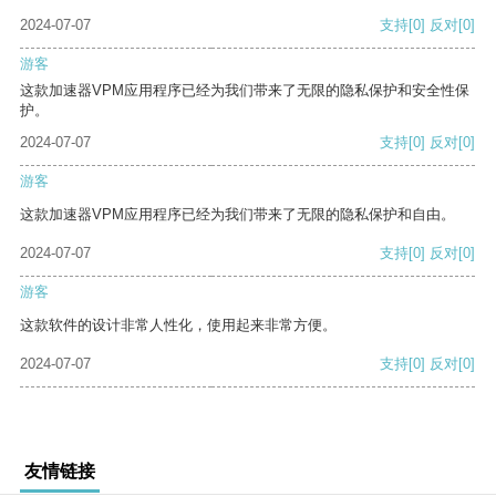
2024-07-07
支持
[0]
反对
[0]
游客
这款加速器VPM应用程序已经为我们带来了无限的隐私保护和安全性保
护。
2024-07-07
支持
[0]
反对
[0]
游客
这款加速器VPM应用程序已经为我们带来了无限的隐私保护和自由。
2024-07-07
支持
[0]
反对
[0]
游客
这款软件的设计非常人性化，使用起来非常方便。
2024-07-07
支持
[0]
反对
[0]
友情链接