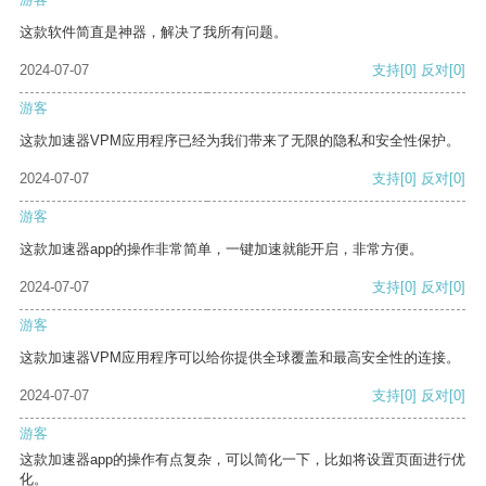
这款软件简直是神器，解决了我所有问题。
2024-07-07
支持
[0]
反对
[0]
游客
这款加速器VPM应用程序已经为我们带来了无限的隐私和安全性保护。
2024-07-07
支持
[0]
反对
[0]
游客
这款加速器app的操作非常简单，一键加速就能开启，非常方便。
2024-07-07
支持
[0]
反对
[0]
游客
这款加速器VPM应用程序可以给你提供全球覆盖和最高安全性的连接。
2024-07-07
支持
[0]
反对
[0]
游客
这款加速器app的操作有点复杂，可以简化一下，比如将设置页面进行优
化。