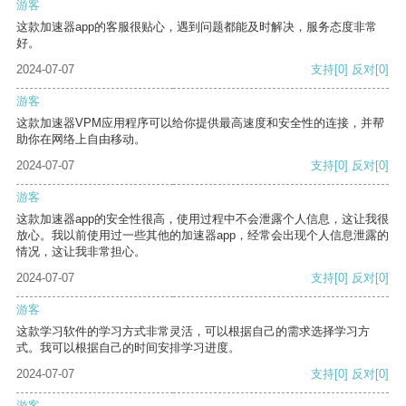
游客
这款加速器app的客服很贴心，遇到问题都能及时解决，服务态度非常
好。
2024-07-07
支持
[0]
反对
[0]
游客
这款加速器VPM应用程序可以给你提供最高速度和安全性的连接，并帮
助你在网络上自由移动。
2024-07-07
支持
[0]
反对
[0]
游客
这款加速器app的安全性很高，使用过程中不会泄露个人信息，这让我很
放心。我以前使用过一些其他的加速器app，经常会出现个人信息泄露的
情况，这让我非常担心。
2024-07-07
支持
[0]
反对
[0]
游客
这款学习软件的学习方式非常灵活，可以根据自己的需求选择学习方
式。我可以根据自己的时间安排学习进度。
2024-07-07
支持
[0]
反对
[0]
游客