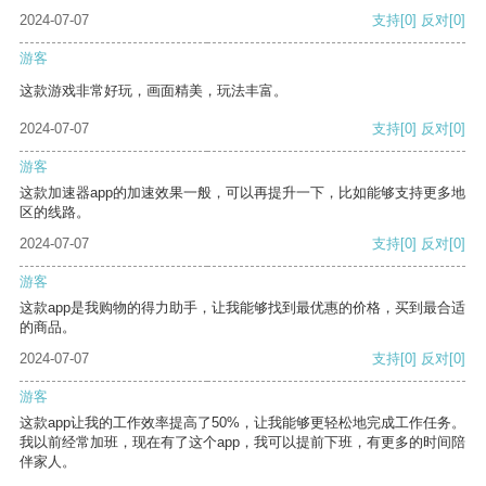
2024-07-07
支持
[0]
反对
[0]
游客
这款游戏非常好玩，画面精美，玩法丰富。
2024-07-07
支持
[0]
反对
[0]
游客
这款加速器app的加速效果一般，可以再提升一下，比如能够支持更多地
区的线路。
2024-07-07
支持
[0]
反对
[0]
游客
这款app是我购物的得力助手，让我能够找到最优惠的价格，买到最合适
的商品。
2024-07-07
支持
[0]
反对
[0]
游客
这款app让我的工作效率提高了50%，让我能够更轻松地完成工作任务。
我以前经常加班，现在有了这个app，我可以提前下班，有更多的时间陪
伴家人。