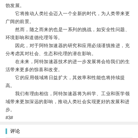
勃发展。
它将推动人类社会迈入一个全新的时代，为人类带来更
广阔的前景。
然而，随之而来的也是一系列的挑战，如安全性问题、
环境影响和道德伦理等等。
因此，对于阿特加速器的研究和应用必须谨慎推进，充
分考虑其对社会、生态和伦理的潜在影响。
在未来，阿特加速器技术的进一步发展将会给我们的生
活带来更多的惊喜和改变。
它的应用领域将日益扩大，其效率和性能也将持续提
高。
我们有理由相信，阿特加速器将为科学、工业和医学领
域带来更加深远的影响，推动人类社会实现更好的发展和进
步。
#3#
评论