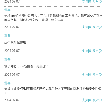
2024-07-07
支持
[0]
反对
[0]
游客
这款app的功能非常强大，可以满足我所有的工作需求。我可以使用它来
编辑文档、制作演示文稿、管理日程安排等。
2024-07-07
支持
[0]
反对
[0]
游客
这个软件很好用
2024-07-07
支持
[0]
反对
[0]
游客
梯子神器，ins随便看，美美哒！
2024-07-07
支持
[0]
反对
[0]
游客
这款加速器VPM应用程序已经为我们带来了无限的隐私保护和安全性保
护。
2024-07-07
支持
[0]
反对
[0]