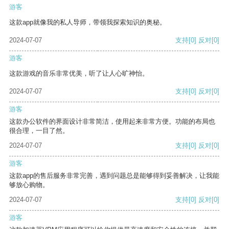
游客
这款app就像我的私人导师，带领我探索知识的奥秘。
2024-07-07
支持
[0]
反对
[0]
游客
这款游戏的音乐非常优美，听了让人心旷神怡。
2024-07-07
支持
[0]
反对
[0]
游客
这款办公软件的界面设计非常简洁，使用起来非常方便。功能的布局也
很合理，一目了然。
2024-07-07
支持
[0]
反对
[0]
游客
这款app的售后服务非常完善，遇到问题总是能够得到妥善解决，让我能
够放心购物。
2024-07-07
支持
[0]
反对
[0]
游客