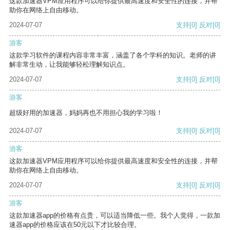
这款加速器VPM应用程序可以给你提供最高速度和安全性的连接，并帮
助你在网络上自由移动。
2024-07-07
支持
[0]
反对
[0]
游客
这款学习软件的课程内容非常丰富，涵盖了各个学科的知识。老师的讲
解非常生动，让我能够轻松理解知识点。
2024-07-07
支持
[0]
反对
[0]
游客
超级好用的加速器，妈妈再也不用担心我的学习啦！
2024-07-07
支持
[0]
反对
[0]
游客
这款加速器VPM应用程序可以给你提供最高速度和安全性的连接，并帮
助你在网络上自由移动。
2024-07-07
支持
[0]
反对
[0]
游客
这款加速器app的价格有点贵，可以适当降低一些。我个人觉得，一款加
速器app的价格应该在50元以下才比较合理。